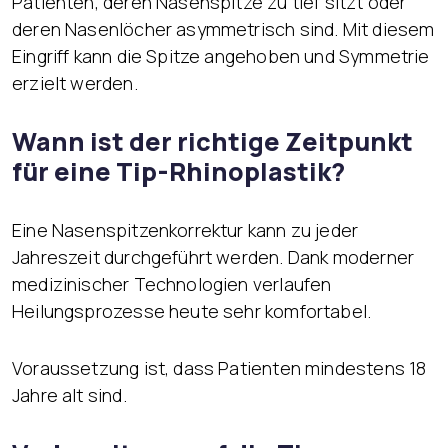
Patienten, deren Nasenspitze zu tief sitzt oder
deren Nasenlöcher asymmetrisch sind. Mit diesem
Eingriff kann die Spitze angehoben und Symmetrie
erzielt werden.
Wann ist der richtige Zeitpunkt
für eine Tip-Rhinoplastik?
Eine Nasenspitzenkorrektur kann zu jeder
Jahreszeit durchgeführt werden. Dank moderner
medizinischer Technologien verlaufen
Heilungsprozesse heute sehr komfortabel.
Voraussetzung ist, dass Patienten mindestens 18
Jahre alt sind.