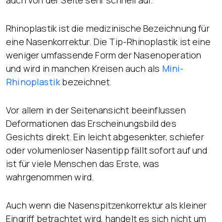
Rhinoplastik ist die medizinische Bezeichnung für
eine Nasenkorrektur. Die Tip-Rhinoplastik ist eine
weniger umfassende Form der Nasenoperation
und wird in manchen Kreisen auch als
Mini-
Rhinoplastik
bezeichnet.
Vor allem in der Seitenansicht beeinflussen
Deformationen das Erscheinungsbild des
Gesichts direkt. Ein leicht abgesenkter, schiefer
oder volumenloser Nasentipp fällt sofort auf und
ist für viele Menschen das Erste, was
wahrgenommen wird.
Auch wenn die Nasenspitzenkorrektur als kleiner
Eingriff betrachtet wird, handelt es sich nicht um