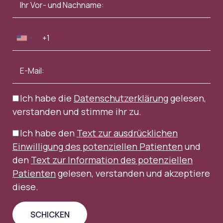
Ich habe die
Datenschutzerklärung
gelesen,
verstanden und stimme ihr zu.
Ich habe den
Text zur ausdrücklichen
Einwilligung des potenziellen Patienten
und
den
Text zur Information des potenziellen
Patienten
gelesen, verstanden und akzeptiere
diese.