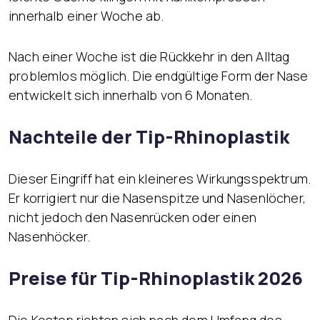
innerhalb einer Woche ab.
Nach einer Woche ist die Rückkehr in den Alltag
problemlos möglich. Die endgültige Form der Nase
entwickelt sich innerhalb von 6 Monaten.
Nachteile der Tip-Rhinoplastik
Dieser Eingriff hat ein kleineres Wirkungsspektrum.
Er korrigiert nur die Nasenspitze und Nasenlöcher,
nicht jedoch den Nasenrücken oder einen
Nasenhöcker.
Preise für Tip-Rhinoplastik 2026