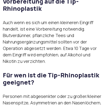
Vorbereitung auf die Tip-
Rhinoplastik
Auch wenn es sich um einen kleineren Eingriff
handelt, ist eine Vorbereitung notwendig.
Blutverdünner, pflanzliche Tees und
Nahrungsergänzungsmittel sollten vor der
Operation abgesetzt werden. Etwa 10 Tage vor
dem Eingriff wird empfohlen, auf Alkohol und
Nikotin zu verzichten.
Für wen ist die Tip-Rhinoplastik
geeignet?
Personen mit abgesenkter oder zu großer/kleiner
Nasenspitze, Asymmetrien an den Nasenlöchern,