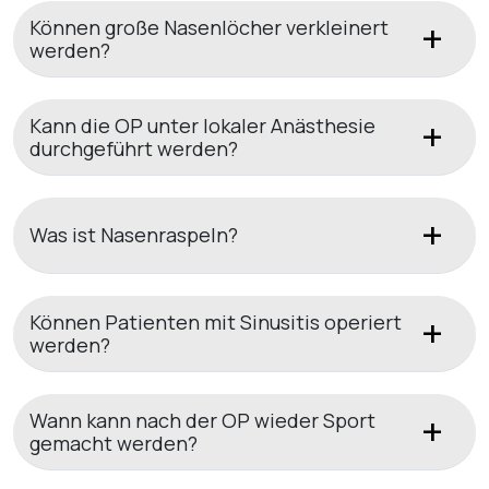
Können große Nasenlöcher verkleinert
werden?
Kann die OP unter lokaler Anästhesie
durchgeführt werden?
Was ist Nasenraspeln?
Können Patienten mit Sinusitis operiert
werden?
Wann kann nach der OP wieder Sport
gemacht werden?