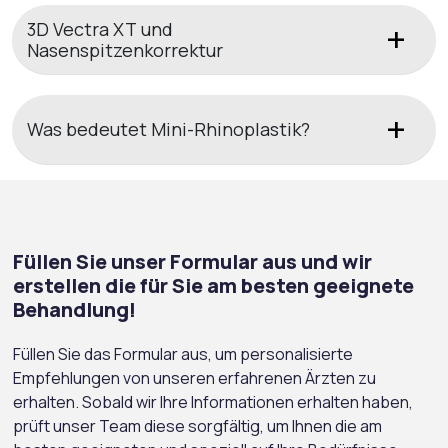
3D Vectra XT und
Nasenspitzenkorrektur
Was bedeutet Mini-Rhinoplastik?
Füllen Sie unser Formular aus und wir
erstellen die für Sie am besten geeignete
Behandlung!
Füllen Sie das Formular aus, um personalisierte
Empfehlungen von unseren erfahrenen Ärzten zu
erhalten. Sobald wir Ihre Informationen erhalten haben,
prüft unser Team diese sorgfältig, um Ihnen die am