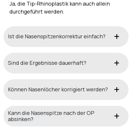
Ja, die Tip-Rhinoplastik kann auch allein
durchgeführt werden.
Ist die Nasenspitzenkorrektur einfach?
Sind die Ergebnisse dauerhaft?
Können Nasenlöcher korrigiert werden?
Kann die Nasenspitze nach der OP
absinken?