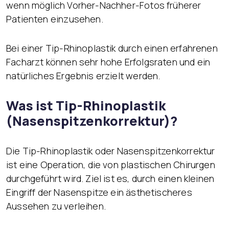
wenn möglich Vorher-Nachher-Fotos früherer
Patienten einzusehen.
Bei einer Tip-Rhinoplastik durch einen erfahrenen
Facharzt können sehr hohe Erfolgsraten und ein
natürliches Ergebnis erzielt werden.
Was ist Tip-Rhinoplastik
(Nasenspitzenkorrektur)?
Die Tip-Rhinoplastik oder Nasenspitzenkorrektur
ist eine Operation, die von plastischen Chirurgen
durchgeführt wird. Ziel ist es, durch einen kleinen
Eingriff der Nasenspitze ein ästhetischeres
Aussehen zu verleihen.