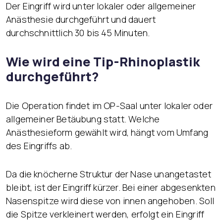
Der Eingriff wird unter lokaler oder allgemeiner
Anästhesie durchgeführt und dauert
durchschnittlich 30 bis 45 Minuten.
Wie wird eine Tip-Rhinoplastik
durchgeführt?
Die Operation findet im OP-Saal unter lokaler oder
allgemeiner Betäubung statt. Welche
Anästhesieform gewählt wird, hängt vom Umfang
des Eingriffs ab.
Da die knöcherne Struktur der Nase unangetastet
bleibt, ist der Eingriff kürzer. Bei einer abgesenkten
Nasenspitze wird diese von innen angehoben. Soll
die Spitze verkleinert werden, erfolgt ein Eingriff