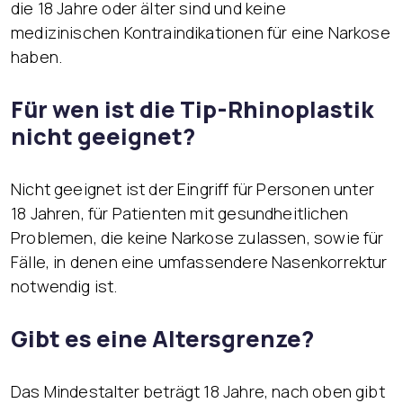
die 18 Jahre oder älter sind und keine
medizinischen Kontraindikationen für eine Narkose
haben.
Für wen ist die Tip-Rhinoplastik
nicht geeignet?
Nicht geeignet ist der Eingriff für Personen unter
18 Jahren, für Patienten mit gesundheitlichen
Problemen, die keine Narkose zulassen, sowie für
Fälle, in denen eine umfassendere Nasenkorrektur
notwendig ist.
Gibt es eine Altersgrenze?
Das Mindestalter beträgt 18 Jahre, nach oben gibt