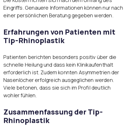
Die Kosten richten sich nach dem Umfang des
Eingriffs. Genauere Informationen können nur nach
einer persönlichen Beratung gegeben werden.
Erfahrungen von Patienten mit
Tip-Rhinoplastik
Patienten berichten besonders positiv über die
schnelle Heilung und dass kein Klinikaufenthalt
erforderlich ist. Zudem konnten Asymmetrien der
Nasenlöcher erfolgreich ausgeglichen werden.
Viele betonen, dass sie sich im Profil deutlich
wohler fühlen.
Zusammenfassung der Tip-
Rhinoplastik