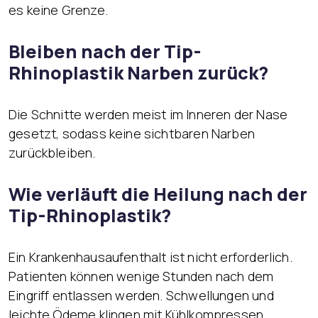
es keine Grenze.
Bleiben nach der Tip-
Rhinoplastik Narben zurück?
Die Schnitte werden meist im Inneren der Nase
gesetzt, sodass keine sichtbaren Narben
zurückbleiben.
Wie verläuft die Heilung nach der
Tip-Rhinoplastik?
Ein Krankenhausaufenthalt ist nicht erforderlich.
Patienten können wenige Stunden nach dem
Eingriff entlassen werden. Schwellungen und
leichte Ödeme klingen mit Kühlkompressen