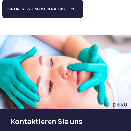
FÜR EINE KOSTENLOSE BERATUNG
Kontaktieren Sie uns