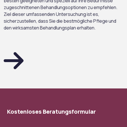
besten geeigneten und speziell auf Ihre Bedürfnisse
zugeschnittenen Behandlungsoptionen zu empfehlen.
Ziel dieser umfassenden Untersuchung ist es,
sicherzustellen, dass Sie die bestmögliche Pflege und
den wirksamsten Behandlungsplan erhalten.
Kostenloses Beratungsformular