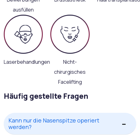
ausfüllen
Laserbehandlungen
Nicht-
chirurgisches
Facelifting
Häufig gestellte Fragen
Kann nur die Nasenspitze operiert
werden?