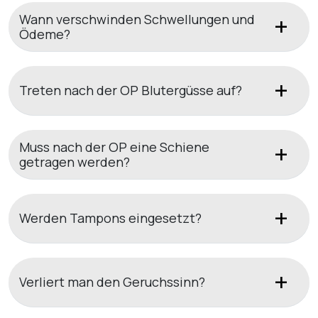
Wann verschwinden Schwellungen und
Ödeme?
Treten nach der OP Blutergüsse auf?
Muss nach der OP eine Schiene
getragen werden?
Werden Tampons eingesetzt?
Verliert man den Geruchssinn?