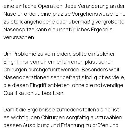
eine einfache Operation. Jede Veränderung an der
Nase erfordert eine präzise Vorgehensweise. Eine
zu stark angehobene oder übermäßig vergrößerte
Nasenspitze kann ein unnatürliches Ergebnis
verursachen.
Um Probleme zu vermeiden, sollte ein solcher
Eingriff nur von einem erfahrenen plastischen
Chirurgen durchgeführt werden. Besonders weil
Nasenoperationen sehr gefragt sind, gibt es viele,
die diesen Eingriff anbieten, ohne die notwendige
Qualifikation zu besitzen.
Damit die Ergebnisse zufriedenstellend sind, ist
es wichtig, den Chirurgen sorgfältig auszuwählen,
dessen Ausbildung und Erfahrung zu prüfen und