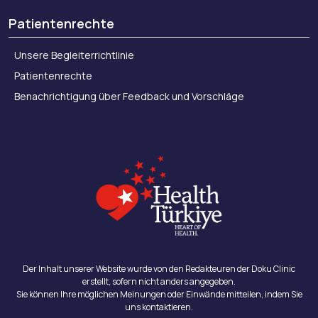
Patientenrechte
Unsere Begleiterrichtlinie
Patientenrechte
Benachrichtigung über Feedback und Vorschläge
Der Inhalt unserer Website wurde von den Redakteuren der Doku Clinic
erstellt, sofern nicht anders angegeben.
Sie können Ihre möglichen Meinungen oder Einwände mitteilen, indem Sie
uns kontaktieren.