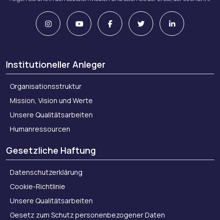
Institutioneller Anleger
Organisationsstruktur
Mission, Vision und Werte
Unsere Qualitätsarbeiten
Humanressourcen
Gesetzliche Haftung
Datenschutzerklärung
Cookie-Richtlinie
Unsere Qualitätsarbeiten
Gesetz zum Schutz personenbezogener Daten