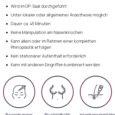
Wird im OP-Saal durchgeführt
Unter lokaler oder allgemeiner Anästhesie möglich
Dauer ca. 45 Minuten
Keine Manipulation am Nasenknochen
Kann allein oder im Rahmen einer kompletten
Rhinoplastik erfolgen
Kein stationärer Aufenthalt erforderlich
Kann mit anderen Eingriffen kombiniert werden
Bewerbungen
Brustästhetik
Haartransplantati