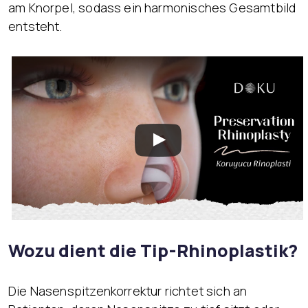
am Knorpel, sodass ein harmonisches Gesamtbild
entsteht.
Wozu dient die Tip-Rhinoplastik?
Die Nasenspitzenkorrektur richtet sich an