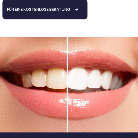
FÜR EINE KOSTENLOSE BERATUNG