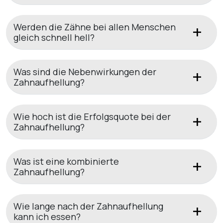
Werden die Zähne bei allen Menschen
gleich schnell hell?
Was sind die Nebenwirkungen der
Zahnaufhellung?
Wie hoch ist die Erfolgsquote bei der
Zahnaufhellung?
Was ist eine kombinierte
Zahnaufhellung?
Wie lange nach der Zahnaufhellung
kann ich essen?