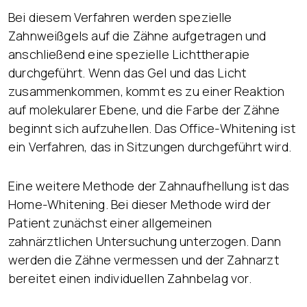
Bei diesem Verfahren werden spezielle
Zahnweißgels auf die Zähne aufgetragen und
anschließend eine spezielle Lichttherapie
durchgeführt. Wenn das Gel und das Licht
zusammenkommen, kommt es zu einer Reaktion
auf molekularer Ebene, und die Farbe der Zähne
beginnt sich aufzuhellen. Das Office-Whitening ist
ein Verfahren, das in Sitzungen durchgeführt wird.
Eine weitere Methode der Zahnaufhellung ist das
Home-Whitening. Bei dieser Methode wird der
Patient zunächst einer allgemeinen
zahnärztlichen Untersuchung unterzogen. Dann
werden die Zähne vermessen und der Zahnarzt
bereitet einen individuellen Zahnbelag vor.