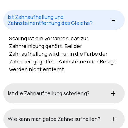
Ist Zahnaufhellung und
Zahnsteinentfernung das Gleiche?
Scaling ist ein Verfahren, das zur
Zahnreinigung gehört. Bei der
Zahnaufhellung wird nur in die Farbe der
Zähne eingegriffen. Zahnsteine oder Beläge
werden nicht entfernt.
Ist die Zahnaufhellung schwierig?
Wie kann man gelbe Zähne aufhellen?