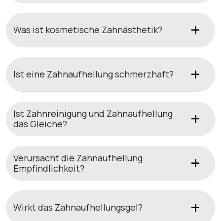
Was ist kosmetische Zahnästhetik?
Ist eine Zahnaufhellung schmerzhaft?
Ist Zahnreinigung und Zahnaufhellung
das Gleiche?
Verursacht die Zahnaufhellung
Empfindlichkeit?
Wirkt das Zahnaufhellungsgel?