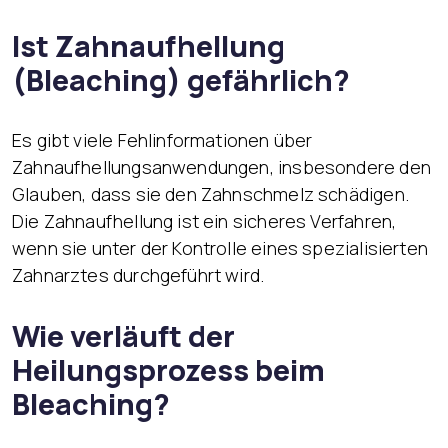
Ist Zahnaufhellung
(Bleaching) gefährlich?
Es gibt viele Fehlinformationen über
Zahnaufhellungsanwendungen, insbesondere den
Glauben, dass sie den Zahnschmelz schädigen.
Die Zahnaufhellung ist ein sicheres Verfahren,
wenn sie unter der Kontrolle eines spezialisierten
Zahnarztes durchgeführt wird.
Wie verläuft der
Heilungsprozess beim
Bleaching?