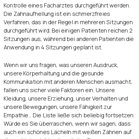
Kontrolle eines Facharztes durchgeführt werden.
Die Zahnaufhellung ist ein schmerzfreies
Verfahren, das in der Regel in mehreren Sitzungen
durchgeführt wird. Bei einigen Patienten reichen 2
Sitzungen aus, während bei anderen Patienten die
Anwendung in 4 Sitzungen geplant ist.
Wenn wir uns fragen, was unseren Ausdruck,
unsere Körperhaltung und die gesunde
Kommunikation mit anderen Menschen ausmacht,
fallen uns sicher viele Faktoren ein. Unsere
Kleidung, unsere Erziehung, unser Verhalten und
unsere Bewegungen, unsere Fähigkeit zur
Empathie… Die Liste ließe sich beliebig fortsetzen.
Würde es Sie überraschen, wenn wir sagen, dass
auch ein schönes Lächeln mit weißen Zähnen auf