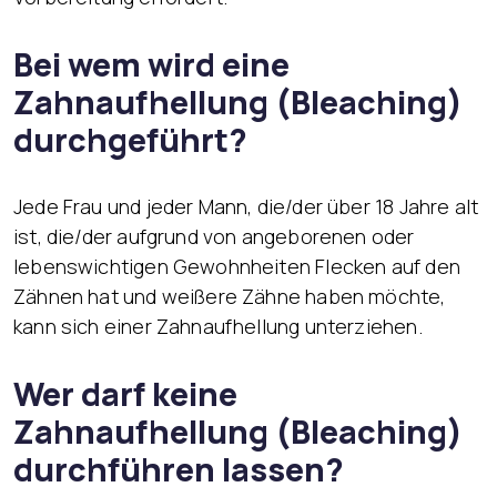
Bei wem wird eine
Zahnaufhellung (Bleaching)
durchgeführt?
Jede Frau und jeder Mann, die/der über 18 Jahre alt
ist, die/der aufgrund von angeborenen oder
lebenswichtigen Gewohnheiten Flecken auf den
Zähnen hat und weißere Zähne haben möchte,
kann sich einer Zahnaufhellung unterziehen.
Wer darf keine
Zahnaufhellung (Bleaching)
durchführen lassen?