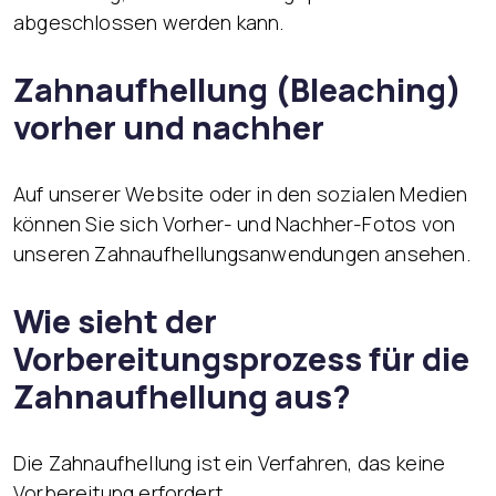
abgeschlossen werden kann.
Zahnaufhellung (Bleaching)
vorher und nachher
Auf unserer Website oder in den sozialen Medien
können Sie sich Vorher- und Nachher-Fotos von
unseren Zahnaufhellungsanwendungen ansehen.
Wie sieht der
Vorbereitungsprozess für die
Zahnaufhellung aus?
Die Zahnaufhellung ist ein Verfahren, das keine
Vorbereitung erfordert.