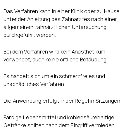
Das Verfahren kann in einer Klinik oder zu Hause
unter der Anleitung des Zahnarztes nach einer
allgemeinen zahnärztlichen Untersuchung
durchgeführt werden.
Bei dem Verfahren wird kein Anästhetikum
verwendet, auch keine örtliche Betäubung.
Es handelt sich um ein schmerzfreies und
unschädliches Verfahren.
Die Anwendung erfolgt in der Regel in Sitzungen.
Farbige Lebensmittel und kohlensäurehaltige
Getränke sollten nach dem Eingriff vermieden