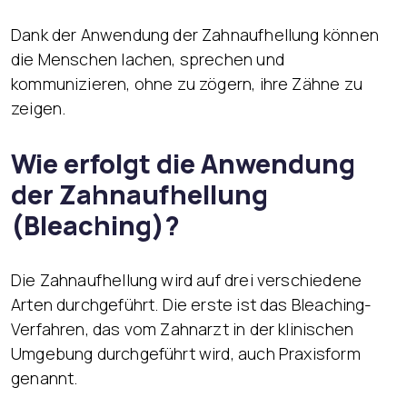
Dank der Anwendung der Zahnaufhellung können
die Menschen lachen, sprechen und
kommunizieren, ohne zu zögern, ihre Zähne zu
zeigen.
Wie erfolgt die Anwendung
der Zahnaufhellung
(Bleaching)?
Die Zahnaufhellung wird auf drei verschiedene
Arten durchgeführt. Die erste ist das Bleaching-
Verfahren, das vom Zahnarzt in der klinischen
Umgebung durchgeführt wird, auch Praxisform
genannt.