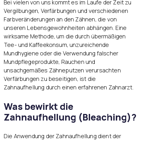
Bei vielen von uns kommt es im Laufe der Zeit zu
Vergilbungen, Verfärbungen und verschiedenen
Farbveränderungen an den Zähnen, die von
unseren Lebensgewohnheiten abhängen. Eine
wirksame Methode, um die durch übermäßigen
Tee- und Kaffeekonsum, unzureichende
Mundhygiene oder die Verwendung falscher
Mundpflegeprodukte, Rauchen und
unsachgemäßes Zähneputzen verursachten
Verfärbungen zu beseitigen, ist die
Zahnaufhellung durch einen erfahrenen Zahnarzt.
Was bewirkt die
Zahnaufhellung (Bleaching)?
Die Anwendung der Zahnaufhellung dient der