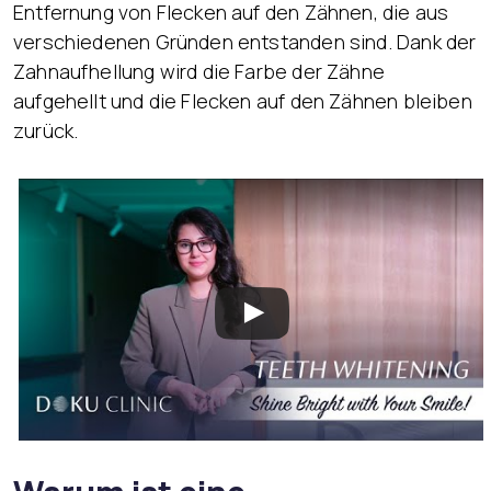
Entfernung von Flecken auf den Zähnen, die aus
verschiedenen Gründen entstanden sind. Dank der
Zahnaufhellung wird die Farbe der Zähne
aufgehellt und die Flecken auf den Zähnen bleiben
zurück.