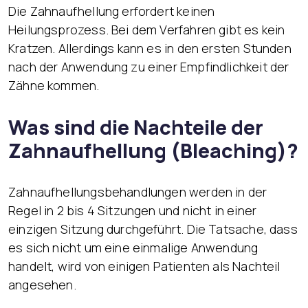
Die Zahnaufhellung erfordert keinen
Heilungsprozess. Bei dem Verfahren gibt es kein
Kratzen. Allerdings kann es in den ersten Stunden
nach der Anwendung zu einer Empfindlichkeit der
Zähne kommen.
Was sind die Nachteile der
Zahnaufhellung (Bleaching)?
Zahnaufhellungsbehandlungen werden in der
Regel in 2 bis 4 Sitzungen und nicht in einer
einzigen Sitzung durchgeführt. Die Tatsache, dass
es sich nicht um eine einmalige Anwendung
handelt, wird von einigen Patienten als Nachteil
angesehen.