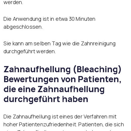
werden.
Die Anwendung ist in etwa 30 Minuten
abgeschlossen.
Sie kann am selben Tag wie die Zahnreinigung
durchgeführt werden.
Zahnaufhellung (Bleaching)
Bewertungen von Patienten,
die eine Zahnaufhellung
durchgeführt haben
Die Zahnaufhellung ist eines der Verfahren mit
hoher Patientenzufriedenheit. Patienten, die sich