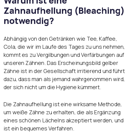
Warum ist eine
Zahnaufhellung (Bleaching)
notwendig?
Abhängig von den Getränken wie Tee, Kaffee,
Cola, die wir im Laufe des Tages zu uns nehmen,
kommt es zu Vergilbungen und Verfärbungen auf
unseren Zähnen. Das Erscheinungsbild gelber
Zähne ist in der Gesellschaft irritierend und führt
dazu, dass man als jemand wahrgenommen wird,
der sich nicht um die Hygiene kümmert.
Die Zahnaufhellung ist eine wirksame Methode,
um weiße Zähne zu erhalten, die als Ergänzung
eines schönen Lächelns akzeptiert werden, und
ist ein bequemes Verfahren.