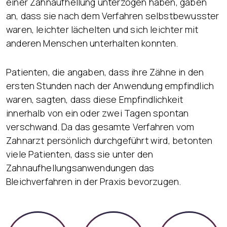
einer Zahnaufhellung unterzogen haben, gaben
an, dass sie nach dem Verfahren selbstbewusster
waren, leichter lächelten und sich leichter mit
anderen Menschen unterhalten konnten.
Patienten, die angaben, dass ihre Zähne in den
ersten Stunden nach der Anwendung empfindlich
waren, sagten, dass diese Empfindlichkeit
innerhalb von ein oder zwei Tagen spontan
verschwand. Da das gesamte Verfahren vom
Zahnarzt persönlich durchgeführt wird, betonten
viele Patienten, dass sie unter den
Zahnaufhellungsanwendungen das
Bleichverfahren in der Praxis bevorzugen.