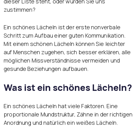
dieser Liste steht, oder würden Sie uns
zustimmen?
Ein schönes Lächeln ist der erste nonverbale
Schritt zum Aufbau einer guten Kommunikation.
Mit einem schönen Lächeln können Sie leichter
auf Menschen zugehen, sich besser erklären, alle
möglichen Missverständnisse vermeiden und
gesunde Beziehungen aufbauen.
Was ist ein schönes Lächeln?
Ein schönes Lächeln hat viele Faktoren. Eine
proportionale Mundstruktur, Zähne in der richtigen
Anordnung und natürlich ein weißes Lächeln.