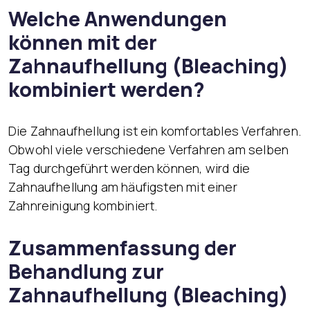
Welche Anwendungen
können mit der
Zahnaufhellung (Bleaching)
kombiniert werden?
Die Zahnaufhellung ist ein komfortables Verfahren.
Obwohl viele verschiedene Verfahren am selben
Tag durchgeführt werden können, wird die
Zahnaufhellung am häufigsten mit einer
Zahnreinigung kombiniert.
Zusammenfassung der
Behandlung zur
Zahnaufhellung (Bleaching)