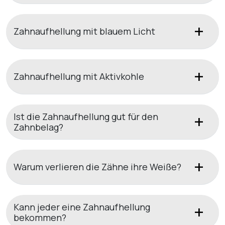
Zahnaufhellung mit blauem Licht
Zahnaufhellung mit Aktivkohle
Ist die Zahnaufhellung gut für den
Zahnbelag?
Warum verlieren die Zähne ihre Weiße?
Kann jeder eine Zahnaufhellung
bekommen?