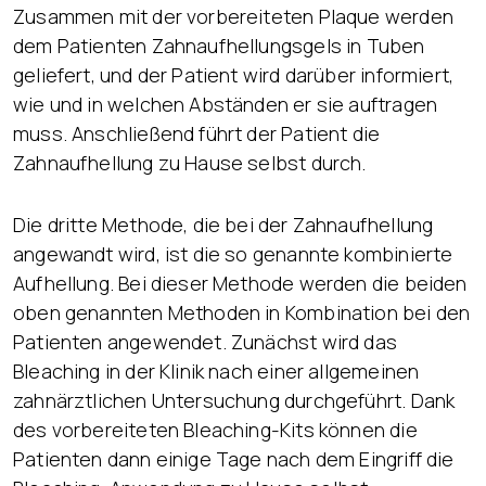
Zusammen mit der vorbereiteten Plaque werden
dem Patienten Zahnaufhellungsgels in Tuben
geliefert, und der Patient wird darüber informiert,
wie und in welchen Abständen er sie auftragen
muss. Anschließend führt der Patient die
Zahnaufhellung zu Hause selbst durch.
Die dritte Methode, die bei der Zahnaufhellung
angewandt wird, ist die so genannte kombinierte
Aufhellung. Bei dieser Methode werden die beiden
oben genannten Methoden in Kombination bei den
Patienten angewendet. Zunächst wird das
Bleaching in der Klinik nach einer allgemeinen
zahnärztlichen Untersuchung durchgeführt. Dank
des vorbereiteten Bleaching-Kits können die
Patienten dann einige Tage nach dem Eingriff die