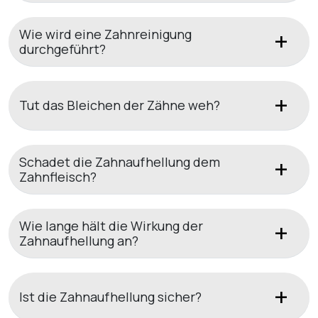
Wie wird eine Zahnreinigung
durchgeführt?
Tut das Bleichen der Zähne weh?
Schadet die Zahnaufhellung dem
Zahnfleisch?
Wie lange hält die Wirkung der
Zahnaufhellung an?
Ist die Zahnaufhellung sicher?