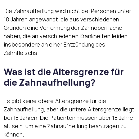
Die Zahnaufhellung wird nicht bei Personen unter
18 Jahren angewandt, die aus verschiedenen
Gründen eine Verformung der Zahnoberfläche
haben, die an verschiedenen Krankheiten leiden,
insbesondere an einer Entzündung des
Zahnfleischs.
Was ist die Altersgrenze für
die Zahnaufhellung?
Es gibt keine obere Altersgrenze für die
Zahnaufhellung, aber die untere Altersgrenze liegt
bei 18 Jahren. Die Patienten müssen über 18 Jahre
alt sein, um eine Zahnaufhellung beantragen zu
können.