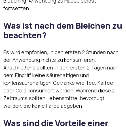
Bleaching-Anwendung zu Hause selbst
fortsetzen.
Was ist nach dem Bleichen zu
beachten?
Es wird empfohlen, in den ersten 2 Stunden nach
der Anwendung nichts zu konsumieren.
Anschließend sollten in den ersten 2 Tagen nach
dem Eingriff keine säurehaltigen und
kohlensäurehaltigen Getränke wie Tee, Kaffee
oder Cola konsumiert werden. Während dieses
Zeitraums sollten Lebensmittel bevorzugt
werden, die keine Farbe abgeben.
Was sind die Vorteile einer