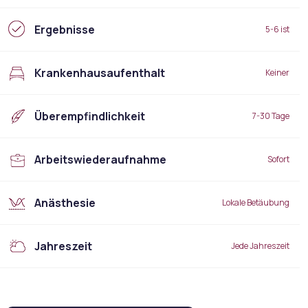
Ergebnisse
5-6 ist
Krankenhausaufenthalt
Keiner
Überempfindlichkeit
7-30 Tage
Arbeitswiederaufnahme
Sofort
Anästhesie
Lokale Betäubung
Jahreszeit
Jede Jahreszeit