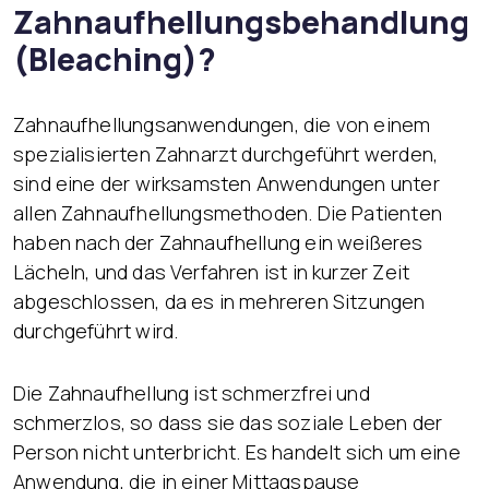
Zahnaufhellungsbehandlung
(Bleaching)?
Zahnaufhellungsanwendungen, die von einem
spezialisierten Zahnarzt durchgeführt werden,
sind eine der wirksamsten Anwendungen unter
allen Zahnaufhellungsmethoden. Die Patienten
haben nach der Zahnaufhellung ein weißeres
Lächeln, und das Verfahren ist in kurzer Zeit
abgeschlossen, da es in mehreren Sitzungen
durchgeführt wird.
Die Zahnaufhellung ist schmerzfrei und
schmerzlos, so dass sie das soziale Leben der
Person nicht unterbricht. Es handelt sich um eine
Anwendung, die in einer Mittagspause