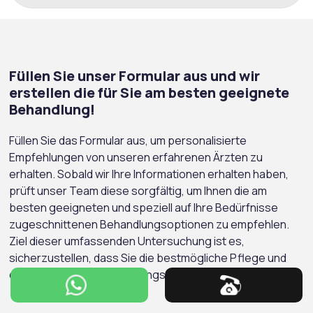
Füllen Sie unser Formular aus und wir
erstellen die für Sie am besten geeignete
Behandlung!
Füllen Sie das Formular aus, um personalisierte
Empfehlungen von unseren erfahrenen Ärzten zu
erhalten. Sobald wir Ihre Informationen erhalten haben,
prüft unser Team diese sorgfältig, um Ihnen die am
besten geeigneten und speziell auf Ihre Bedürfnisse
zugeschnittenen Behandlungsoptionen zu empfehlen.
Ziel dieser umfassenden Untersuchung ist es,
sicherzustellen, dass Sie die bestmögliche Pflege und
den wirksamsten Behandlungsplan erhalten.