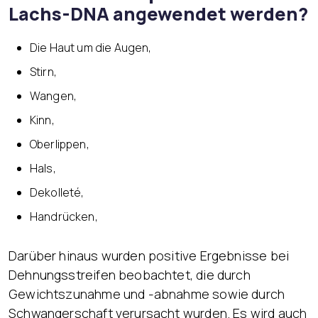
Lachs-DNA angewendet werden?
Die Haut um die Augen,
Stirn,
Wangen,
Kinn,
Oberlippen,
Hals,
Dekolleté,
Handrücken,
Darüber hinaus wurden positive Ergebnisse bei
Dehnungsstreifen beobachtet, die durch
Gewichtszunahme und -abnahme sowie durch
Schwangerschaft verursacht wurden. Es wird auch