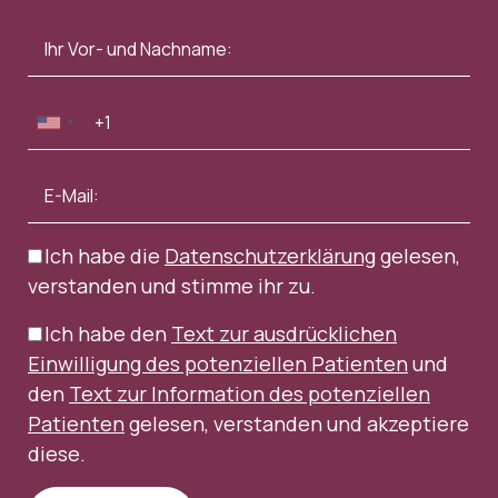
Ich habe die
Datenschutzerklärung
gelesen,
verstanden und stimme ihr zu.
Ich habe den
Text zur ausdrücklichen
Einwilligung des potenziellen Patienten
und
den
Text zur Information des potenziellen
Patienten
gelesen, verstanden und akzeptiere
diese.