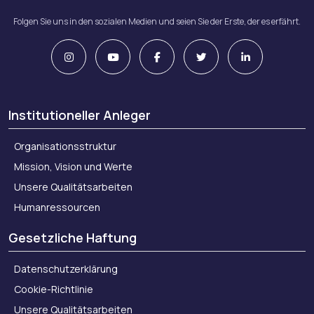
Folgen Sie uns in den sozialen Medien und seien Sie der Erste, der es erfährt.
Institutioneller Anleger
Organisationsstruktur
Mission, Vision und Werte
Unsere Qualitätsarbeiten
Humanressourcen
Gesetzliche Haftung
Datenschutzerklärung
Cookie-Richtlinie
Unsere Qualitätsarbeiten