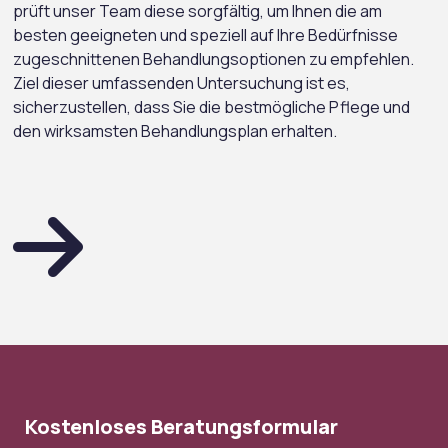
prüft unser Team diese sorgfältig, um Ihnen die am
besten geeigneten und speziell auf Ihre Bedürfnisse
zugeschnittenen Behandlungsoptionen zu empfehlen.
Ziel dieser umfassenden Untersuchung ist es,
sicherzustellen, dass Sie die bestmögliche Pflege und
den wirksamsten Behandlungsplan erhalten.
Kostenloses Beratungsformular