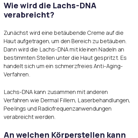
Wie wird die Lachs-DNA
verabreicht?
Zunächst wird eine betäubende Creme auf die
Haut aufgetragen, um den Bereich zu betäuben.
Dann wird die Lachs-DNA mit kleinen Nadeln an
bestimmten Stellen unter die Haut gespritzt. Es
handelt sich um ein schmerzfreies Anti-Aging-
Verfahren.
Lachs-DNA kann zusammen mit anderen
Verfahren wie Dermal Fillern, Laserbehandlungen,
Peelings und Radiofrequenzanwendungen
verabreicht werden.
An welchen Körperstellen kann