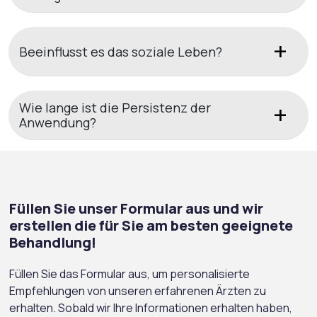
Beeinflusst es das soziale Leben?
Wie lange ist die Persistenz der
Anwendung?
Füllen Sie unser Formular aus und wir
erstellen die für Sie am besten geeignete
Behandlung!
Füllen Sie das Formular aus, um personalisierte
Empfehlungen von unseren erfahrenen Ärzten zu
erhalten. Sobald wir Ihre Informationen erhalten haben,