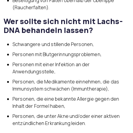
Beseitigung von Falten oberhalb der Oberlippe
(Raucherfalten).
Wer sollte sich nicht mit Lachs-
DNA behandeln lassen?
Schwangere und stillende Personen,
Personen mit Blutgerinnungsproblemen,
Personen mit einer Infektion an der
Anwendungsstelle,
Personen, die Medikamente einnehmen, die das
Immunsystem schwächen (Immuntherapie),
Personen, die eine bekannte Allergie gegen den
Inhalt der Formel haben,
Personen, die unter Akne und/oder einer aktiven
entzündlichen Erkrankung leiden.