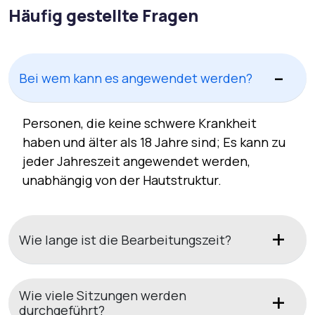
Häufig gestellte Fragen
Bei wem kann es angewendet werden?
Personen, die keine schwere Krankheit
haben und älter als 18 Jahre sind; Es kann zu
jeder Jahreszeit angewendet werden,
unabhängig von der Hautstruktur.
Wie lange ist die Bearbeitungszeit?
Wie viele Sitzungen werden
durchgeführt?