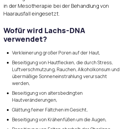
in der Mesotherapie bei der Behandlung von
Haarausfall eingesetzt.
Wofür wird Lachs-DNA
verwendet?
Verkleinerung großer Poren auf der Haut,
Beseitigung von Hautflecken, die durch Stress,
Luftverschmutzung, Rauchen, Alkoholkonsum und
übermäßige Sonneneinstrahlung verursacht
werden,
Beseitigung von altersbedingten
Hautveränderungen,
Glättung feiner Fältchen im Gesicht,
Beseitigung von Krähenfüßen um die Augen,