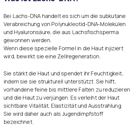
Bei Lachs-DNA handelt es sich um die subkutane
Verabreichung von Polynukleotid-DNA-Molekülen
und Hyaluronsäure, die aus Lachsfischsperma
gewonnen werden.
Wenn diese spezielle Formel in die Haut injiziert
wird, bewirkt sie eine Zellregeneration.
Sie stärkt die Haut und spendet ihr Feuchtigkeit,
indem sie sie strukturell unterstützt. Sie hilft,
vorhandene feine bis mittlere Falten zu reduzieren
und die Haut zu verjüngen. Es verleiht der Haut
sichtbare Vitalität, Elastizität und Ausstrahlung.
Sie wird daher auch als Jugendimpfstoff
bezeichnet.