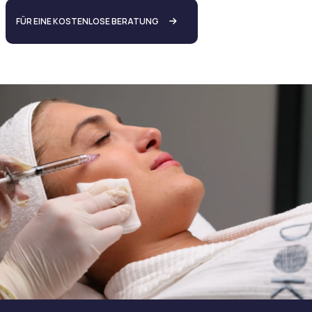
FÜR EINE KOSTENLOSE BERATUNG