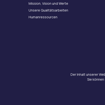
Mission, Vision und Werte
Unsere Qualitätsarbeiten
Humanressourcen
Der Inhalt unserer We
Sie können 