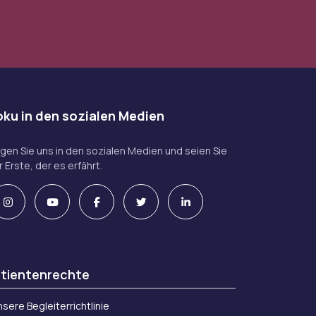
ku in den sozialen Medien
lgen Sie uns in den sozialen Medien und seien Sie
 Erste, der es erfährt.
tientenrechte
sere Begleiterrichtlinie