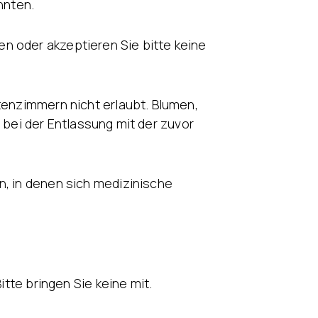
nnten.
n oder akzeptieren Sie bitte keine
tenzimmern nicht erlaubt. Blumen,
ei der Entlassung mit der zuvor
n, in denen sich medizinische
itte bringen Sie keine mit.