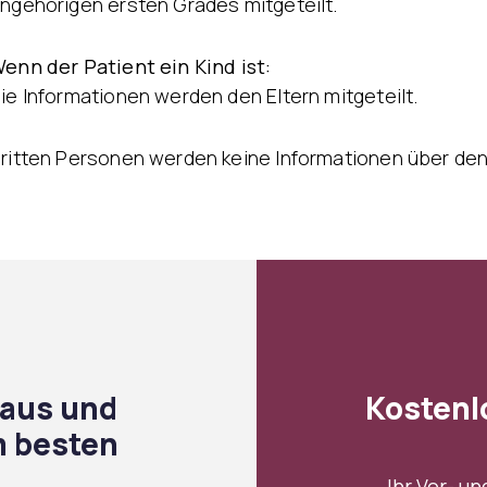
ngehörigen ersten Grades mitgeteilt.
enn der Patient ein Kind ist:
ie Informationen werden den Eltern mitgeteilt.
ritten Personen werden keine Informationen über de
 aus und
Kostenl
am besten