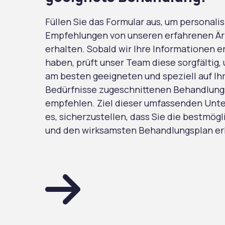
Füllen Sie das Formular aus, um personalis
Empfehlungen von unseren erfahrenen Är
erhalten. Sobald wir Ihre Informationen e
haben, prüft unser Team diese sorgfältig,
am besten geeigneten und speziell auf Ih
Bedürfnisse zugeschnittenen Behandlung
empfehlen. Ziel dieser umfassenden Unte
es, sicherzustellen, dass Sie die bestmög
und den wirksamsten Behandlungsplan er