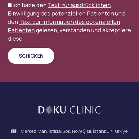
Ich habe den
Text zur ausdrücklichen
Einwilligung des potenziellen Patienten
und
den
Text zur Information des potenziellen
Patienten
gelesen, verstanden und akzeptiere
diese.
Merkez Mah. İstiklal Sok. No:9 Şişli, İstanbul/Türkiye