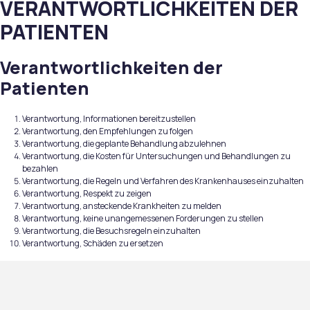
VERANTWORTLICHKEITEN DER
PATIENTEN
Verantwortlichkeiten der
Patienten
Verantwortung, Informationen bereitzustellen
Verantwortung, den Empfehlungen zu folgen
Verantwortung, die geplante Behandlung abzulehnen
Verantwortung, die Kosten für Untersuchungen und Behandlungen zu
bezahlen
Verantwortung, die Regeln und Verfahren des Krankenhauses einzuhalten
Verantwortung, Respekt zu zeigen
Verantwortung, ansteckende Krankheiten zu melden
Verantwortung, keine unangemessenen Forderungen zu stellen
Verantwortung, die Besuchsregeln einzuhalten
Verantwortung, Schäden zu ersetzen