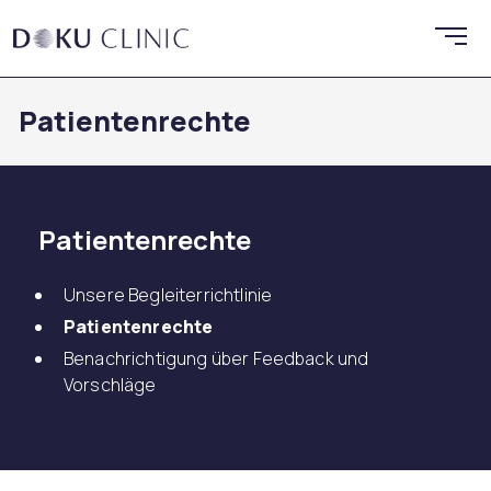
Patientenrechte
Patientenrechte
Unsere Begleiterrichtlinie
Patientenrechte
Benachrichtigung über Feedback und
Vorschläge