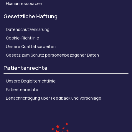
Humanressourcen
Gesetzliche Haftung
Datenschutzerklärung
Cookie-Richtlinie
Unsere Qualitätsarbeiten
Gesetz zum Schutz personenbezogener Daten
Patientenrechte
Unsere Begleiterrichtlinie
Patientenrechte
Benachrichtigung über Feedback und Vorschläge