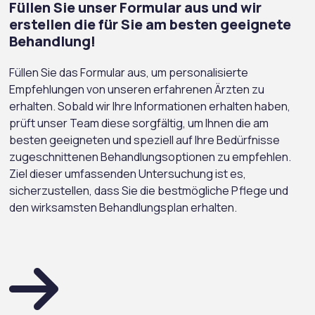
Füllen Sie unser Formular aus und wir
erstellen die für Sie am besten geeignete
Behandlung!
Füllen Sie das Formular aus, um personalisierte
Empfehlungen von unseren erfahrenen Ärzten zu
erhalten. Sobald wir Ihre Informationen erhalten haben,
prüft unser Team diese sorgfältig, um Ihnen die am
besten geeigneten und speziell auf Ihre Bedürfnisse
zugeschnittenen Behandlungsoptionen zu empfehlen.
Ziel dieser umfassenden Untersuchung ist es,
sicherzustellen, dass Sie die bestmögliche Pflege und
den wirksamsten Behandlungsplan erhalten.