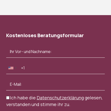
Kostenloses Beratungsformular
Ich habe die
Datenschutzerklärung
gelesen,
verstanden und stimme ihr zu.