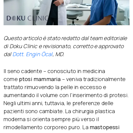
Questo articolo è stato redatto dal team editoriale
di Doku Clinic e revisionato, corretto e approvato
dal
Dott. Engin Öcal
, MD.
Il seno cadente – conosciuto in medicina
come
ptosi mammaria
– veniva tradizionalmente
trattato rimuovendo la pelle in eccesso e
aumentando il volume con l’inserimento di protesi.
Negli ultimi anni, tuttavia, le preferenze delle
pazienti sono cambiate. La chirurgia plastica
moderna si orienta sempre più verso il
rimodellamento corporeo puro. La
mastopessi