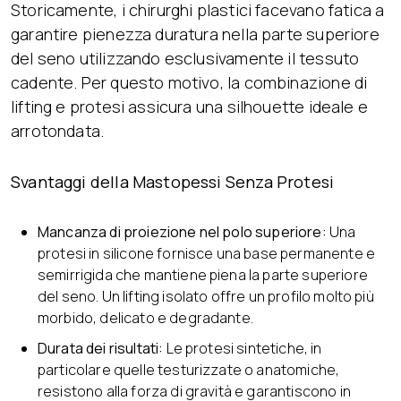
Storicamente, i chirurghi plastici facevano fatica a
garantire pienezza duratura nella parte superiore
del seno utilizzando esclusivamente il tessuto
cadente. Per questo motivo, la combinazione di
lifting e protesi assicura una silhouette ideale e
arrotondata.
Svantaggi della Mastopessi Senza Protesi
Mancanza di proiezione nel polo superiore:
Una
protesi in silicone fornisce una base permanente e
semirrigida che mantiene piena la parte superiore
del seno. Un lifting isolato offre un profilo molto più
morbido, delicato e degradante.
Durata dei risultati:
Le protesi sintetiche, in
particolare quelle testurizzate o anatomiche,
resistono alla forza di gravità e garantiscono in