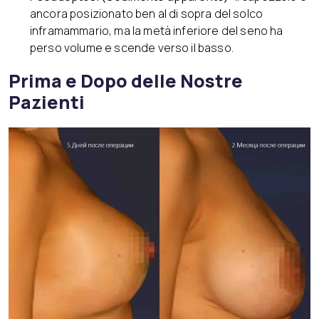
ancora posizionato ben al di sopra del solco
inframammario, ma la metà inferiore del seno ha
perso volume e scende verso il basso.
Prima e Dopo delle Nostre
Pazienti