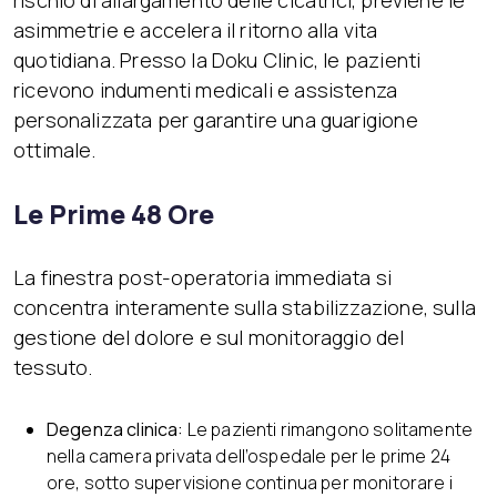
rischio di allargamento delle cicatrici, previene le
asimmetrie e accelera il ritorno alla vita
quotidiana. Presso la Doku Clinic, le pazienti
ricevono indumenti medicali e assistenza
personalizzata per garantire una guarigione
ottimale.
Le Prime 48 Ore
La finestra post-operatoria immediata si
concentra interamente sulla stabilizzazione, sulla
gestione del dolore e sul monitoraggio del
tessuto.
Degenza clinica:
Le pazienti rimangono solitamente
nella camera privata dell’ospedale per le prime 24
ore, sotto supervisione continua per monitorare i