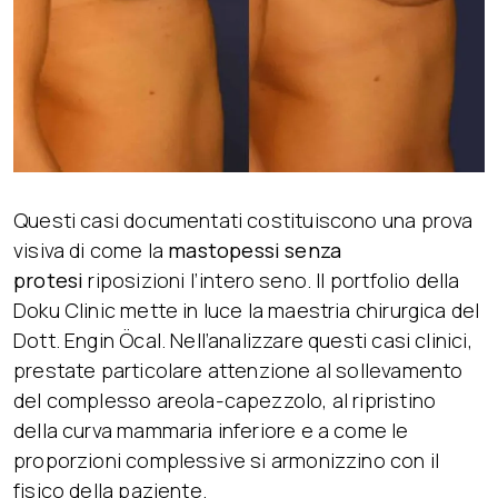
Questi casi documentati costituiscono una prova
visiva di come la
mastopessi senza
protesi
riposizioni l’intero seno. Il portfolio della
Doku Clinic mette in luce la maestria chirurgica del
Dott. Engin Öcal. Nell’analizzare questi casi clinici,
prestate particolare attenzione al sollevamento
del complesso areola-capezzolo, al ripristino
della curva mammaria inferiore e a come le
proporzioni complessive si armonizzino con il
fisico della paziente.