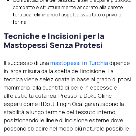
compatto e strutturalmente ancorato alla parete
toracica, eliminando l’aspetto svuotato o privo di
forma.
Tecniche e Incisioni per la
Mastopessi Senza Protesi
Il successo di una
mastopessi in Turchia
dipende
in larga misura dalla scelta dell’incisione. La
tecnica viene selezionata in base al grado di ptosi
mammaria, alla quantità di pelle in eccesso e
all’elasticità cutanea. Presso la Doku Clinic,
esperti come il Dott. Engin Öcal garantiscono la
stabilità a lungo termine del tessuto interno,
posizionando le linee di incisione esterne dove
possono sbiadire nel modo più naturale possibile.