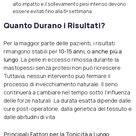
alto impatto e il sollevamento pesi intenso devono
essere evitati fino alla 6ª settimana.
Quanto Durano i Risultati?
Per la maggior parte delle pazienti, i risultati
rimangono stabili per
10-15 anni, o anche più a
lungo
. La pelle in eccesso rimossa durante la
mastopessi senza protesi non può ricrescere.
Tuttavia, nessun intervento può fermare il
processo di invecchiamento naturale. Il seno
continuerà a cambiare nel tempo sotto l’influenza
delle forze naturali. La durata esatta dipende dalle
cure post-operatorie, dalla genetica del tessuto e
dalle abitudini di vita.
Principali Fattori per la Tonicità a Lungo