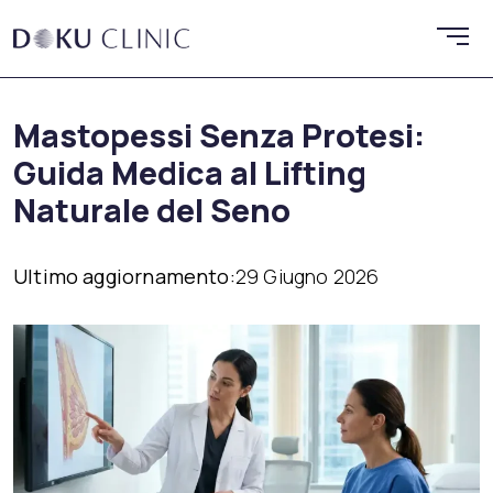
Mastopessi Senza Protesi:
Guida Medica al Lifting
Naturale del Seno
Ultimo aggiornamento:
29 Giugno 2026