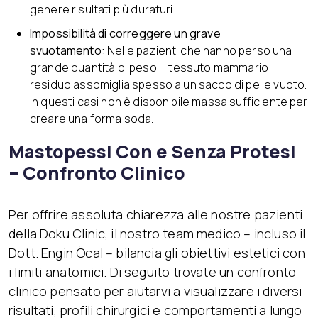
genere risultati più duraturi.
Impossibilità di correggere un grave
svuotamento:
Nelle pazienti che hanno perso una
grande quantità di peso, il tessuto mammario
residuo assomiglia spesso a un sacco di pelle vuoto.
In questi casi non è disponibile massa sufficiente per
creare una forma soda.
Mastopessi Con e Senza Protesi
– Confronto Clinico
Per offrire assoluta chiarezza alle nostre pazienti
della Doku Clinic, il nostro team medico – incluso il
Dott. Engin Öcal – bilancia gli obiettivi estetici con
i limiti anatomici. Di seguito trovate un confronto
clinico pensato per aiutarvi a visualizzare i diversi
risultati, profili chirurgici e comportamenti a lungo