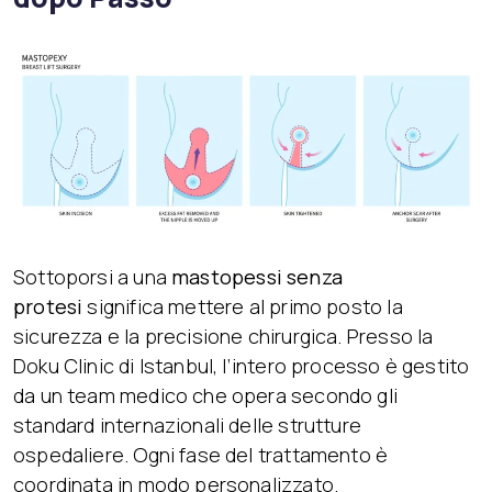
Sottoporsi a una
mastopessi senza
protesi
significa mettere al primo posto la
sicurezza e la precisione chirurgica. Presso la
Doku Clinic di Istanbul, l’intero processo è gestito
da un team medico che opera secondo gli
standard internazionali delle strutture
ospedaliere. Ogni fase del trattamento è
coordinata in modo personalizzato.