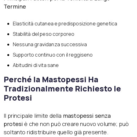
Termine
Elasticità cutanea e predisposizione genetica
Stabilità del peso corporeo
Nessuna gravidanza successiva
Supporto continuo con il reggiseno
Abitudini di vita sane
Perché la Mastopessi Ha
Tradizionalmente Richiesto le
Protesi
Il principale limite della
mastopessi senza
protesi
è che non può creare nuovo volume; può
soltanto ridistribuire quello già presente.