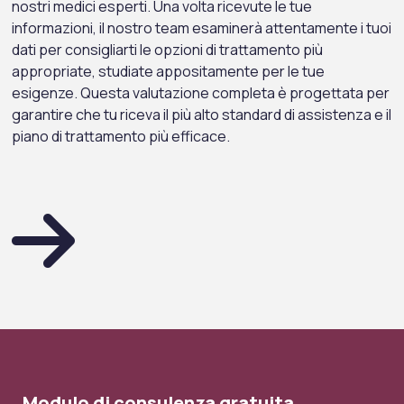
nostri medici esperti. Una volta ricevute le tue
informazioni, il nostro team esaminerà attentamente i tuoi
dati per consigliarti le opzioni di trattamento più
appropriate, studiate appositamente per le tue
esigenze. Questa valutazione completa è progettata per
garantire che tu riceva il più alto standard di assistenza e il
piano di trattamento più efficace.
Modulo di consulenza gratuita