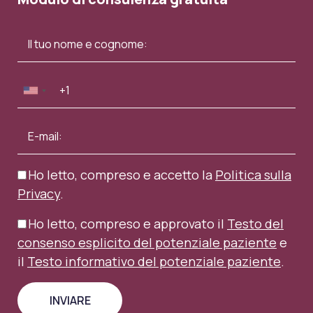
Ho letto, compreso e accetto la
Politica sulla
Privacy
.
Ho letto, compreso e approvato il
Testo del
consenso esplicito del potenziale paziente
e
il
Testo informativo del potenziale paziente
.