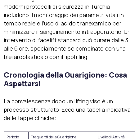
moderni protocolli di sicurezza in Turchia
includono il monitoraggio dei parametri vitali in
tempo reale e l’uso di
acido tranexamico
per
minimizzare il sanguinamento intraoperatorio. Un
intervento di facelift standard può durare dalle 3
alle 6 ore, specialmente se combinato con una
blefaroplastica o con il lipofilling.
Cronologia della Guarigione: Cosa
Aspettarsi
La convalescenza dopo un lifting viso è un
processo strutturato. Ecco una tabella indicativa
delle tappe cliniche:
Periodo
Traguardi della Guarigione
Livello di Attività