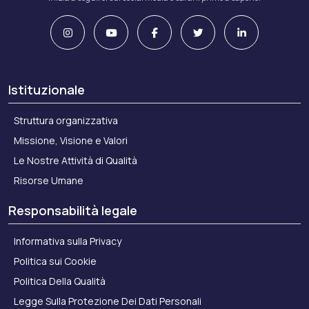
Istituzionale
Struttura organizzativa
Missione, Visione e Valori
Le Nostre Attività di Qualità
Risorse Umane
Responsabilità legale
Informativa sulla Privacy
Politica sui Cookie
Politica Della Qualità
Legge Sulla Protezione Dei Dati Personali