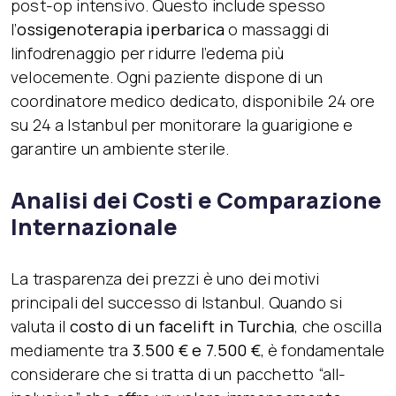
post-op intensivo. Questo include spesso
l’
ossigenoterapia iperbarica
o massaggi di
linfodrenaggio per ridurre l’edema più
velocemente. Ogni paziente dispone di un
coordinatore medico dedicato, disponibile 24 ore
su 24 a Istanbul per monitorare la guarigione e
garantire un ambiente sterile.
Analisi dei Costi e Comparazione
Internazionale
La trasparenza dei prezzi è uno dei motivi
principali del successo di Istanbul. Quando si
valuta il
costo di un facelift in Turchia
, che oscilla
mediamente tra
3.500 € e 7.500 €
, è fondamentale
considerare che si tratta di un pacchetto “all-