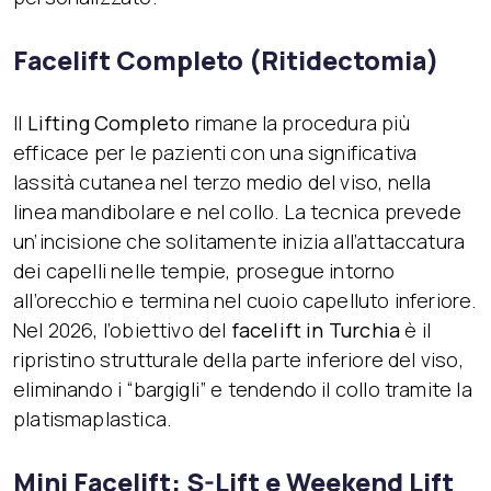
Facelift Completo (Ritidectomia)
Il
Lifting Completo
rimane la procedura più
efficace per le pazienti con una significativa
lassità cutanea nel terzo medio del viso, nella
linea mandibolare e nel collo. La tecnica prevede
un’incisione che solitamente inizia all’attaccatura
dei capelli nelle tempie, prosegue intorno
all’orecchio e termina nel cuoio capelluto inferiore.
Nel 2026, l’obiettivo del
facelift in Turchia
è il
ripristino strutturale della parte inferiore del viso,
eliminando i “bargigli” e tendendo il collo tramite la
platismaplastica.
Mini Facelift: S-Lift e Weekend Lift