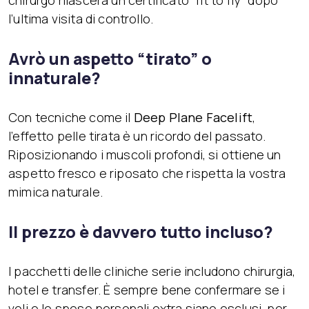
l’ultima visita di controllo.
Avrò un aspetto “tirato” o
innaturale?
Con tecniche come il
Deep Plane Facelift
,
l’effetto pelle tirata è un ricordo del passato.
Riposizionando i muscoli profondi, si ottiene un
aspetto fresco e riposato che rispetta la vostra
mimica naturale.
Il prezzo è davvero tutto incluso?
I pacchetti delle cliniche serie includono chirurgia,
hotel e transfer. È sempre bene confermare se i
voli e le spese personali extra siano esclusi, per