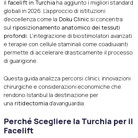
il
facelift in Turchia
ha aggiunto i migliori standard
globali in 2026. L’approccio di istituzioni
d’eccellenza come la
Doku Clinic
si concentra
sul
riposizionamento anatomico dei tessuti
profondi
. L’integrazione di biostimolatori avanzati
e terapie con cellule staminali come coadiuvanti
permette di accelerare drasticamente il processo
di guarigione.
Questa guida analizza percorsi clinici, innovazioni
chirurgiche e considerazioni economiche che
rendono Istanbul la destinazione per
una
ritidectomia
d’avanguardia.
Perché Scegliere la Turchia per il
Facelift