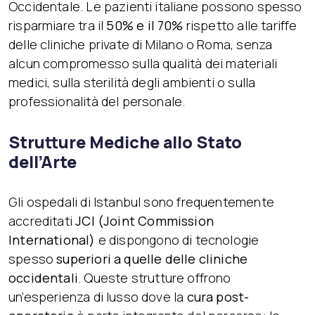
Occidentale. Le pazienti italiane possono spesso
risparmiare tra il
50% e il 70%
rispetto alle tariffe
delle cliniche private di Milano o Roma, senza
alcun compromesso sulla qualità dei materiali
medici, sulla sterilità degli ambienti o sulla
professionalità del personale.
Strutture Mediche allo Stato
dell’Arte
Gli ospedali di Istanbul sono frequentemente
accreditati
JCI (Joint Commission
International)
e dispongono di tecnologie
spesso
superiori a quelle delle cliniche
occidentali
. Queste strutture offrono
un’esperienza di lusso dove la
cura post-