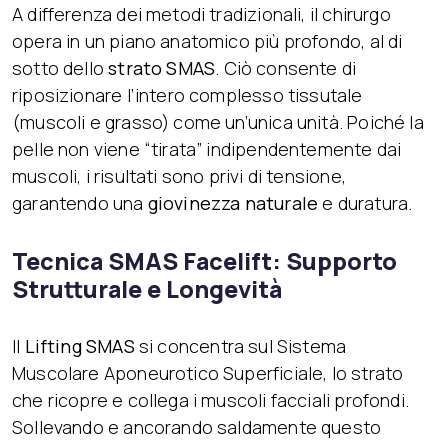
A differenza dei metodi tradizionali, il chirurgo
opera in un piano anatomico più profondo, al di
sotto dello
strato SMAS
. Ciò consente di
riposizionare l’intero complesso tissutale
(muscoli e grasso) come un’unica unità. Poiché la
pelle non viene “tirata” indipendentemente dai
muscoli, i risultati sono privi di tensione,
garantendo una
giovinezza naturale
e duratura.
Tecnica SMAS Facelift: Supporto
Strutturale e Longevità
Il
Lifting SMAS
si concentra sul Sistema
Muscolare Aponeurotico Superficiale, lo strato
che ricopre e collega i muscoli facciali profondi.
Sollevando e ancorando saldamente questo