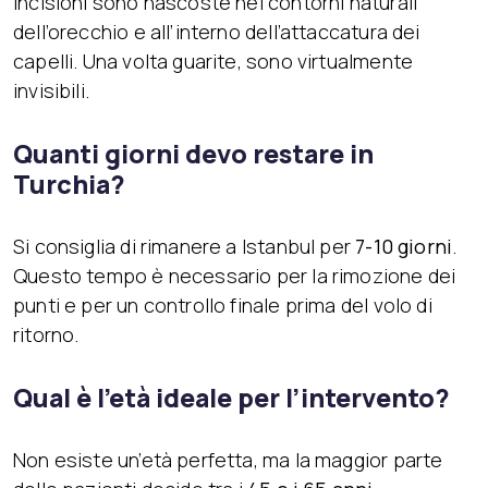
incisioni sono nascoste nei contorni naturali
dell’orecchio e all’interno dell’attaccatura dei
capelli. Una volta guarite, sono virtualmente
invisibili.
Quanti giorni devo restare in
Turchia?
Si consiglia di rimanere a Istanbul per
7-10 giorni
.
Questo tempo è necessario per la rimozione dei
punti e per un controllo finale prima del volo di
ritorno.
Qual è l’età ideale per l’intervento?
Non esiste un’età perfetta, ma la maggior parte