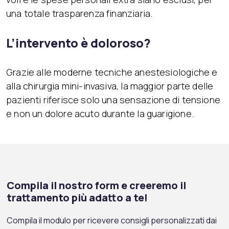
una totale trasparenza finanziaria.
L’intervento è doloroso?
Grazie alle moderne tecniche anestesiologiche e
alla chirurgia mini-invasiva, la maggior parte delle
pazienti riferisce solo una sensazione di tensione
e non un dolore acuto durante la guarigione.
Compila il nostro form e creeremo il
trattamento più adatto a te!
Compila il modulo per ricevere consigli personalizzati dai