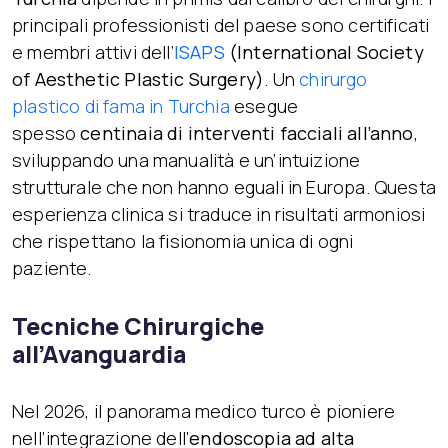
principali professionisti del paese sono certificati
e membri attivi dell’
ISAPS
(International Society
of Aesthetic Plastic Surgery)
. Un
chirurgo
plastico di fama in Turchia
esegue
spesso
centinaia di interventi facciali all’anno
,
sviluppando una manualità e un’intuizione
strutturale che non hanno eguali in Europa. Questa
esperienza clinica si traduce in risultati armoniosi
che rispettano la fisionomia unica di ogni
paziente.
Tecniche Chirurgiche
all’Avanguardia
Nel 2026, il panorama medico turco è pioniere
nell’integrazione dell’
endoscopia ad alta