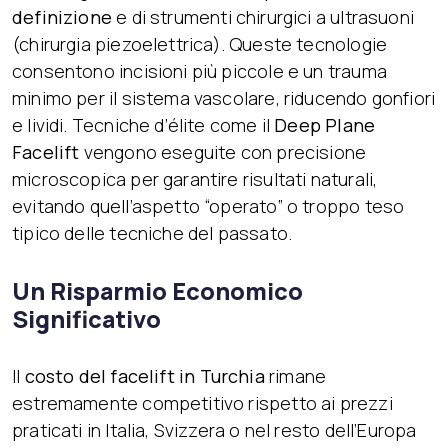
definizione
e di strumenti chirurgici a ultrasuoni
(chirurgia piezoelettrica). Queste tecnologie
consentono incisioni più piccole e un trauma
minimo per il sistema vascolare, riducendo gonfiori
e lividi. Tecniche d’élite come il
Deep Plane
Facelift
vengono eseguite con precisione
microscopica per garantire risultati naturali,
evitando quell’aspetto “operato” o troppo teso
tipico delle tecniche del passato.
Un Risparmio Economico
Significativo
Il
costo del facelift in Turchia
rimane
estremamente competitivo rispetto ai prezzi
praticati in Italia, Svizzera o nel resto dell’Europa