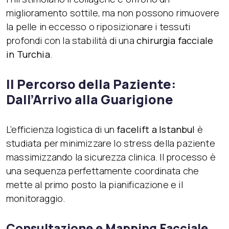
miglioramento sottile, ma non possono rimuovere
la pelle in eccesso o riposizionare i tessuti
profondi con la stabilità di una
chirurgia facciale
in Turchia
.
Il Percorso della Paziente:
Dall’Arrivo alla Guarigione
L’efficienza logistica di un
facelift a Istanbul
è
studiata per minimizzare lo stress della paziente
massimizzando la sicurezza clinica. Il processo è
una sequenza perfettamente coordinata che
mette al primo posto la pianificazione e il
monitoraggio.
Consultazione e Mapping Facciale