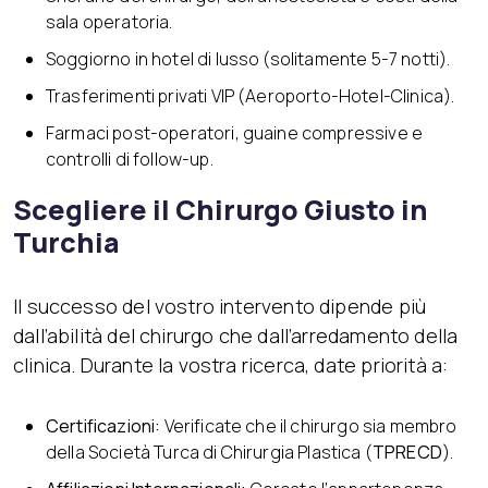
sala operatoria.
Soggiorno in hotel di lusso (solitamente 5-7 notti).
Trasferimenti privati VIP (Aeroporto-Hotel-Clinica).
Farmaci post-operatori, guaine compressive e
controlli di follow-up.
Scegliere il Chirurgo Giusto in
Turchia
Il successo del vostro intervento dipende più
dall’abilità del chirurgo che dall’arredamento della
clinica. Durante la vostra ricerca, date priorità a:
Certificazioni:
Verificate che il chirurgo sia membro
della Società Turca di Chirurgia Plastica (
TPRECD
).