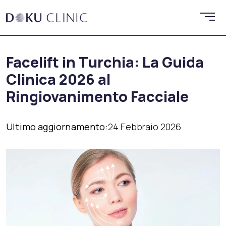
Facelift in Turchia: La Guida
Clinica 2026 al
Ringiovanimento Facciale
Ultimo aggiornamento:
24 Febbraio 2026