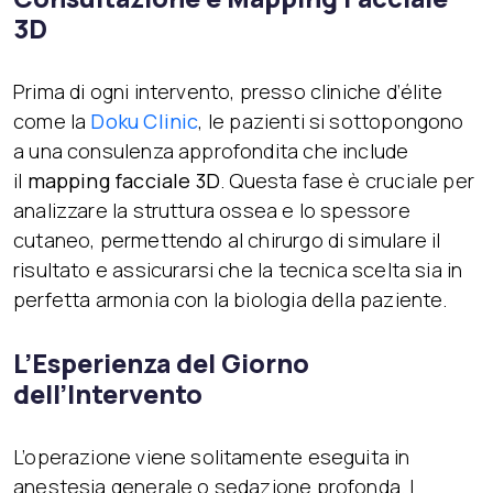
3D
Prima di ogni intervento, presso cliniche d’élite
come la
Doku Clinic
, le pazienti si sottopongono
a una consulenza approfondita che include
il
mapping facciale 3D
. Questa fase è cruciale per
analizzare la struttura ossea e lo spessore
cutaneo, permettendo al chirurgo di simulare il
risultato e assicurarsi che la tecnica scelta sia in
perfetta armonia con la biologia della paziente.
L’Esperienza del Giorno
dell’Intervento
L’operazione viene solitamente eseguita in
anestesia generale o sedazione profonda. I