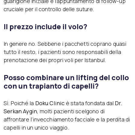
guarigione iniziale e l’appuntamento di follow-up
cruciale per il controllo delle suture.
Il prezzo include il volo?
In genere no. Sebbene i pacchetti coprano quasi
tutto il resto, i pazienti sono responsabili della
prenotazione dei propri voli per Istanbul.
Posso combinare un lifting del collo
con un trapianto di capelli?
Sì. Poiché la
Doku Clinic
è stata fondata dal
Dr.
Serkan Aygin
, molti pazienti scelgono di
affrontare l’invecchiamento facciale e la perdita di
capelli in un unico viaggio.