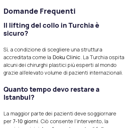
Domande Frequenti
Il lifting del collo in Turchia è
sicuro?
Sì, a condizione di scegliere una struttura
accreditata come la
Doku Clinic
. La Turchia ospita
alcuni dei chirurghi plastici più esperti al mondo
grazie all’elevato volume di pazienti internazionali.
Quanto tempo devo restare a
Istanbul?
La maggior parte dei pazienti deve soggiornare
per
7-10 giorni
. Ciò consente l’intervento, la