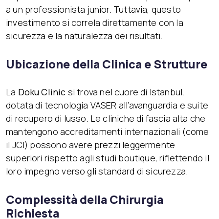
a un professionista junior. Tuttavia, questo
investimento si correla direttamente con la
sicurezza e la naturalezza dei risultati.
Ubicazione della Clinica e Strutture
La
Doku Clinic
si trova nel cuore di Istanbul,
dotata di tecnologia VASER all’avanguardia e suite
di recupero di lusso. Le cliniche di fascia alta che
mantengono accreditamenti internazionali (come
il JCI) possono avere prezzi leggermente
superiori rispetto agli studi boutique, riflettendo il
loro impegno verso gli standard di sicurezza.
Complessità della Chirurgia
Richiesta