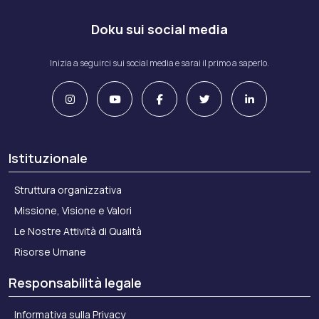
Doku sui social media
Inizia a seguirci sui social media e sarai il primo a saperlo.
Istituzionale
Struttura organizzativa
Missione, Visione e Valori
Le Nostre Attività di Qualità
Risorse Umane
Responsabilità legale
Informativa sulla Privacy