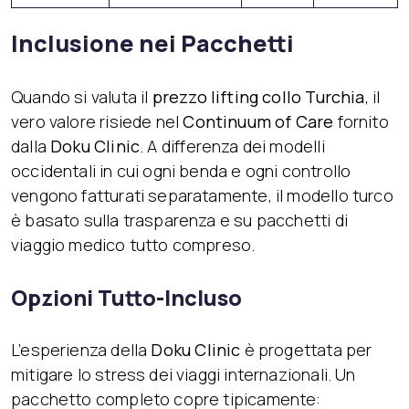
Inclusione nei Pacchetti
Quando si valuta il
prezzo lifting collo Turchia
, il
vero valore risiede nel
Continuum of Care
fornito
dalla
Doku Clinic
. A differenza dei modelli
occidentali in cui ogni benda e ogni controllo
vengono fatturati separatamente, il modello turco
è basato sulla trasparenza e su pacchetti di
viaggio medico tutto compreso.
Opzioni Tutto-Incluso
L’esperienza della
Doku Clinic
è progettata per
mitigare lo stress dei viaggi internazionali. Un
pacchetto completo copre tipicamente: