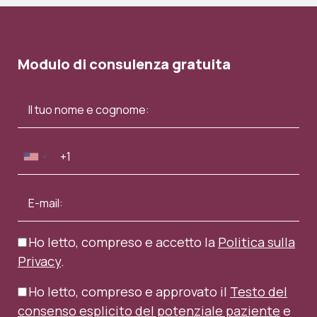
Modulo di consulenza gratuita
Ho letto, compreso e accetto la
Politica sulla
Privacy
.
Ho letto, compreso e approvato il
Testo del
consenso esplicito del potenziale paziente
e