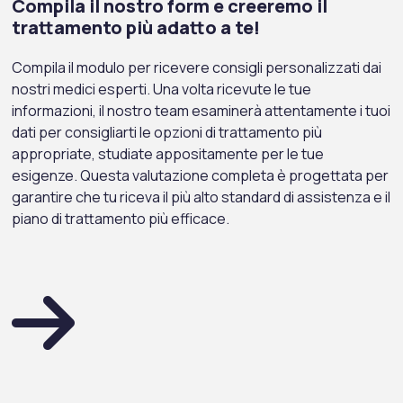
Compila il nostro form e creeremo il
trattamento più adatto a te!
Compila il modulo per ricevere consigli personalizzati dai
nostri medici esperti. Una volta ricevute le tue
informazioni, il nostro team esaminerà attentamente i tuoi
dati per consigliarti le opzioni di trattamento più
appropriate, studiate appositamente per le tue
esigenze. Questa valutazione completa è progettata per
garantire che tu riceva il più alto standard di assistenza e il
piano di trattamento più efficace.