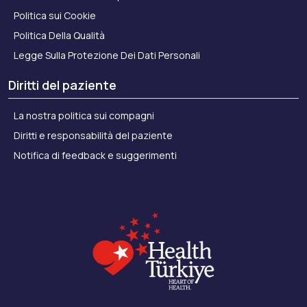
Politica sui Cookie
Politica Della Qualità
Legge Sulla Protezione Dei Dati Personali
Diritti del paziente
La nostra politica sui compagni
Diritti e responsabilità del paziente
Notifica di feedback e suggerimenti