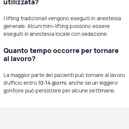
utilizzata?
I lifting tradizionali vengono eseguiti in anestesia
generale. Alcuni mini-lifting possono essere
eseguiti in anestesia locale con sedazione.
Quanto tempo occorre per tornare
al lavoro?
La maggior parte dei pazienti può tornare al lavoro
d’ufficio entro
10-14 giorni
, anche se un leggero
gonfiore può persistere per alcune settimane.