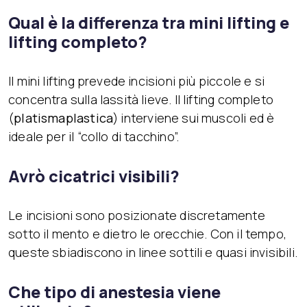
Qual è la differenza tra mini lifting e
lifting completo?
Il mini lifting prevede incisioni più piccole e si
concentra sulla lassità lieve. Il lifting completo
(
platismaplastica
) interviene sui muscoli ed è
ideale per il “collo di tacchino”.
Avrò cicatrici visibili?
Le incisioni sono posizionate discretamente
sotto il mento e dietro le orecchie. Con il tempo,
queste sbiadiscono in linee sottili e quasi invisibili.
Che tipo di anestesia viene