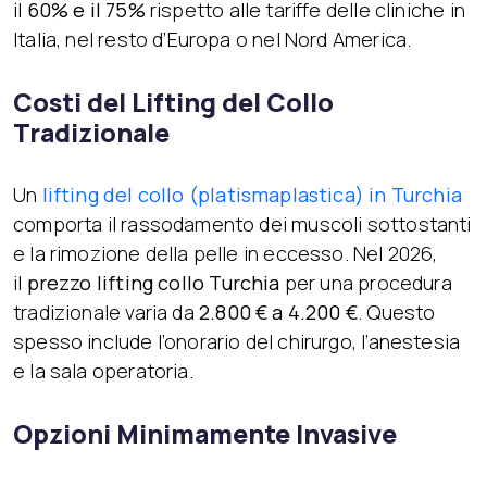
il
60% e il 75%
rispetto alle tariffe delle cliniche in
Italia, nel resto d’Europa o nel Nord America.
Costi del Lifting del Collo
Tradizionale
Un
lifting del collo (platismaplastica) in Turchia
comporta il rassodamento dei muscoli sottostanti
e la rimozione della pelle in eccesso. Nel 2026,
il
prezzo lifting collo Turchia
per una procedura
tradizionale varia da
2.800 € a 4.200 €
. Questo
spesso include l’onorario del chirurgo, l’anestesia
e la sala operatoria.
Opzioni Minimamente Invasive