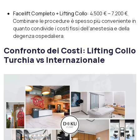
Facelift Completo + Lifting Collo:
4.500 € – 7.200 €.
Combinare le procedure è spesso più conveniente in
quanto condivide i costi fissi dell’anestesia e della
degenza ospedaliera.
Confronto dei Costi: Lifting Collo
Turchia vs Internazionale