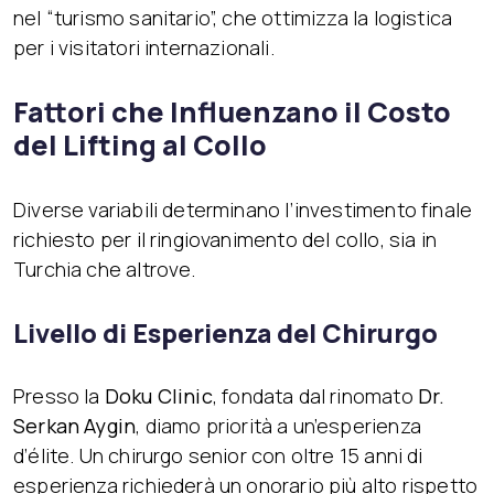
nel “turismo sanitario”, che ottimizza la logistica
per i visitatori internazionali.
Fattori che Influenzano il Costo
del Lifting al Collo
Diverse variabili determinano l’investimento finale
richiesto per il ringiovanimento del collo, sia in
Turchia che altrove.
Livello di Esperienza del Chirurgo
Presso la
Doku Clinic
, fondata dal rinomato
Dr.
Serkan Aygin
, diamo priorità a un’esperienza
d’élite. Un chirurgo senior con oltre 15 anni di
esperienza richiederà un onorario più alto rispetto