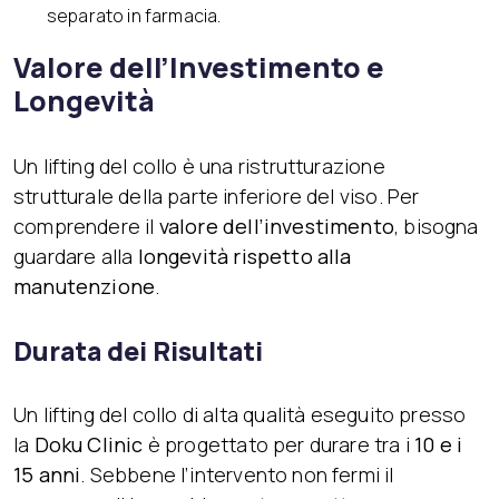
separato in farmacia.
Valore dell’Investimento e
Longevità
Un lifting del collo è una ristrutturazione
strutturale della parte inferiore del viso. Per
comprendere il
valore dell’investimento
, bisogna
guardare alla
longevità rispetto alla
manutenzione
.
Durata dei Risultati
Un lifting del collo di alta qualità eseguito presso
la
Doku Clinic
è progettato per durare tra i
10 e i
15 anni
. Sebbene l’intervento non fermi il