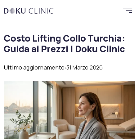
Costo Lifting Collo Turchia:
Guida ai Prezzi | Doku Clinic
Ultimo aggiornamento:
31 Marzo 2026