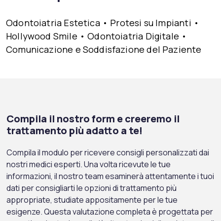
Odontoiatria Estetica • Protesi su Impianti •
Hollywood Smile • Odontoiatria Digitale •
Comunicazione e Soddisfazione del Paziente
Compila il nostro form e creeremo il
trattamento più adatto a te!
Compila il modulo per ricevere consigli personalizzati dai
nostri medici esperti. Una volta ricevute le tue
informazioni, il nostro team esaminerà attentamente i tuoi
dati per consigliarti le opzioni di trattamento più
appropriate, studiate appositamente per le tue
esigenze. Questa valutazione completa è progettata per