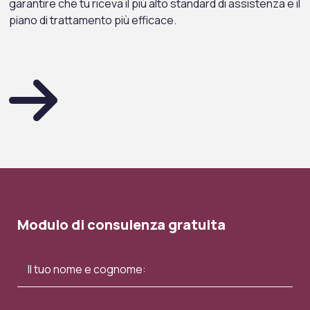
garantire che tu riceva il più alto standard di assistenza e il
piano di trattamento più efficace.
Modulo di consulenza gratuita