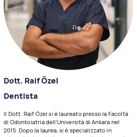
Dott. Raif Özel
Dentista
Il Dott. Raif Özel si è laureato presso la
Facoltà
di Odontoiatria dell’Università di Ankara
nel
2015. Dopo la laurea, si è specializzato in