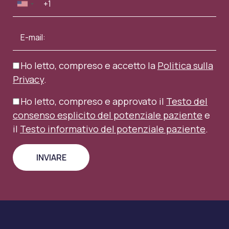
Ho letto, compreso e accetto la
Politica sulla
Privacy
.
Ho letto, compreso e approvato il
Testo del
consenso esplicito del potenziale paziente
e
il
Testo informativo del potenziale paziente
.