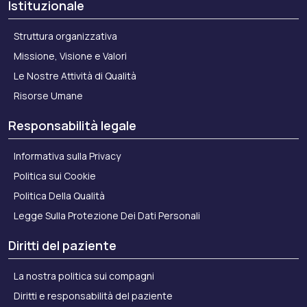
Istituzionale
Struttura organizzativa
Missione, Visione e Valori
Le Nostre Attività di Qualità
Risorse Umane
Responsabilità legale
Informativa sulla Privacy
Politica sui Cookie
Politica Della Qualità
Legge Sulla Protezione Dei Dati Personali
Diritti del paziente
La nostra politica sui compagni
Diritti e responsabilità del paziente