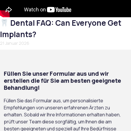
Dental FAQ: Can Everyone Get
Implants?
21 Januar 2026
Füllen Sie unser Formular aus und wir
erstellen die für Sie am besten geeignete
Behandlung!
Füllen Sie das Formular aus, um personalisierte
Empfehlungen von unseren erfahrenen Ärzten zu
erhalten. Sobald wir Ihre Informationen erhalten haben,
prüft unser Team diese sorgfältig, um Ihnen die am
besten geeigneten und speziell auf Ihre Bedürfnisse