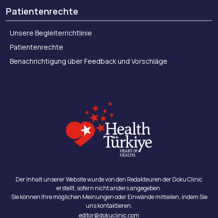
Patientenrechte
Unsere Begleiterrichtlinie
Patientenrechte
Benachrichtigung über Feedback und Vorschläge
Der Inhalt unserer Website wurde von den Redakteuren der Doku Clinic
erstellt, sofern nicht anders angegeben.
Sie können Ihre möglichen Meinungen oder Einwände mitteilen, indem Sie
uns kontaktieren.
editor@dokuclinic.com