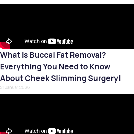
What Is Buccal Fat Removal?
Everything You Need to Know
About Cheek Slimming Surgery!
21 Januar 2026