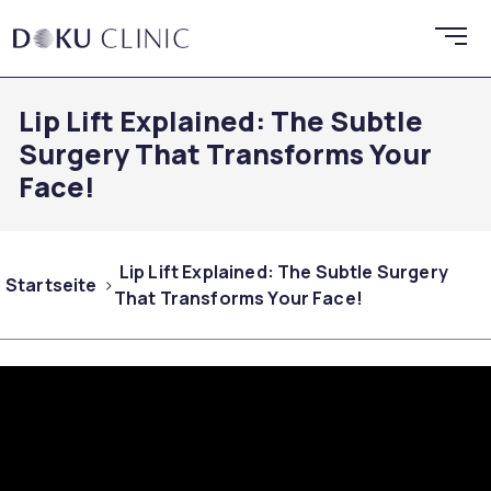
Lip Lift Explained: The Subtle
Surgery That Transforms Your
Face!
Lip Lift Explained: The Subtle Surgery
Startseite
That Transforms Your Face!