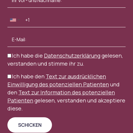
Ich habe die
Datenschutzerklärung
gelesen,
verstanden und stimme ihr zu.
Ich habe den
Text zur ausdrücklichen
Einwilligung des potenziellen Patienten
und
den
Text zur Information des potenziellen
Patienten
gelesen, verstanden und akzeptiere
diese.