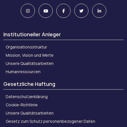
Institutioneller Anleger
Organisationsstruktur
Mission, Vision und Werte
Unsere Qualitätsarbeiten
Humanressourcen
Gesetzliche Haftung
Datenschutzerklärung
Cookie-Richtlinie
Unsere Qualitätsarbeiten
Gesetz zum Schutz personenbezogener Daten