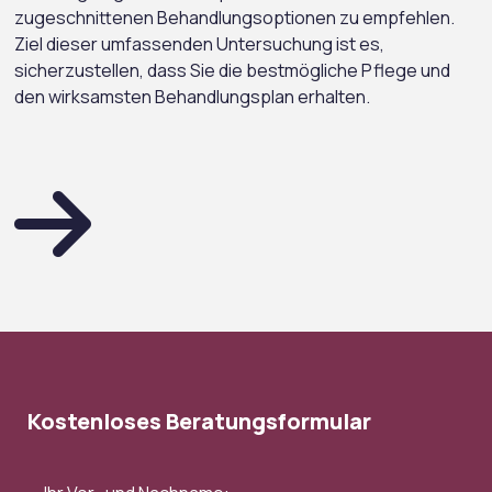
zugeschnittenen Behandlungsoptionen zu empfehlen.
Ziel dieser umfassenden Untersuchung ist es,
sicherzustellen, dass Sie die bestmögliche Pflege und
den wirksamsten Behandlungsplan erhalten.
Kostenloses Beratungsformular