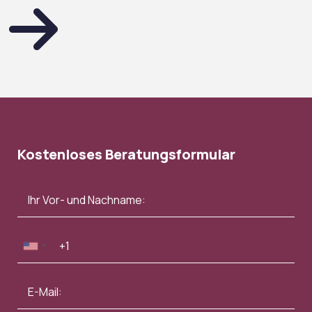
Kostenloses Beratungsformular