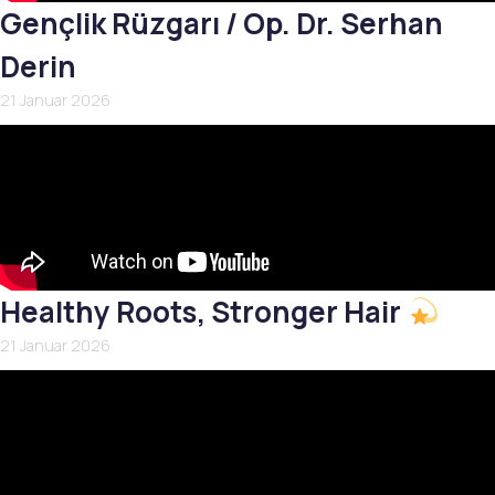
Gençlik Rüzgarı / Op. Dr. Serhan
Derin
21 Januar 2026
Healthy Roots, Stronger Hair
21 Januar 2026