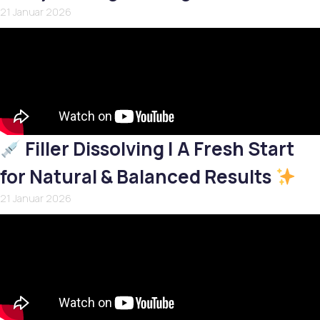
21 Januar 2026
Filler Dissolving | A Fresh Start
for Natural & Balanced Results
21 Januar 2026