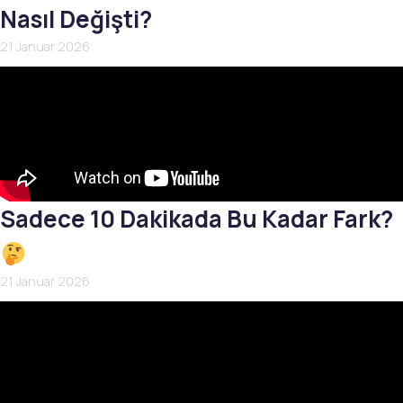
Nasıl Değişti?
21 Januar 2026
Sadece 10 Dakikada Bu Kadar Fark?
21 Januar 2026