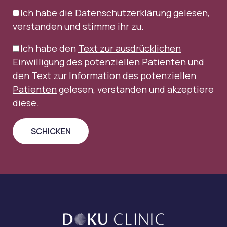
Ich habe die
Datenschutzerklärung
gelesen,
verstanden und stimme ihr zu.
Ich habe den
Text zur ausdrücklichen
Einwilligung des potenziellen Patienten
und
den
Text zur Information des potenziellen
Patienten
gelesen, verstanden und akzeptiere
diese.