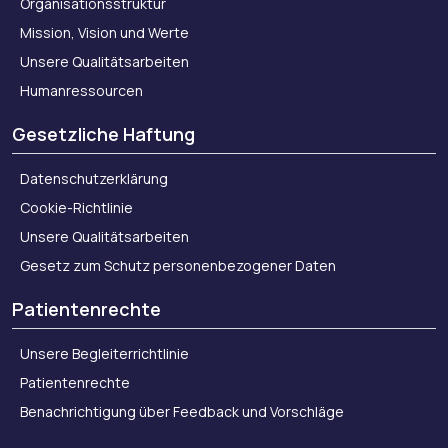
Organisationsstruktur
Mission, Vision und Werte
Unsere Qualitätsarbeiten
Humanressourcen
Gesetzliche Haftung
Datenschutzerklärung
Cookie-Richtlinie
Unsere Qualitätsarbeiten
Gesetz zum Schutz personenbezogener Daten
Patientenrechte
Unsere Begleiterrichtlinie
Patientenrechte
Benachrichtigung über Feedback und Vorschläge