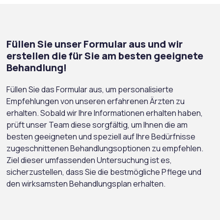
Füllen Sie unser Formular aus und wir
erstellen die für Sie am besten geeignete
Behandlung!
Füllen Sie das Formular aus, um personalisierte
Empfehlungen von unseren erfahrenen Ärzten zu
erhalten. Sobald wir Ihre Informationen erhalten haben,
prüft unser Team diese sorgfältig, um Ihnen die am
besten geeigneten und speziell auf Ihre Bedürfnisse
zugeschnittenen Behandlungsoptionen zu empfehlen.
Ziel dieser umfassenden Untersuchung ist es,
sicherzustellen, dass Sie die bestmögliche Pflege und
den wirksamsten Behandlungsplan erhalten.