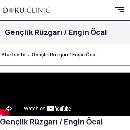
Gençlik Rüzgarı / Engin Öcal
Startseite
Gençlik Rüzgarı / Engin Öcal
Gençlik Rüzgarı / Engin Öcal