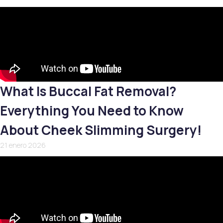
What Is Buccal Fat Removal?
Everything You Need to Know
About Cheek Slimming Surgery!
21 enero 2026