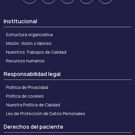
Institucional
Estructura organizativa
Misión, Visión y Valores
Nuestros Trabajos de Calidad
Recursos humanos
Responsabilidad legal
Política de Privacidad
Política de cookies
Nuestra Política de Calidad
Ley de Protección de Datos Personales
Derechos del paciente