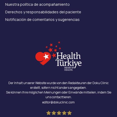
Nuestra política de acompañamiento
Derechos y responsabilidades del paciente
Notificación de comentarios y sugerencias
Der Inhalt unserer Website wurde von den Redakteuren der Doku Clinic
erstellt, sofern nicht anders angegeben.
Sie können Ihre möglichen Meinungen oder Einwände mitteilen, indem Sie
uns contacttieren.
editor@dokuclinic.com