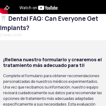
Dental FAQ: Can Everyone Get
Implants?
21 enero 2026
¡Rellena nuestro formulario y crearemos el
tratamiento más adecuado para ti!
Complete el formulario para obtener recomendaciones
personalizadas de nuestros médicos experimentados.
Una vez que recibamos su información, nuestro equipo
revisará cuidadosamente sus datos para recomendar las
opciones de tratamiento más adecuadas adaptadas
específicamente a sus necesidades. Esta evaluación