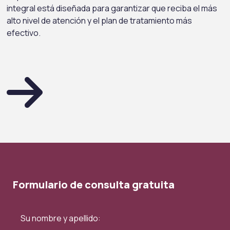
integral está diseñada para garantizar que reciba el más
alto nivel de atención y el plan de tratamiento más
efectivo.
Formulario de consulta gratuita