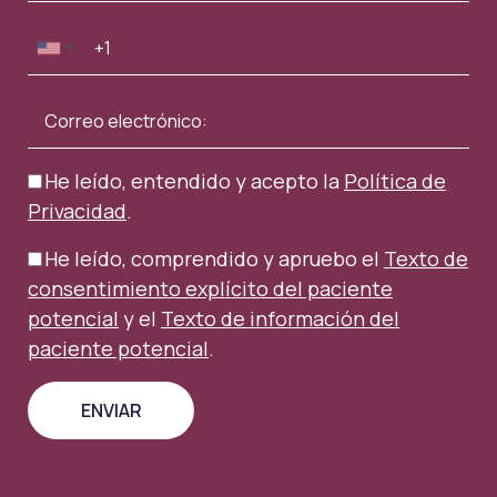
He leído, entendido y acepto la
Política de
Privacidad
.
He leído, comprendido y apruebo el
Texto de
consentimiento explícito del paciente
potencial
y el
Texto de información del
paciente potencial
.