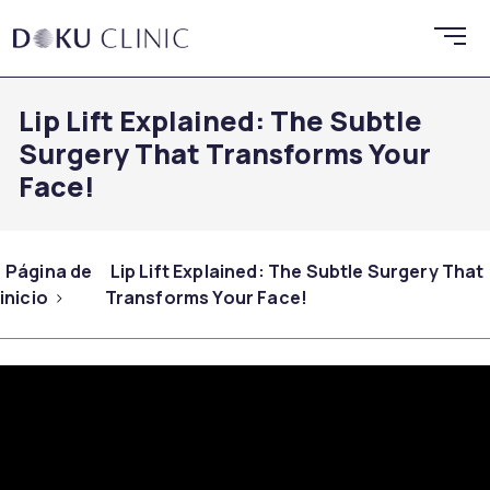
Lip Lift Explained: The Subtle
Surgery That Transforms Your
Face!
Página de
Lip Lift Explained: The Subtle Surgery That
inicio
Transforms Your Face!