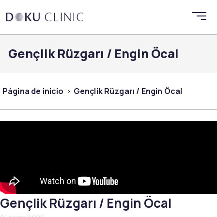
Gençlik Rüzgarı / Engin Öcal
Página de inicio
Gençlik Rüzgarı / Engin Öcal
Gençlik Rüzgarı / Engin Öcal