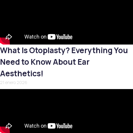
What Is Otoplasty? Everything You
Need to Know About Ear
Aesthetics!
21 enero 2026