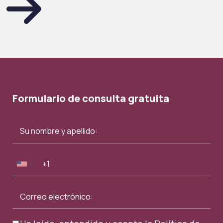
Formulario de consulta gratuita