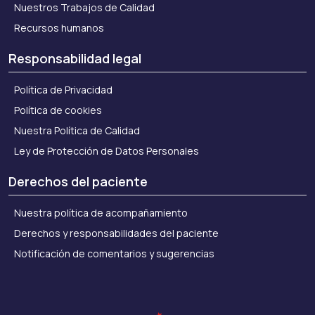
Nuestros Trabajos de Calidad
Recursos humanos
Responsabilidad legal
Política de Privacidad
Política de cookies
Nuestra Política de Calidad
Ley de Protección de Datos Personales
Derechos del paciente
Nuestra política de acompañamiento
Derechos y responsabilidades del paciente
Notificación de comentarios y sugerencias