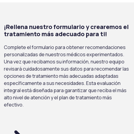
¡Rellena nuestro formulario y crearemos el
tratamiento más adecuado para ti!
Complete el formulario para obtener recomendaciones
personalizadas de nuestros médicos experimentados.
Una vez que recibamos su información, nuestro equipo
revisará cuidadosamente sus datos para recomendar las
opciones de tratamiento más adecuadas adaptadas
específicamente a sus necesidades. Esta evaluación
integral está diseñada para garantizar que reciba el más
alto nivel de atención y el plan de tratamiento más
efectivo.