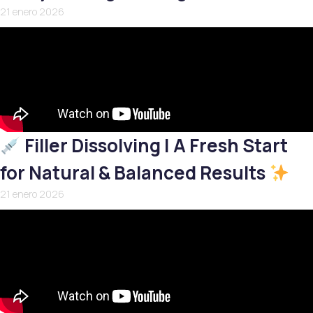
21 enero 2026
Filler Dissolving | A Fresh Start
for Natural & Balanced Results
21 enero 2026