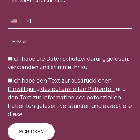
Ich habe die
Datenschutzerklärung
gelesen,
verstanden und stimme ihr zu.
Ich habe den
Text zur ausdrücklichen
Einwilligung des potenziellen Patienten
und
den
Text zur Information des potenziellen
Patienten
gelesen, verstanden und akzeptiere
diese.