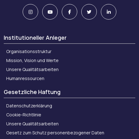
Institutioneller Anleger
Organisationsstruktur
Mission, Vision und Werte
Unsere Qualitätsarbeiten
Humanressourcen
Gesetzliche Haftung
Datenschutzerklärung
Cookie-Richtlinie
Unsere Qualitätsarbeiten
Gesetz zum Schutz personenbezogener Daten