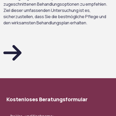
zugeschnittenen Behandlungsoptionen zu empfehlen.
Ziel dieser umfassenden Untersuchung ist es,
sicherzustellen, dass Sie die bestmögliche Pflege und
den wirksamsten Behandlungsplan erhalten.
Kostenloses Beratungsformular