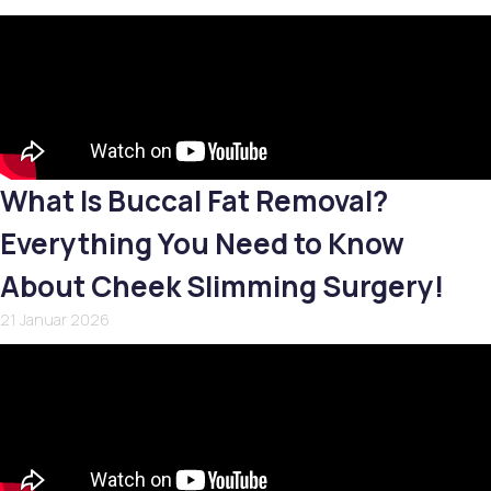
What Is Buccal Fat Removal?
Everything You Need to Know
About Cheek Slimming Surgery!
21 Januar 2026