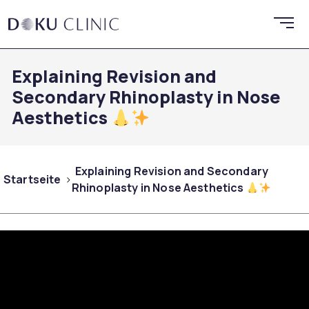
Explaining Revision and
Secondary Rhinoplasty in Nose
Aesthetics
Explaining Revision and Secondary
Startseite
Rhinoplasty in Nose Aesthetics