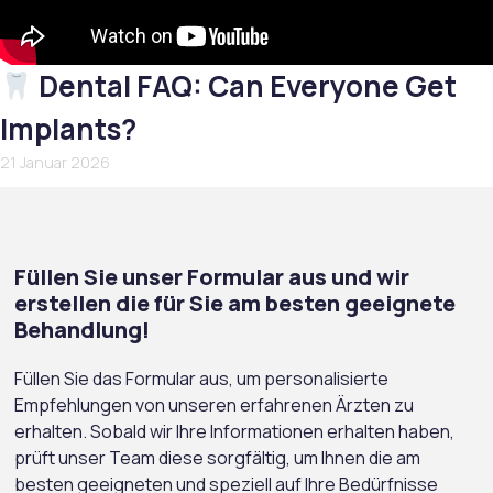
Dental FAQ: Can Everyone Get
Implants?
21 Januar 2026
Füllen Sie unser Formular aus und wir
erstellen die für Sie am besten geeignete
Behandlung!
Füllen Sie das Formular aus, um personalisierte
Empfehlungen von unseren erfahrenen Ärzten zu
erhalten. Sobald wir Ihre Informationen erhalten haben,
prüft unser Team diese sorgfältig, um Ihnen die am
besten geeigneten und speziell auf Ihre Bedürfnisse