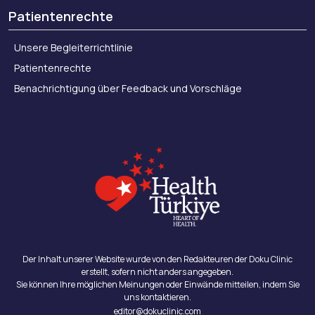
Patientenrechte
Unsere Begleiterrichtlinie
Patientenrechte
Benachrichtigung über Feedback und Vorschläge
Der Inhalt unserer Website wurde von den Redakteuren der Doku Clinic
erstellt, sofern nicht anders angegeben.
Sie können Ihre möglichen Meinungen oder Einwände mitteilen, indem Sie
uns kontaktieren.
editor@dokuclinic.com