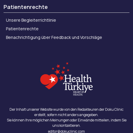
Patientenrechte
Unsere Begleiterrichtlinie
Patientenrechte
Benachrichtigung über Feedback und Vorschläge
Der Inhalt unserer Website wurde von den Redakteuren der Doku Clinic
erstellt, sofern nicht anders angegeben.
Sie können Ihre möglichen Meinungen oder Einwände mitteilen, indem Sie
uns kontaktieren.
editor@dokuclinic.com