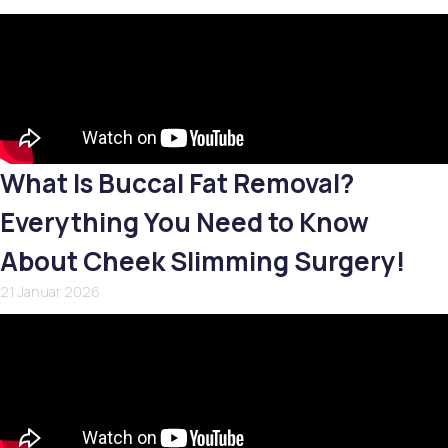
What Is Buccal Fat Removal?
Everything You Need to Know
About Cheek Slimming Surgery!
21 Januar 2026