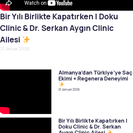
Bir Yılı Birlikte Kapatırken | Doku
Clinic & Dr. Serkan Aygın Clinic
Ailesi
21 Januar 2026
Almanya’dan Türkiye’ye Saç
Ekimi + Regenera Deneyimi
21 Januar 2026
Bir Yılı Birlikte Kapatırken |
Doku Clinic & Dr. Serkan
Aygın Clinic Ailesi