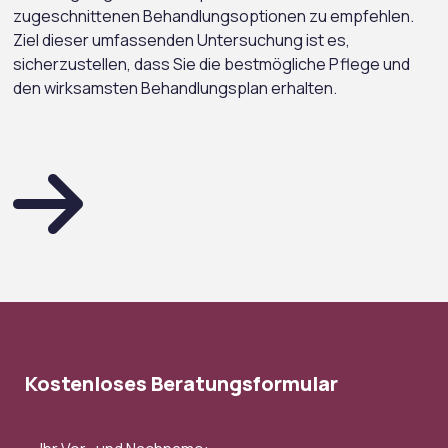
zugeschnittenen Behandlungsoptionen zu empfehlen.
Ziel dieser umfassenden Untersuchung ist es,
sicherzustellen, dass Sie die bestmögliche Pflege und
den wirksamsten Behandlungsplan erhalten.
Kostenloses Beratungsformular