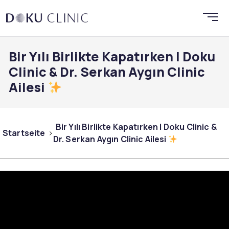
Bir Yılı Birlikte Kapatırken | Doku
Clinic & Dr. Serkan Aygın Clinic
Ailesi
Bir Yılı Birlikte Kapatırken | Doku Clinic &
Startseite
Dr. Serkan Aygın Clinic Ailesi