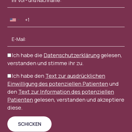
Ich habe die
Datenschutzerklärung
gelesen,
verstanden und stimme ihr zu.
Ich habe den
Text zur ausdrücklichen
Einwilligung des potenziellen Patienten
und
den
Text zur Information des potenziellen
Patienten
gelesen, verstanden und akzeptiere
diese.