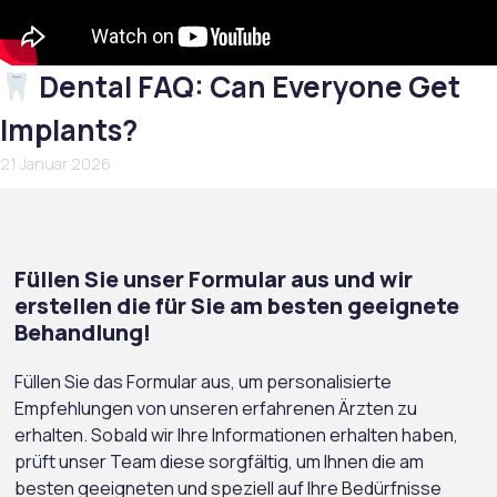
Dental FAQ: Can Everyone Get
Implants?
21 Januar 2026
Füllen Sie unser Formular aus und wir
erstellen die für Sie am besten geeignete
Behandlung!
Füllen Sie das Formular aus, um personalisierte
Empfehlungen von unseren erfahrenen Ärzten zu
erhalten. Sobald wir Ihre Informationen erhalten haben,
prüft unser Team diese sorgfältig, um Ihnen die am
besten geeigneten und speziell auf Ihre Bedürfnisse