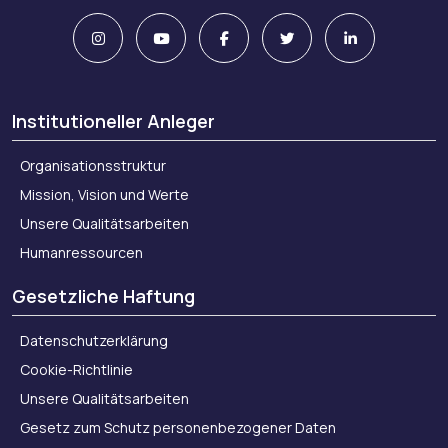
Institutioneller Anleger
Organisationsstruktur
Mission, Vision und Werte
Unsere Qualitätsarbeiten
Humanressourcen
Gesetzliche Haftung
Datenschutzerklärung
Cookie-Richtlinie
Unsere Qualitätsarbeiten
Gesetz zum Schutz personenbezogener Daten