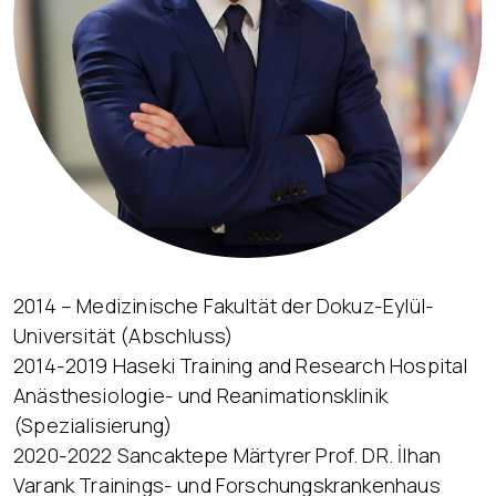
2014 – Medizinische Fakultät der Dokuz-Eylül-
Universität (Abschluss)
2014-2019 Haseki Training and Research Hospital
Anästhesiologie- und Reanimationsklinik
(Spezialisierung)
2020-2022 Sancaktepe Märtyrer Prof. DR. İlhan
Varank Trainings- und Forschungskrankenhaus