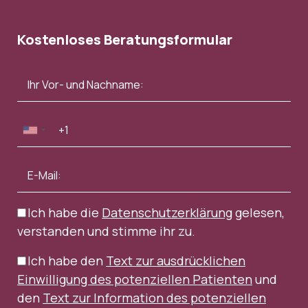
Kostenloses Beratungsformular
Ich habe die
Datenschutzerklärung
gelesen,
verstanden und stimme ihr zu.
Ich habe den
Text zur ausdrücklichen
Einwilligung des potenziellen Patienten
und
den
Text zur Information des potenziellen