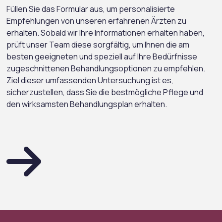
Füllen Sie das Formular aus, um personalisierte
Empfehlungen von unseren erfahrenen Ärzten zu
erhalten. Sobald wir Ihre Informationen erhalten haben,
prüft unser Team diese sorgfältig, um Ihnen die am
besten geeigneten und speziell auf Ihre Bedürfnisse
zugeschnittenen Behandlungsoptionen zu empfehlen.
Ziel dieser umfassenden Untersuchung ist es,
sicherzustellen, dass Sie die bestmögliche Pflege und
den wirksamsten Behandlungsplan erhalten.