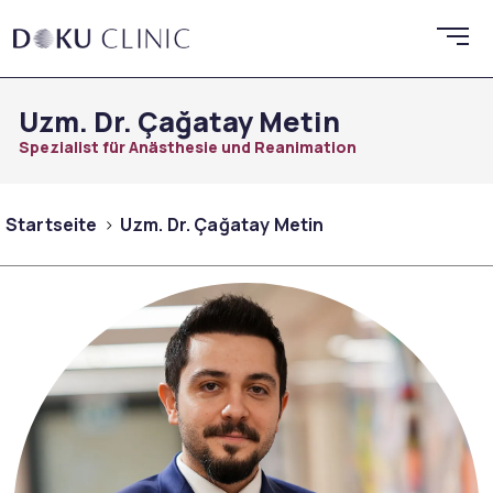
Uzm. Dr. Çağatay Metin
Spezialist für Anästhesie und Reanimation
Startseite
Uzm. Dr. Çağatay Metin