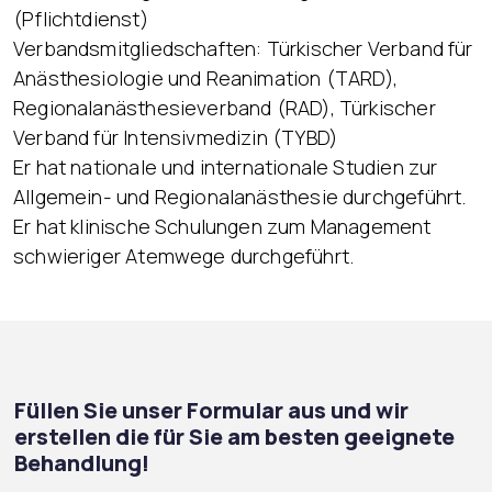
(Pflichtdienst)
Verbandsmitgliedschaften: Türkischer Verband für
Anästhesiologie und Reanimation (TARD),
Regionalanästhesieverband (RAD), Türkischer
Verband für Intensivmedizin (TYBD)
Er hat nationale und internationale Studien zur
Allgemein- und Regionalanästhesie durchgeführt.
Er hat klinische Schulungen zum Management
schwieriger Atemwege durchgeführt.
Füllen Sie unser Formular aus und wir
erstellen die für Sie am besten geeignete
Behandlung!