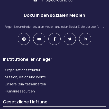
info@dokuclinic.com
Doku in den sozialen Medien
Folgen Sie uns in den sozialen Medien und seien Sie der Erste, der es erfährt.
Institutioneller Anleger
Organisationsstruktur
Mission, Vision und Werte
Unsere Qualitätsarbeiten
Humanressourcen
Gesetzliche Haftung