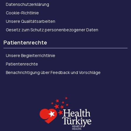
Datenschutzerklärung
Cookie-Richtlinie
Unsere Qualitätsarbeiten
Gesetz zum Schutz personenbezogener Daten
Patientenrechte
Unsere Begleiterrichtlinie
Patientenrechte
Benachrichtigung über Feedback und Vorschläge