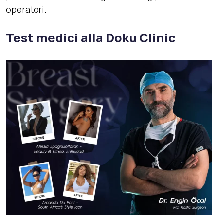
operatori.
Test medici alla Doku Clinic