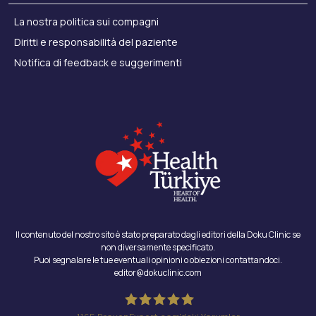
La nostra politica sui compagni
Diritti e responsabilità del paziente
Notifica di feedback e suggerimenti
Il contenuto del nostro sito è stato preparato dagli editori della Doku Clinic se
non diversamente specificato.
Puoi segnalare le tue eventuali opinioni o obiezioni contattandoci.
editor@dokuclinic.com