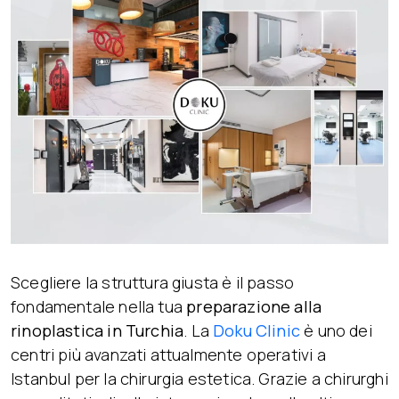
Scegliere la struttura giusta è il passo
fondamentale nella tua
preparazione alla
rinoplastica in Turchia
. La
Doku Clinic
è uno dei
centri più avanzati attualmente operativi a
Istanbul per la chirurgia estetica. Grazie a chirurghi