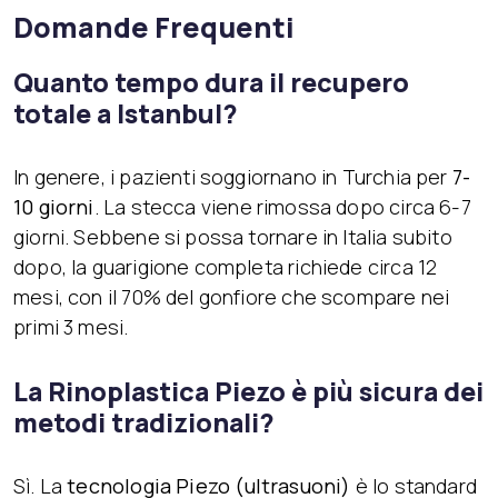
Domande Frequenti
Quanto tempo dura il recupero
totale a Istanbul?
In genere, i pazienti soggiornano in Turchia per
7-
10 giorni
. La stecca viene rimossa dopo circa 6-7
giorni. Sebbene si possa tornare in Italia subito
dopo, la guarigione completa richiede circa 12
mesi, con il 70% del gonfiore che scompare nei
primi 3 mesi.
La Rinoplastica Piezo è più sicura dei
metodi tradizionali?
Sì. La
tecnologia Piezo (ultrasuoni)
è lo standard