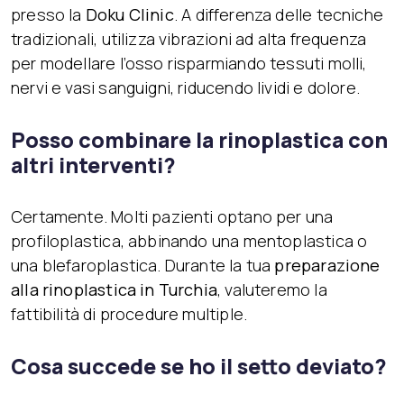
presso la
Doku Clinic
. A differenza delle tecniche
tradizionali, utilizza vibrazioni ad alta frequenza
per modellare l’osso risparmiando tessuti molli,
nervi e vasi sanguigni, riducendo lividi e dolore.
Posso combinare la rinoplastica con
altri interventi?
Certamente. Molti pazienti optano per una
profiloplastica, abbinando una mentoplastica o
una blefaroplastica. Durante la tua
preparazione
alla rinoplastica in Turchia
, valuteremo la
fattibilità di procedure multiple.
Cosa succede se ho il setto deviato?