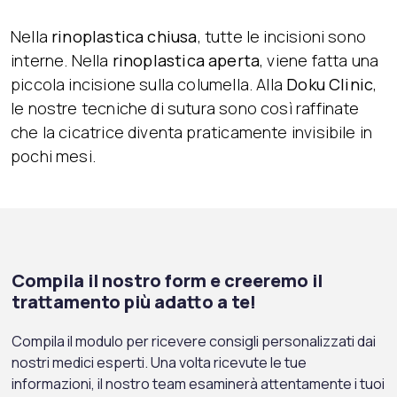
Nella
rinoplastica chiusa
, tutte le incisioni sono
interne. Nella
rinoplastica aperta
, viene fatta una
piccola incisione sulla columella. Alla
Doku Clinic
,
le nostre tecniche di sutura sono così raffinate
che la cicatrice diventa praticamente invisibile in
pochi mesi.
Compila il nostro form e creeremo il
trattamento più adatto a te!
Compila il modulo per ricevere consigli personalizzati dai
nostri medici esperti. Una volta ricevute le tue
informazioni, il nostro team esaminerà attentamente i tuoi