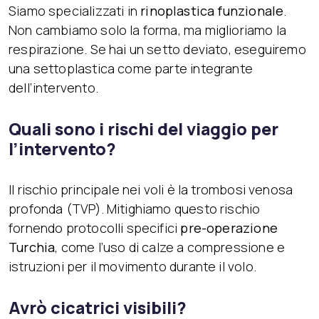
Siamo specializzati in
rinoplastica funzionale
.
Non cambiamo solo la forma, ma miglioriamo la
respirazione. Se hai un setto deviato, eseguiremo
una settoplastica come parte integrante
dell’intervento.
Quali sono i rischi del viaggio per
l’intervento?
Il rischio principale nei voli è la trombosi venosa
profonda (TVP). Mitighiamo questo rischio
fornendo protocolli specifici
pre-operazione
Turchia
, come l’uso di calze a compressione e
istruzioni per il movimento durante il volo.
Avrò cicatrici visibili?