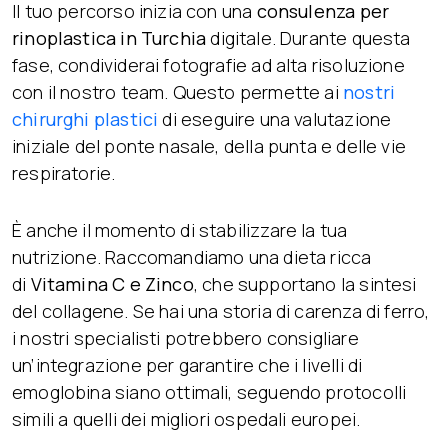
Il tuo percorso inizia con una
consulenza per
rinoplastica in Turchia
digitale. Durante questa
fase, condividerai fotografie ad alta risoluzione
con il nostro team. Questo permette ai
nostri
chirurghi
plastici
di eseguire una valutazione
iniziale del ponte nasale, della punta e delle vie
respiratorie.
È anche il momento di stabilizzare la tua
nutrizione. Raccomandiamo una dieta ricca
di
Vitamina C e Zinco
, che supportano la sintesi
del collagene. Se hai una storia di carenza di ferro,
i nostri specialisti potrebbero consigliare
un’integrazione per garantire che i livelli di
emoglobina siano ottimali, seguendo protocolli
simili a quelli dei migliori ospedali europei.