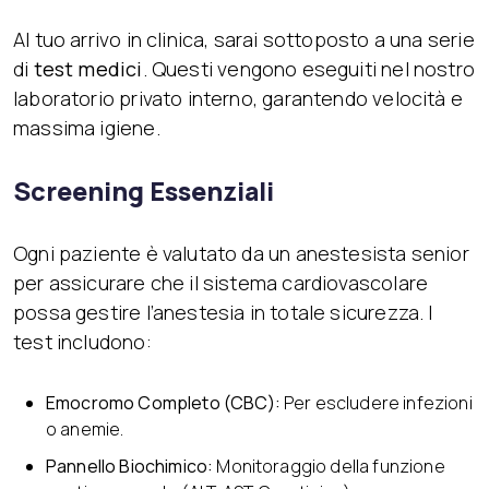
Al tuo arrivo in clinica, sarai sottoposto a una serie
di
test medici
. Questi vengono eseguiti nel nostro
laboratorio privato interno, garantendo velocità e
massima igiene.
Screening Essenziali
Ogni paziente è valutato da un anestesista senior
per assicurare che il sistema cardiovascolare
possa gestire l’anestesia in totale sicurezza. I
test includono:
Emocromo Completo (CBC):
Per escludere infezioni
o anemie.
Pannello Biochimico:
Monitoraggio della funzione