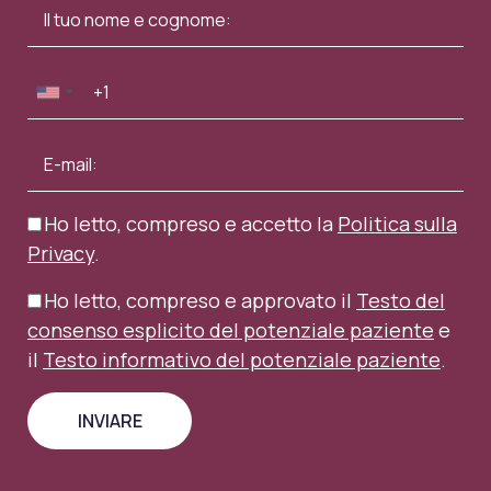
Ho letto, compreso e accetto la
Politica sulla
Privacy
.
Ho letto, compreso e approvato il
Testo del
consenso esplicito del potenziale paziente
e
il
Testo informativo del potenziale paziente
.