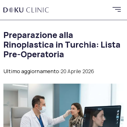
Preparazione alla
Rinoplastica in Turchia: Lista
Pre-Operatoria
Ultimo aggiornamento:
20 Aprile 2026