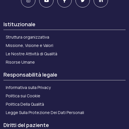
Istituzionale
Struttura organizzativa
Missione, Visione e Valori
Le Nostre Attività di Qualità
Risorse Umane
Responsabilità legale
Informativa sulla Privacy
Politica sui Cookie
Politica Della Qualità
Legge Sulla Protezione Dei Dati Personali
Diritti del paziente