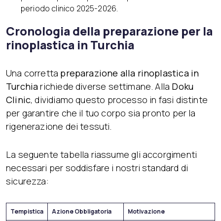
periodo clinico 2025-2026.
Cronologia della preparazione per la
rinoplastica in Turchia
Una corretta
preparazione alla rinoplastica in
Turchia
richiede diverse settimane. Alla
Doku
Clinic
, dividiamo questo processo in fasi distinte
per garantire che il tuo corpo sia pronto per la
rigenerazione dei tessuti.
La seguente tabella riassume gli accorgimenti
necessari per soddisfare i nostri standard di
sicurezza:
Tempistica
Azione Obbligatoria
Motivazione