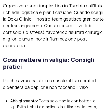
Organizzare una
rinoplastica in Turchia
dall’Italia
richiede logistica e pianificazione. Quando scegli
la
Doku Clinic
, il nostro team gestisce gran parte
degli arrangiamenti. Questo riduce i livelli di
cortisolo (lo stress), favorendo risultati chirurgici
migliori e una minore infiammazione post-
operatoria.
Cosa mettere in valigia: Consigli
pratici
Poiché avrai una stecca nasale, il tuo comfort
dipenderà da capi che non toccano il viso.
Abbigliamento:
Porta solo maglie con bottoni o
zip.
Evita
t-shirt o maglioni da infilare dalla testa,