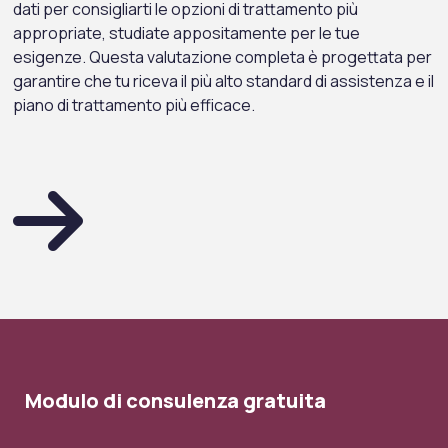
dati per consigliarti le opzioni di trattamento più
appropriate, studiate appositamente per le tue
esigenze. Questa valutazione completa è progettata per
garantire che tu riceva il più alto standard di assistenza e il
piano di trattamento più efficace.
Modulo di consulenza gratuita