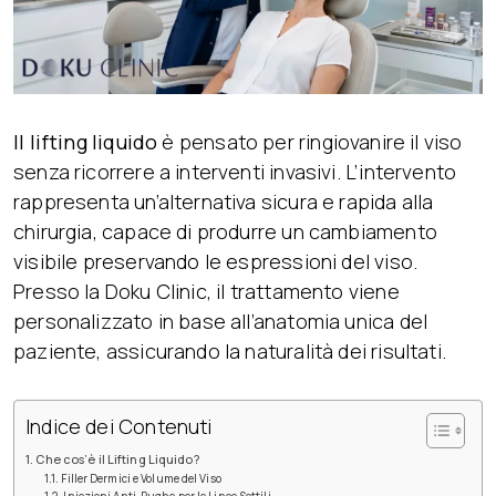
Il
lifting liquido
è pensato per ringiovanire il viso
senza ricorrere a interventi invasivi. L’intervento
rappresenta un’alternativa sicura e rapida alla
chirurgia, capace di produrre un cambiamento
visibile preservando le espressioni del viso.
Presso la Doku Clinic, il trattamento viene
personalizzato in base all’anatomia unica del
paziente, assicurando la naturalità dei risultati.
Indice dei Contenuti
Che cos’è il Lifting Liquido?
Filler Dermici e Volume del Viso