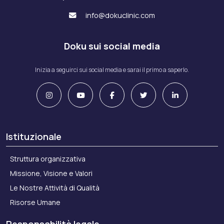
info@dokuclinic.com
Doku sui social media
Inizia a seguirci sui social media e sarai il primo a saperlo.
Istituzionale
Struttura organizzativa
Missione, Visione e Valori
Le Nostre Attività di Qualità
Risorse Umane
Responsabilità legale