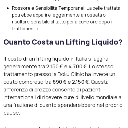
Rossore e Sensibilità Temporanei:
La pelle trattata
potrebbe apparire leggermente arrossata o
risultare sensibile al tatto per alcune ore dopo il
trattamento.
Quanto Costa un Lifting Liquido?
Il costo di un lifting liquido
in Italia si aggira
generalmente tra
2.150 € e 4.700 €
. Lo stesso
trattamento presso la Doku Clinic ha invece un
costo compreso tra
690 € e 2.150 €
. Questa
differenza di prezzo consente ai pazienti
internazionali di ricevere cure di livello mondiale a
una frazione di quanto spenderebbero nel proprio
paese.