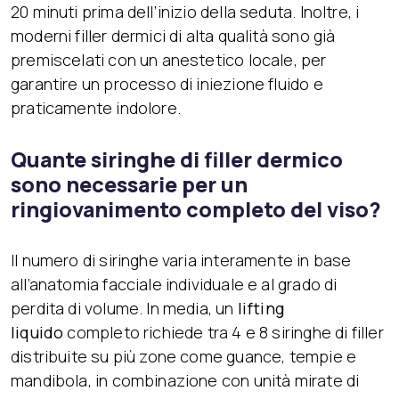
20 minuti prima dell’inizio della seduta. Inoltre, i
moderni filler dermici di alta qualità sono già
premiscelati con un anestetico locale, per
garantire un processo di iniezione fluido e
praticamente indolore.
Quante siringhe di filler dermico
sono necessarie per un
ringiovanimento completo del viso?
Il numero di siringhe varia interamente in base
all’anatomia facciale individuale e al grado di
perdita di volume. In media, un
lifting
liquido
completo richiede tra 4 e 8 siringhe di filler
distribuite su più zone come guance, tempie e
mandibola, in combinazione con unità mirate di