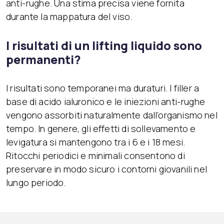
anti-rughe. Una stima precisa viene fornita
durante la mappatura del viso.
I risultati di un lifting liquido sono
permanenti?
I risultati sono temporanei ma duraturi. I filler a
base di acido ialuronico e le iniezioni anti-rughe
vengono assorbiti naturalmente dall’organismo nel
tempo. In genere, gli effetti di sollevamento e
levigatura si mantengono tra i 6 e i 18 mesi.
Ritocchi periodici e minimali consentono di
preservare in modo sicuro i contorni giovanili nel
lungo periodo.