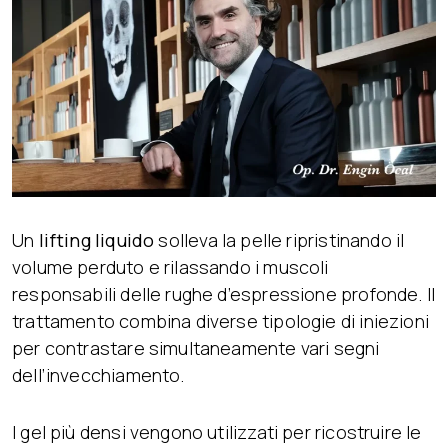
Un
lifting liquido
solleva la pelle ripristinando il
volume perduto e rilassando i muscoli
responsabili delle rughe d’espressione profonde. Il
trattamento combina diverse tipologie di iniezioni
per contrastare simultaneamente vari segni
dell’invecchiamento.
I gel più densi vengono utilizzati per ricostruire le