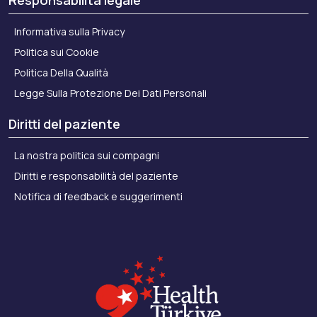
Informativa sulla Privacy
Politica sui Cookie
Politica Della Qualità
Legge Sulla Protezione Dei Dati Personali
Diritti del paziente
La nostra politica sui compagni
Diritti e responsabilità del paziente
Notifica di feedback e suggerimenti