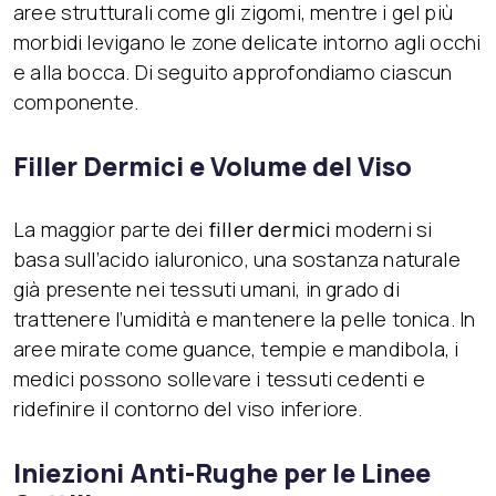
aree strutturali come gli zigomi, mentre i gel più
morbidi levigano le zone delicate intorno agli occhi
e alla bocca. Di seguito approfondiamo ciascun
componente.
Filler Dermici e Volume del Viso
La maggior parte dei
filler dermici
moderni si
basa sull’acido ialuronico, una sostanza naturale
già presente nei tessuti umani, in grado di
trattenere l’umidità e mantenere la pelle tonica. In
aree mirate come guance, tempie e mandibola, i
medici possono sollevare i tessuti cedenti e
ridefinire il contorno del viso inferiore.
Iniezioni Anti-Rughe per le Linee