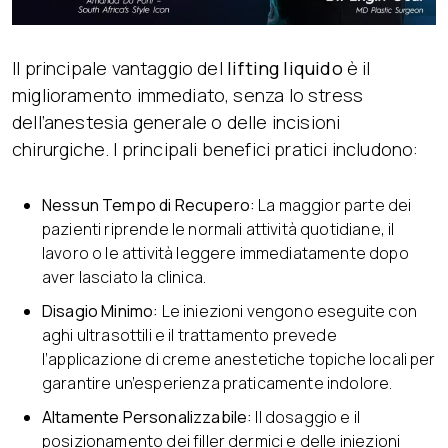
Il principale vantaggio del
lifting liquido
è il
miglioramento immediato, senza lo stress
dell’anestesia generale o delle incisioni
chirurgiche. I principali benefici pratici includono:
Nessun Tempo di Recupero:
La maggior parte dei
pazienti riprende le normali attività quotidiane, il
lavoro o le attività leggere immediatamente dopo
aver lasciato la clinica.
Disagio Minimo:
Le iniezioni vengono eseguite con
aghi ultrasottili e il trattamento prevede
l’applicazione di creme anestetiche topiche locali per
garantire un’esperienza praticamente indolore.
Altamente Personalizzabile:
Il dosaggio e il
posizionamento dei filler dermici e delle iniezioni