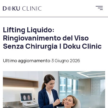
Lifting Liquido:
Ringiovanimento del Viso
Senza Chirurgia | Doku Clinic
Ultimo aggiornamento:
3 Giugno 2026