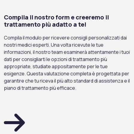
Compila il nostro form e creeremo il
trattamento più adatto a te!
Compila il modulo per ricevere consigli personalizzati dai
nostri medici esperti. Una volta ricevute le tue
informazioni, il nostro team esaminerà attentamente i tuoi
dati per consigliarti le opzioni di trattamento più
appropriate, studiate appositamente per le tue
esigenze. Questa valutazione completa è progettata per
garantire che tu riceva il più alto standard di assistenza e il
piano di trattamento più efficace.