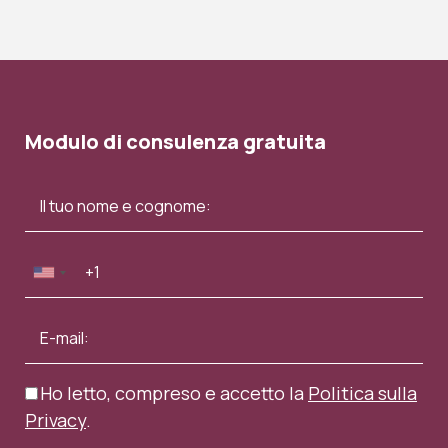
Modulo di consulenza gratuita
Ho letto, compreso e accetto la
Politica sulla
Privacy
.