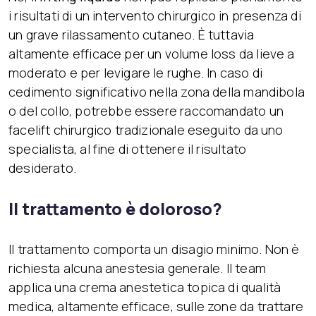
i risultati di un intervento chirurgico in presenza di
un grave rilassamento cutaneo. È tuttavia
altamente efficace per un volume loss da lieve a
moderato e per levigare le rughe. In caso di
cedimento significativo nella zona della mandibola
o del collo, potrebbe essere raccomandato un
facelift chirurgico tradizionale eseguito da uno
specialista, al fine di ottenere il risultato
desiderato.
Il trattamento è doloroso?
Il trattamento comporta un disagio minimo. Non è
richiesta alcuna anestesia generale. Il team
applica una crema anestetica topica di qualità
medica, altamente efficace, sulle zone da trattare