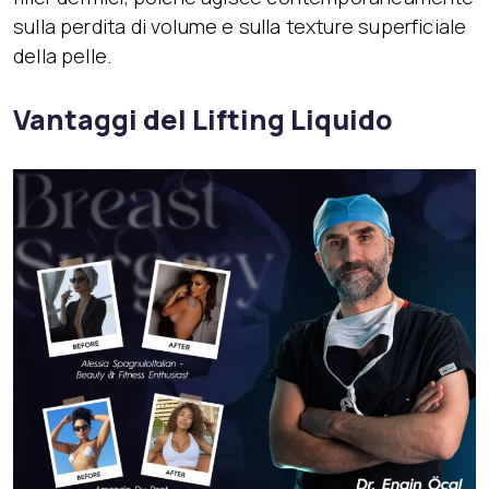
sulla perdita di volume e sulla texture superficiale
della pelle.
Vantaggi del Lifting Liquido