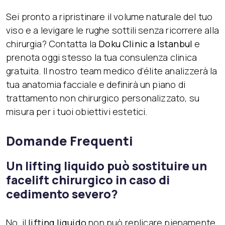
Sei pronto a ripristinare il volume naturale del tuo
viso e a levigare le rughe sottili senza ricorrere alla
chirurgia? Contatta la
Doku Clinic a Istanbul
e
prenota oggi stesso la tua consulenza clinica
gratuita. Il nostro team medico d’élite analizzerà la
tua anatomia facciale e definirà un piano di
trattamento non chirurgico personalizzato, su
misura per i tuoi obiettivi estetici.
Domande Frequenti
Un lifting liquido può sostituire un
facelift chirurgico in caso di
cedimento severo?
No, il
lifting liquido
non può replicare pienamente