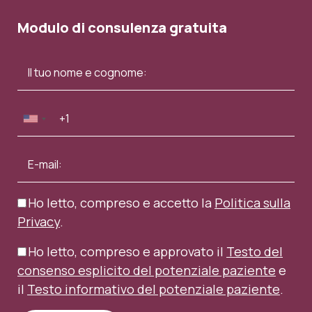
Modulo di consulenza gratuita
Ho letto, compreso e accetto la
Politica sulla
Privacy
.
Ho letto, compreso e approvato il
Testo del
consenso esplicito del potenziale paziente
e
il
Testo informativo del potenziale paziente
.