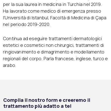
per la sua laurea in medicina in Turchia nel 2019.
Ha lavorato come medico di emergenza presso
l’Università di Istanbul, Facoltà di Medicina di Çapa
nel periodo 2019-2020.
Continua ad eseguire trattamenti dermatologici
estetici e cosmetici non chirurgici, trattamenti di
ringiovanimento e dimagrimento e modellamento
regionali del corpo. Parla francese, inglese, turco e
arabo.
Compila il nostro form e creeremo il
trattamento più adatto a te!