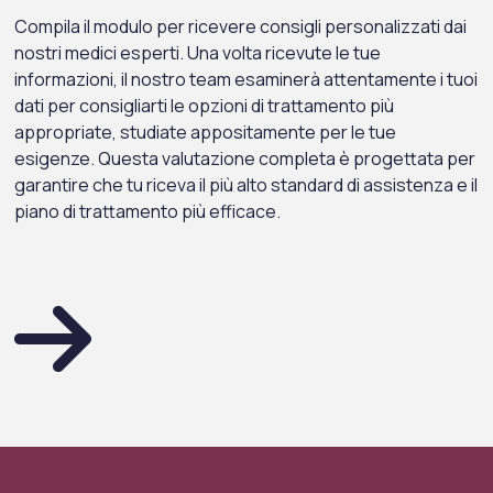
Compila il modulo per ricevere consigli personalizzati dai
nostri medici esperti. Una volta ricevute le tue
informazioni, il nostro team esaminerà attentamente i tuoi
dati per consigliarti le opzioni di trattamento più
appropriate, studiate appositamente per le tue
esigenze. Questa valutazione completa è progettata per
garantire che tu riceva il più alto standard di assistenza e il
piano di trattamento più efficace.