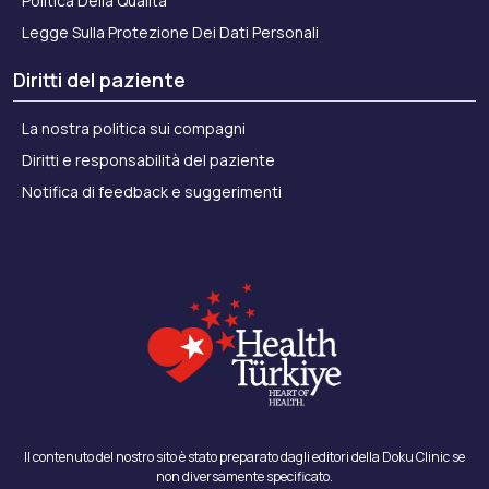
Politica Della Qualità
Legge Sulla Protezione Dei Dati Personali
Diritti del paziente
La nostra politica sui compagni
Diritti e responsabilità del paziente
Notifica di feedback e suggerimenti
Il contenuto del nostro sito è stato preparato dagli editori della Doku Clinic se
non diversamente specificato.