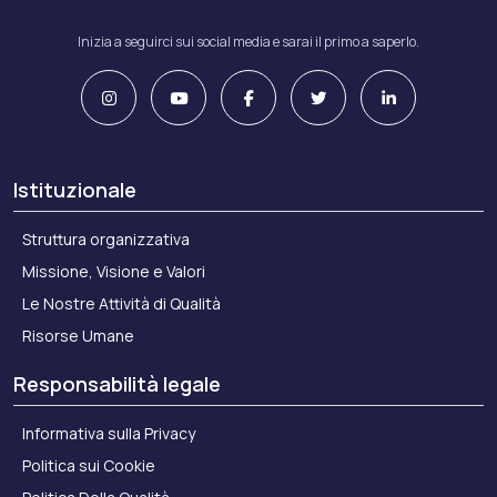
Inizia a seguirci sui social media e sarai il primo a saperlo.
Istituzionale
Struttura organizzativa
Missione, Visione e Valori
Le Nostre Attività di Qualità
Risorse Umane
Responsabilità legale
Informativa sulla Privacy
Politica sui Cookie