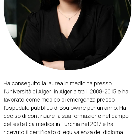
Ha conseguito la laurea in medicina presso
l’Università di Algeri in Algeria tra il 2008-2015 e ha
lavorato come medico di emergenza presso
l’ospedale pubblico di Boulowine per un anno. Ha
deciso di continuare la sua formazione nel campo
dell’estetica medica in Turchia nel 2017 e ha
ricevuto il certificato di equivalenza del diploma