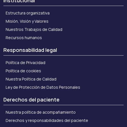
Institucional
Estructura organizativa
Misión, Visión y Valores
Nuestros Trabajos de Calidad
Recursos humanos
Responsabilidad legal
Política de Privacidad
Política de cookies
Nuestra Política de Calidad
Ley de Protección de Datos Personales
Derechos del paciente
Nuestra política de acompañamiento
Derechos y responsabilidades del paciente