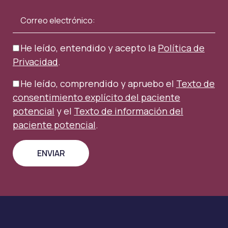
He leído, entendido y acepto la
Política de
Privacidad
.
He leído, comprendido y apruebo el
Texto de
consentimiento explícito del paciente
potencial
y el
Texto de información del
paciente potencial
.