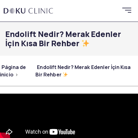
Endolift Nedir? Merak Edenler
İçin Kısa Bir Rehber
Página de
Endolift Nedir? Merak Edenler İçin Kısa
inicio
Bir Rehber