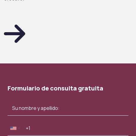
Formulario de consulta gratuita