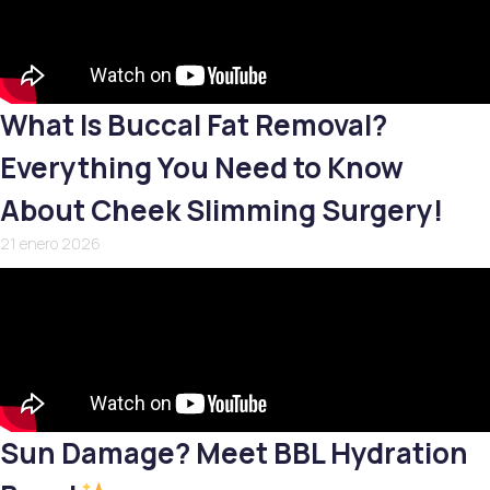
What Is Buccal Fat Removal?
Everything You Need to Know
About Cheek Slimming Surgery!
21 enero 2026
Sun Damage? Meet BBL Hydration