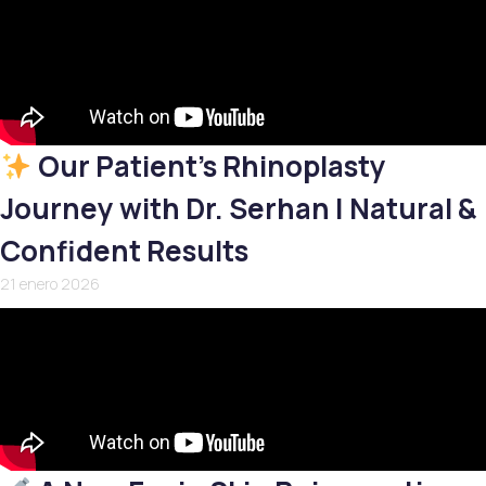
Our Patient’s Rhinoplasty
Journey with Dr. Serhan | Natural &
Confident Results
21 enero 2026