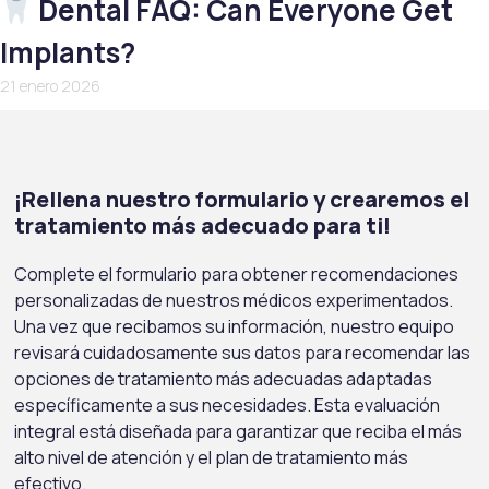
Dental FAQ: Can Everyone Get
Implants?
21 enero 2026
¡Rellena nuestro formulario y crearemos el
tratamiento más adecuado para ti!
Complete el formulario para obtener recomendaciones
personalizadas de nuestros médicos experimentados.
Una vez que recibamos su información, nuestro equipo
revisará cuidadosamente sus datos para recomendar las
opciones de tratamiento más adecuadas adaptadas
específicamente a sus necesidades. Esta evaluación
integral está diseñada para garantizar que reciba el más
alto nivel de atención y el plan de tratamiento más
efectivo.