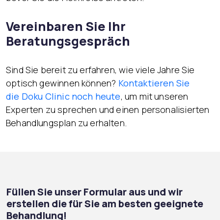
Vereinbaren Sie Ihr
Beratungsgespräch
Sind Sie bereit zu erfahren, wie viele Jahre Sie
optisch gewinnen können?
Kontaktieren Sie
die Doku Clinic noch heute
, um mit unseren
Experten zu sprechen und einen personalisierten
Behandlungsplan zu erhalten.
Füllen Sie unser Formular aus und wir
erstellen die für Sie am besten geeignete
Behandlung!