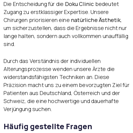
Die Entscheidung für die
Doku Clinic
bedeutet
Zugang zu erstklassiger Expertise. Unsere
Chirurgen priorisieren eine
natürliche Ästhetik
,
um sicherzustellen, dass die Ergebnisse nicht nur
lange halten, sondern auch vollkommen unauffällig
sind.
Durch das Verständnis der individuellen
Alterungsprozesse wenden unsere Ärzte die
widerstandsfähigsten Techniken an. Diese
Präzision macht uns zu einem bevorzugten Ziel für
Patienten aus Deutschland, Österreich und der
Schweiz, die eine hochwertige und dauerhafte
Verjüngung suchen.
Häufig gestellte Fragen