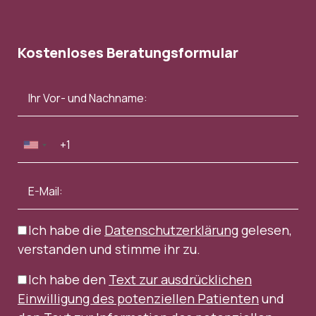
Kostenloses Beratungsformular
Ich habe die
Datenschutzerklärung
gelesen,
verstanden und stimme ihr zu.
Ich habe den
Text zur ausdrücklichen
Einwilligung des potenziellen Patienten
und