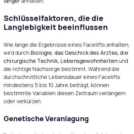
länger
anhalten.
Schlüsselfaktoren, die die
Langlebigkeit beeinflussen
Wie lange die Ergebnisse eines Facelifts anhalten,
wird durch
Biologie, das Geschick des Arztes, die
chirurgische Technik, Lebensgewohnheiten
und
die richtige Nachsorge bestimmt. Während die
durchschnittliche Lebensdauer eines Facelifts
mindestens 5 bis 10 Jahre beträgt, können
bestimmte Variablen diesen Zeitraum verlängern
oder verkürzen.
Genetische Veranlagung