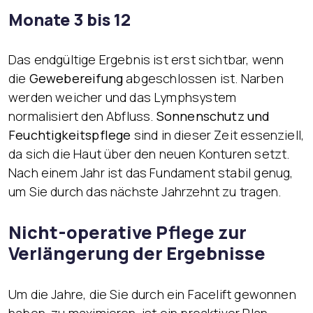
Monate 3 bis 12
Das endgültige Ergebnis ist erst sichtbar, wenn
die
Gewebereifung
abgeschlossen ist. Narben
werden weicher und das Lymphsystem
normalisiert den Abfluss.
Sonnenschutz und
Feuchtigkeitspflege
sind in dieser Zeit essenziell,
da sich die Haut über den neuen Konturen setzt.
Nach einem Jahr ist das Fundament stabil genug,
um Sie durch das nächste Jahrzehnt zu tragen.
Nicht-operative Pflege zur
Verlängerung der Ergebnisse
Um die Jahre, die Sie durch ein Facelift gewonnen
haben, zu maximieren, ist ein proaktiver Plan