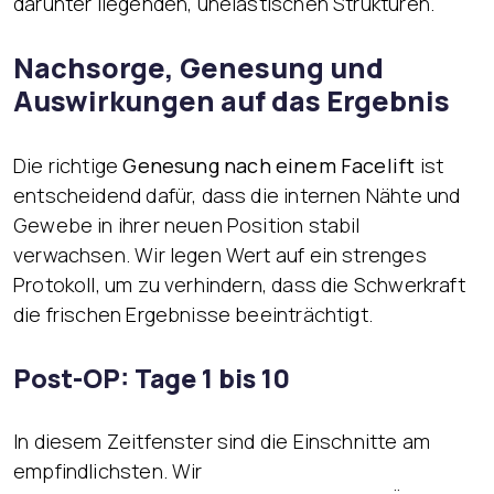
darunter liegenden, unelastischen Strukturen.
Nachsorge, Genesung und
Auswirkungen auf das Ergebnis
Die richtige
Genesung nach einem Facelift
ist
entscheidend dafür, dass die internen Nähte und
Gewebe in ihrer neuen Position stabil
verwachsen. Wir legen Wert auf ein strenges
Protokoll, um zu verhindern, dass die Schwerkraft
die frischen Ergebnisse beeinträchtigt.
Post-OP: Tage 1 bis 10
In diesem Zeitfenster sind die Einschnitte am
empfindlichsten. Wir