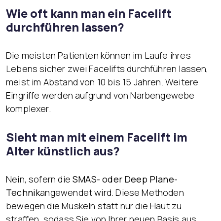
Wie oft kann man ein Facelift
durchführen lassen?
Die meisten Patienten können im Laufe ihres
Lebens sicher zwei Facelifts durchführen lassen,
meist im Abstand von 10 bis 15 Jahren. Weitere
Eingriffe werden aufgrund von Narbengewebe
komplexer.
Sieht man mit einem Facelift im
Alter künstlich aus?
Nein, sofern die
SMAS- oder Deep Plane-
Technik
angewendet wird. Diese Methoden
bewegen die Muskeln statt nur die Haut zu
straffen, sodass Sie von Ihrer neuen Basis aus