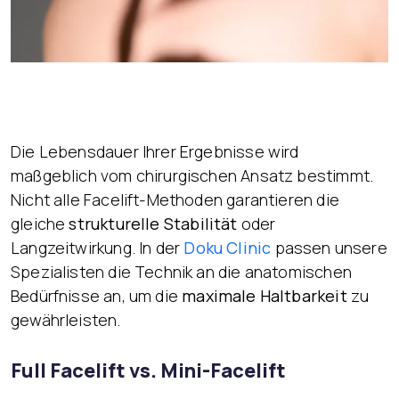
Die Lebensdauer Ihrer Ergebnisse wird
maßgeblich vom chirurgischen Ansatz bestimmt.
Nicht alle Facelift-Methoden garantieren die
gleiche
strukturelle Stabilität
oder
Langzeitwirkung. In der
Doku Clinic
passen unsere
Spezialisten die Technik an die anatomischen
Bedürfnisse an, um die
maximale Haltbarkeit
zu
gewährleisten.
Full Facelift vs. Mini-Facelift