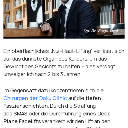
Ein oberflächliches „Nur-Haut-Lifting“ verlässt sich
auf das dünnste Organ des Körpers, um das
Gewicht des Gesichts zu halten – dies versagt
unweigerlich nach 2 bis 3 Jahren.
Im Gegensatz dazu konzentrieren sich die
Chirurgen der Doku Clinic
auf die
tiefen
Faszienschichten
. Durch die Straffung
des
SMAS
oder die Durchführung eines
Deep
Plane Facelifts
verankern wir den Lift an den