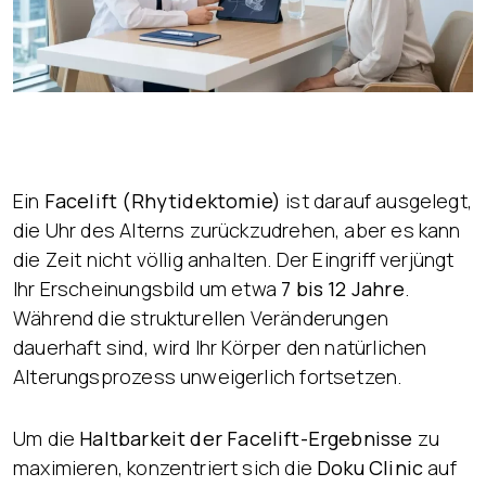
Ein
Facelift (Rhytidektomie)
ist darauf ausgelegt,
die Uhr des Alterns zurückzudrehen, aber es kann
die Zeit nicht völlig anhalten. Der Eingriff verjüngt
Ihr Erscheinungsbild um etwa
7 bis 12 Jahre
.
Während die strukturellen Veränderungen
dauerhaft sind, wird Ihr Körper den natürlichen
Alterungsprozess unweigerlich fortsetzen.
Um die
Haltbarkeit der Facelift-Ergebnisse
zu
maximieren, konzentriert sich die
Doku Clinic
auf