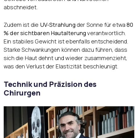
abschneidet.
Zudem ist die
UV-Strahlung
der Sonne für etwa
80
% der sichtbaren Hautalterung
verantwortlich.
Ein stabiles Gewicht ist ebenfalls entscheidend.
Starke Schwankungen können dazu führen, dass
sich die Haut dehnt und wieder zusammenzieht,
was den Verlust der Elastizität beschleunigt.
Technik und Präzision des
Chirurgen