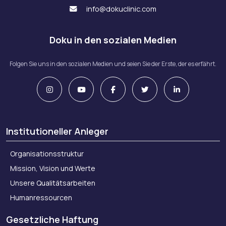
info@dokuclinic.com
Doku in den sozialen Medien
Folgen Sie uns in den sozialen Medien und seien Sie der Erste, der es erfährt.
Institutioneller Anleger
Organisationsstruktur
Mission, Vision und Werte
Unsere Qualitätsarbeiten
Humanressourcen
Gesetzliche Haftung