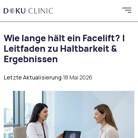
Wie lange hält ein Facelift? |
Leitfaden zu Haltbarkeit &
Ergebnissen
Letzte Aktualisierung:
18 Mai 2026