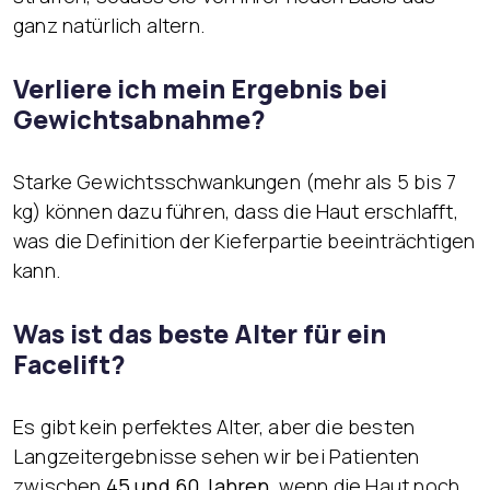
ganz natürlich altern.
Verliere ich mein Ergebnis bei
Gewichtsabnahme?
Starke Gewichtsschwankungen (mehr als 5 bis 7
kg) können dazu führen, dass die Haut erschlafft,
was die Definition der Kieferpartie beeinträchtigen
kann.
Was ist das beste Alter für ein
Facelift?
Es gibt kein perfektes Alter, aber die besten
Langzeitergebnisse sehen wir bei Patienten
zwischen
45 und 60 Jahren
, wenn die Haut noch