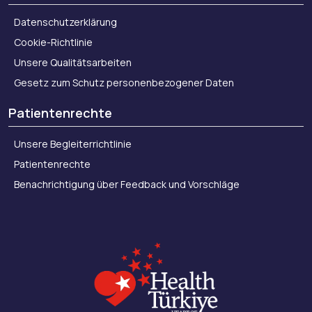
Datenschutzerklärung
Cookie-Richtlinie
Unsere Qualitätsarbeiten
Gesetz zum Schutz personenbezogener Daten
Patientenrechte
Unsere Begleiterrichtlinie
Patientenrechte
Benachrichtigung über Feedback und Vorschläge