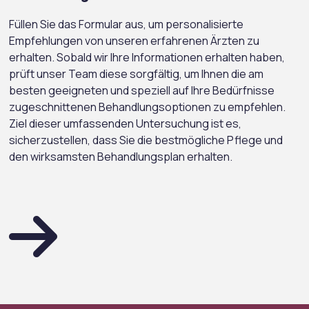
Füllen Sie das Formular aus, um personalisierte
Empfehlungen von unseren erfahrenen Ärzten zu
erhalten. Sobald wir Ihre Informationen erhalten haben,
prüft unser Team diese sorgfältig, um Ihnen die am
besten geeigneten und speziell auf Ihre Bedürfnisse
zugeschnittenen Behandlungsoptionen zu empfehlen.
Ziel dieser umfassenden Untersuchung ist es,
sicherzustellen, dass Sie die bestmögliche Pflege und
den wirksamsten Behandlungsplan erhalten.