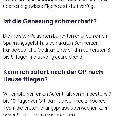
über eine gewisse Eigenelastizität verfügt.
Ist die Genesung schmerzhaft?
Die meisten Patienten berichten eher von einem
Spannungsgefühl als von akuten Schmerzen.
Handelsübliche Medikamente sind in den ersten 3
bis 5 Tagen meist völlig ausreichend.
Kann ich sofort nach der OP nach
Hause fliegen?
Wir empfehlen einen Aufenthalt von mindestens
7
bis 10 Tagen
vor Ort, damit unser medizinisches
Team die erste Heilungsphase überwachen kann,
bevor Sie die Heimreise antreten.