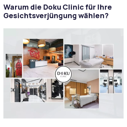
Warum die Doku Clinic für Ihre
Gesichtsverjüngung wählen?