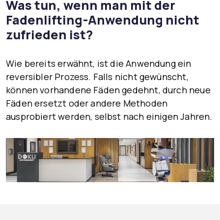
Was tun, wenn man mit der
Fadenlifting-Anwendung nicht
zufrieden ist?
Wie bereits erwähnt, ist die Anwendung ein
reversibler Prozess. Falls nicht gewünscht,
können vorhandene Fäden gedehnt, durch neue
Fäden ersetzt oder andere Methoden
ausprobiert werden, selbst nach einigen Jahren.