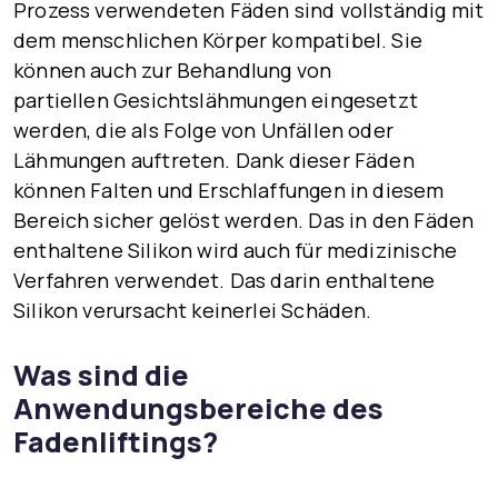
Prozess verwendeten Fäden sind vollständig mit
dem menschlichen Körper kompatibel. Sie
können auch zur Behandlung von
partiellen
Gesichtslähmungen
eingesetzt
werden, die als Folge von Unfällen oder
Lähmungen auftreten. Dank dieser Fäden
können Falten und Erschlaffungen in diesem
Bereich sicher gelöst werden. Das in den Fäden
enthaltene Silikon wird auch für medizinische
Verfahren verwendet. Das darin enthaltene
Silikon verursacht keinerlei Schäden.
Was sind die
Anwendungsbereiche des
Fadenliftings?