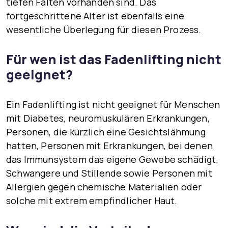
tiefen Falten vorhanden sind. Das
fortgeschrittene Alter ist ebenfalls eine
wesentliche Überlegung für diesen Prozess.
Für wen ist das Fadenlifting nicht
geeignet?
Ein Fadenlifting ist nicht geeignet für Menschen
mit Diabetes, neuromuskulären Erkrankungen,
Personen, die kürzlich eine Gesichtslähmung
hatten, Personen mit Erkrankungen, bei denen
das Immunsystem das eigene Gewebe schädigt,
Schwangere und Stillende sowie Personen mit
Allergien gegen chemische Materialien oder
solche mit extrem empfindlicher Haut.