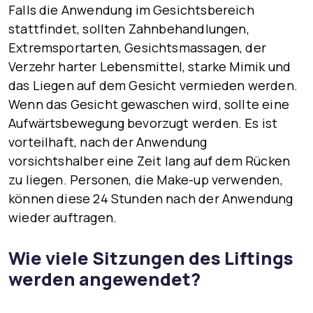
Falls die Anwendung im Gesichtsbereich
stattfindet, sollten Zahnbehandlungen,
Extremsportarten, Gesichtsmassagen, der
Verzehr harter Lebensmittel, starke Mimik und
das Liegen auf dem Gesicht vermieden werden.
Wenn das Gesicht gewaschen wird, sollte eine
Aufwärtsbewegung bevorzugt werden. Es ist
vorteilhaft, nach der Anwendung
vorsichtshalber eine Zeit lang auf dem Rücken
zu liegen. Personen, die Make-up verwenden,
können diese 24 Stunden nach der Anwendung
wieder auftragen.
Wie viele Sitzungen des Liftings
werden angewendet?