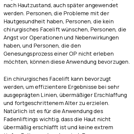
nach Hautzustand, auch später angewendet
werden. Personen, die Probleme mit der
Hautgesundheit haben, Personen, die kein
chirurgisches Facelift wünschen, Personen, die
Angst vor Operationen und Nebenwirkungen
haben, und Personen, die den
Genesungsprozess einer OP nicht erleben
möchten, können diese Anwendung bevorzugen.
Ein chirurgisches Facelift kann bevorzugt
werden, um effizientere Ergebnisse bei sehr
ausgeprägten Linien, übermäßiger Erschlaffung
und fortgeschrittenem Alter zu erzielen.
Natürlich ist es für die Anwendung des
Fadenliftings wichtig, dass die Haut nicht
übermäßig erschlafft ist und keine extrem