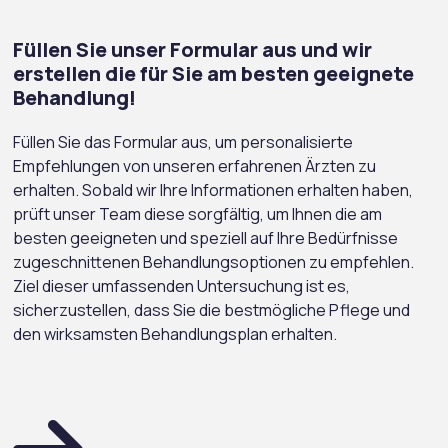
Füllen Sie unser Formular aus und wir
erstellen die für Sie am besten geeignete
Behandlung!
Füllen Sie das Formular aus, um personalisierte
Empfehlungen von unseren erfahrenen Ärzten zu
erhalten. Sobald wir Ihre Informationen erhalten haben,
prüft unser Team diese sorgfältig, um Ihnen die am
besten geeigneten und speziell auf Ihre Bedürfnisse
zugeschnittenen Behandlungsoptionen zu empfehlen.
Ziel dieser umfassenden Untersuchung ist es,
sicherzustellen, dass Sie die bestmögliche Pflege und
den wirksamsten Behandlungsplan erhalten.