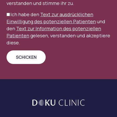
verstanden und stimme ihr zu.
Ich habe den
Text zur ausdrücklichen
Einwilligung des potenziellen Patienten
und
den
Text zur Information des potenziellen
Patienten
gelesen, verstanden und akzeptiere
diese.