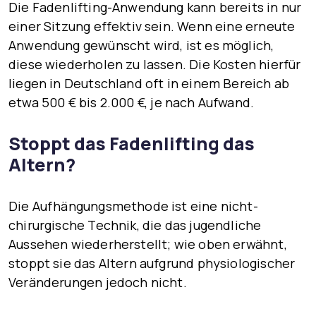
Die Fadenlifting-Anwendung kann bereits in nur
einer Sitzung effektiv sein. Wenn eine erneute
Anwendung gewünscht wird, ist es möglich,
diese wiederholen zu lassen. Die Kosten hierfür
liegen in Deutschland oft in einem Bereich ab
etwa
500 € bis 2.000 €
, je nach Aufwand.
Stoppt das Fadenlifting das
Altern?
Die Aufhängungsmethode ist eine nicht-
chirurgische Technik, die das jugendliche
Aussehen wiederherstellt; wie oben erwähnt,
stoppt sie das Altern aufgrund physiologischer
Veränderungen jedoch nicht.