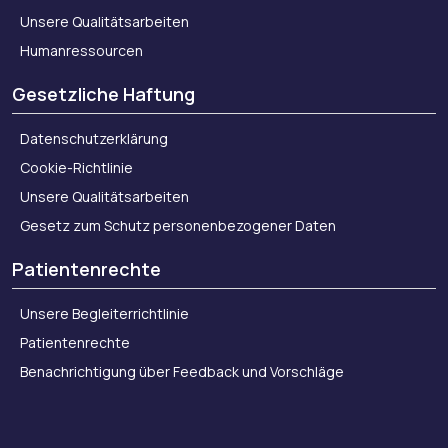
Unsere Qualitätsarbeiten
Humanressourcen
Gesetzliche Haftung
Datenschutzerklärung
Cookie-Richtlinie
Unsere Qualitätsarbeiten
Gesetz zum Schutz personenbezogener Daten
Patientenrechte
Unsere Begleiterrichtlinie
Patientenrechte
Benachrichtigung über Feedback und Vorschläge