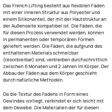
Das French Lifting besteht aus flexiblen Fäden
mit einer inneren Struktur aus Polyester und
einem Silikonanteil, der mit der Hautstruktur an
der Außenseite kompatibel ist. Die Fäden, die
für diesen Prozess verwendet werden, können
in permanenten oder temporären Formen
geliefert werden. Die Fäden, die aufgrund des
enthaltenen Materials schmelzbar
(resorbierbar) sind, verbleiben durchschnittlich
zwischen
6 Monaten und 2 Jahren
im Körper. Der
Abbau der Fäden aus dem Körper geschieht
durch natürliche Methoden.
Da die Textur des Fadens in Form eines
Gewindes vorliegt, verbindet er sich leicht mit
dem Gewebe. Die Materialien der für diesen