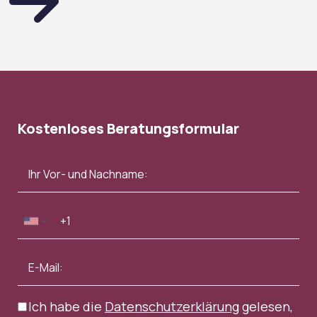
Kostenloses Beratungsformular
Ich habe die
Datenschutzerklärung
gelesen,