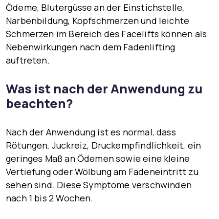
Ödeme, Blutergüsse an der Einstichstelle,
Narbenbildung, Kopfschmerzen und leichte
Schmerzen im Bereich des Facelifts können als
Nebenwirkungen nach dem Fadenlifting
auftreten.
Was ist nach der Anwendung zu
beachten?
Nach der Anwendung ist es normal, dass
Rötungen, Juckreiz, Druckempfindlichkeit, ein
geringes Maß an Ödemen sowie eine kleine
Vertiefung oder Wölbung am Fadeneintritt zu
sehen sind. Diese Symptome verschwinden
nach 1 bis 2 Wochen.