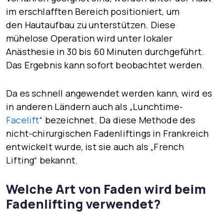
im erschlafften Bereich positioniert, um
den
Hautaufbau zu unterstützen
. Diese
mühelose Operation wird unter
lokaler
Anästhesie
in 30 bis 60 Minuten durchgeführt.
Das Ergebnis kann sofort beobachtet werden.
Da es schnell angewendet werden kann, wird es
in anderen Ländern auch als „Lunchtime-
Facelift
“ bezeichnet. Da diese Methode des
nicht-chirurgischen Fadenliftings in Frankreich
entwickelt wurde, ist sie auch als
„French
Lifting“
bekannt.
Welche Art von Faden wird beim
Fadenlifting verwendet?