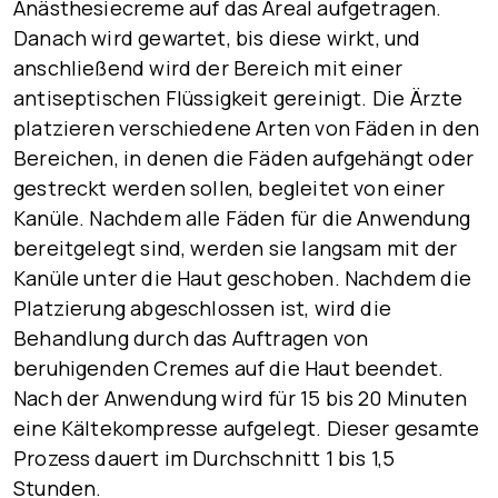
Anästhesiecreme auf das Areal aufgetragen.
Danach wird gewartet, bis diese wirkt, und
anschließend wird der Bereich mit einer
antiseptischen Flüssigkeit gereinigt. Die Ärzte
platzieren verschiedene Arten von Fäden in den
Bereichen, in denen die Fäden aufgehängt oder
gestreckt werden sollen, begleitet von einer
Kanüle. Nachdem alle Fäden für die Anwendung
bereitgelegt sind, werden sie langsam mit der
Kanüle unter die Haut geschoben. Nachdem die
Platzierung abgeschlossen ist, wird die
Behandlung durch das Auftragen von
beruhigenden Cremes auf die Haut beendet.
Nach der Anwendung wird für 15 bis 20 Minuten
eine Kältekompresse aufgelegt. Dieser gesamte
Prozess dauert im Durchschnitt
1 bis 1,5
Stunden
.