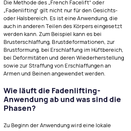
Die Methode des „French Facelift“ oder
„Fadenlifting“ gilt nicht nur für den Gesichts-
oder Halsbereich. Es ist eine Anwendung, die
auch in anderen Teilen des Körpers eingesetzt
werden kann. Zum Beispiel kann es bei
Brusterschlaffung, Brustdeformationen, zur
Brustformung, bei Erschlaffung im Hüftbereich,
bei Deformitäten und deren Wiederherstellung
sowie zur
Straffung von Erschlaffungen an
Armen und Beinen
angewendet werden.
Wie läuft die Fadenlifting-
Anwendung ab und was sind die
Phasen?
Zu Beginn der Anwendung wird eine lokale