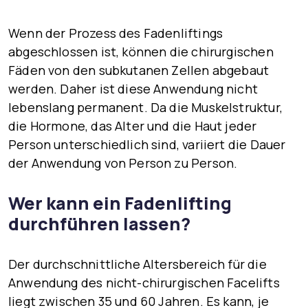
Wenn der Prozess des Fadenliftings
abgeschlossen ist, können die chirurgischen
Fäden von den subkutanen Zellen abgebaut
werden. Daher ist diese Anwendung nicht
lebenslang permanent. Da die Muskelstruktur,
die Hormone, das Alter und die Haut jeder
Person unterschiedlich sind, variiert die Dauer
der Anwendung von Person zu Person.
Wer kann ein Fadenlifting
durchführen lassen?
Der durchschnittliche Altersbereich für die
Anwendung des nicht-chirurgischen Facelifts
liegt zwischen 35 und 60 Jahren. Es kann, je