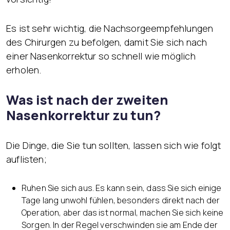
Es ist sehr wichtig, die Nachsorgeempfehlungen
des Chirurgen zu befolgen, damit Sie sich nach
einer Nasenkorrektur so schnell wie möglich
erholen.
Was ist nach der zweiten
Nasenkorrektur zu tun?
Die Dinge, die Sie tun sollten, lassen sich wie folgt
auflisten;
Ruhen Sie sich aus. Es kann sein, dass Sie sich einige
Tage lang unwohl fühlen, besonders direkt nach der
Operation, aber das ist normal, machen Sie sich keine
Sorgen. In der Regel verschwinden sie am Ende der