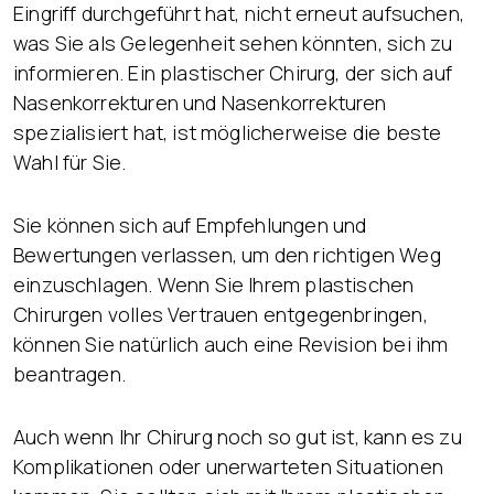
Eingriff durchgeführt hat, nicht erneut aufsuchen,
was Sie als Gelegenheit sehen könnten, sich zu
informieren. Ein plastischer Chirurg, der sich auf
Nasenkorrekturen und Nasenkorrekturen
spezialisiert hat, ist möglicherweise die beste
Wahl für Sie.
Sie können sich auf Empfehlungen und
Bewertungen verlassen, um den richtigen Weg
einzuschlagen. Wenn Sie Ihrem plastischen
Chirurgen volles Vertrauen entgegenbringen,
können Sie natürlich auch eine Revision bei ihm
beantragen.
Auch wenn Ihr Chirurg noch so gut ist, kann es zu
Komplikationen oder unerwarteten Situationen