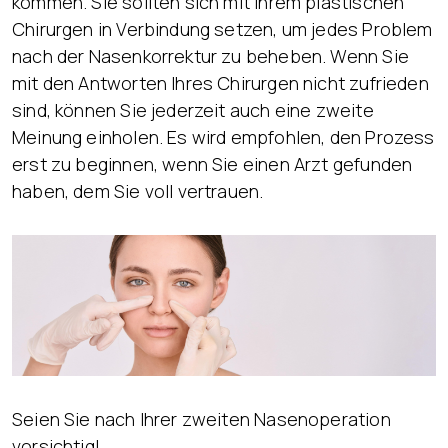
kommen. Sie sollten sich mit Ihrem plastischen
Chirurgen in Verbindung setzen, um jedes Problem
nach der Nasenkorrektur zu beheben. Wenn Sie
mit den Antworten Ihres Chirurgen nicht zufrieden
sind, können Sie jederzeit auch eine zweite
Meinung einholen. Es wird empfohlen, den Prozess
erst zu beginnen, wenn Sie einen Arzt gefunden
haben, dem Sie voll vertrauen.
Seien Sie nach Ihrer zweiten Nasenoperation
vorsichtig!