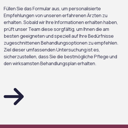
Füllen Sie das Formular aus, um personalisierte
Empfehlungen von unseren erfahrenen Ärzten zu
erhalten. Sobald wir Ihre Informationen erhalten haben,
prüft unser Team diese sorgfältig, um Ihnen die am
besten geeigneten und speziell auf Ihre Bedürfnisse
zugeschnittenen Behandlungsoptionen zu empfehlen.
Ziel dieser umfassenden Untersuchung ist es,
sicherzustellen, dass Sie die bestmögliche Pflege und
den wirksamsten Behandlungsplan erhalten.