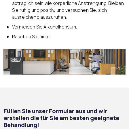
abträglich sein wie körperliche Anstrengung. Bleiben
Sie ruhig und positiv, und versuchen Sie, sich
ausreichend auszuruhen.
Vermeiden Sie Alkoholkonsum.
Rauchen Sie nicht.
Füllen Sie unser Formular aus und wir
erstellen die für Sie am besten geeignete
Behandlung!