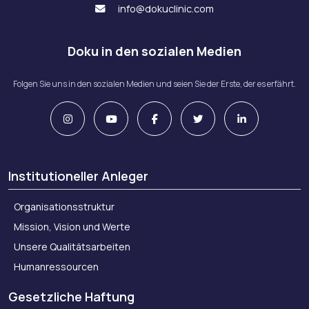
info@dokuclinic.com
Doku in den sozialen Medien
Folgen Sie uns in den sozialen Medien und seien Sie der Erste, der es erfährt.
Institutioneller Anleger
Organisationsstruktur
Mission, Vision und Werte
Unsere Qualitätsarbeiten
Humanressourcen
Gesetzliche Haftung