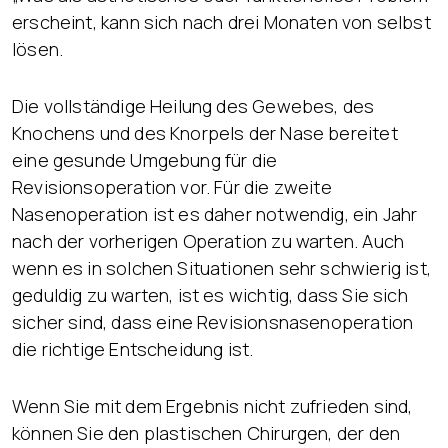
erscheint, kann sich nach drei Monaten von selbst
lösen.
Die vollständige Heilung des Gewebes, des
Knochens und des Knorpels der Nase bereitet
eine gesunde Umgebung für die
Revisionsoperation vor. Für die zweite
Nasenoperation ist es daher notwendig, ein Jahr
nach der vorherigen Operation zu warten. Auch
wenn es in solchen Situationen sehr schwierig ist,
geduldig zu warten, ist es wichtig, dass Sie sich
sicher sind, dass eine Revisionsnasenoperation
die richtige Entscheidung ist.
Wenn Sie mit dem Ergebnis nicht zufrieden sind,
können Sie den plastischen Chirurgen, der den