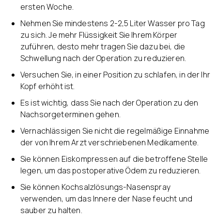
ersten Woche.
Nehmen Sie mindestens 2-2,5 Liter Wasser pro Tag
zu sich. Je mehr Flüssigkeit Sie Ihrem Körper
zuführen, desto mehr tragen Sie dazu bei, die
Schwellung nach der Operation zu reduzieren.
Versuchen Sie, in einer Position zu schlafen, in der Ihr
Kopf erhöht ist.
Es ist wichtig, dass Sie nach der Operation zu den
Nachsorgeterminen gehen.
Vernachlässigen Sie nicht die regelmäßige Einnahme
der von Ihrem Arzt verschriebenen Medikamente.
Sie können Eiskompressen auf die betroffene Stelle
legen, um das postoperative Ödem zu reduzieren.
Sie können Kochsalzlösungs-Nasenspray
verwenden, um das Innere der Nase feucht und
sauber zu halten.