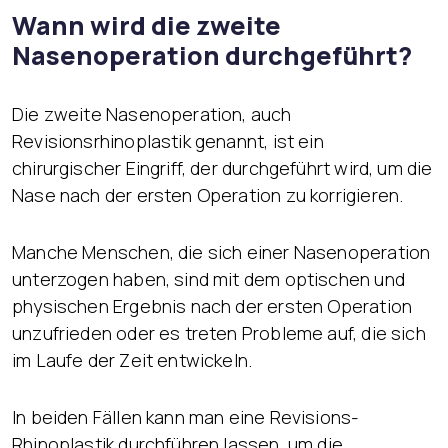
Wann wird die zweite
Nasenoperation durchgeführt?
Die zweite Nasenoperation, auch
Revisionsrhinoplastik genannt, ist ein
chirurgischer Eingriff, der durchgeführt wird, um die
Nase nach der ersten Operation zu korrigieren.
Manche Menschen, die sich einer Nasenoperation
unterzogen haben, sind mit dem optischen und
physischen Ergebnis nach der ersten Operation
unzufrieden oder es treten Probleme auf, die sich
im Laufe der Zeit entwickeln.
In beiden Fällen kann man eine Revisions-
Rhinoplastik durchführen lassen, um die