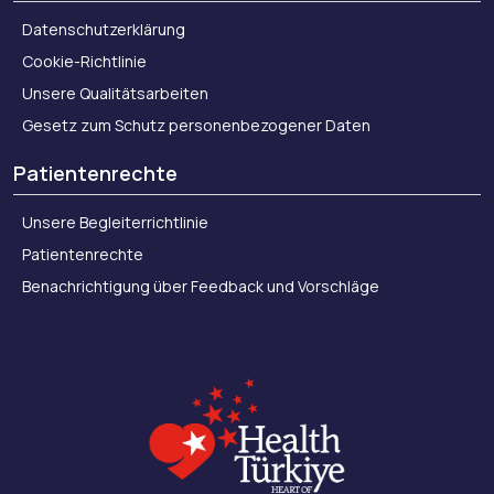
Datenschutzerklärung
Cookie-Richtlinie
Unsere Qualitätsarbeiten
Gesetz zum Schutz personenbezogener Daten
Patientenrechte
Unsere Begleiterrichtlinie
Patientenrechte
Benachrichtigung über Feedback und Vorschläge