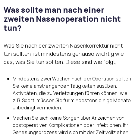
Was sollte man nach einer
zweiten Nasenoperation nicht
tun?
Was Sie nach der zweiten Nasenkorrektur nicht
tun sollten, ist mindestens genauso wichtig wie
das, was Sie tun sollten. Diese sind wie folgt;
Mindestens zwei Wochen nach der Operation sollten
Sie keine anstrengenden Tätigkeiten ausüben.
Aktivitäten, die zu Verletzungen führen können, wie
z. B. Sport, müssen Sie für mindestens einige Monate
unbedingt vermeiden.
Machen Sie sich keine Sorgen über Anzeichen von
postoperativen Komplikationen oder Infektionen. Ihr
Genesungsprozess wird sich mit der Zeit vollziehen.