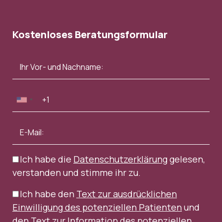
Kostenloses Beratungsformular
Ich habe die
Datenschutzerklärung
gelesen,
verstanden und stimme ihr zu.
Ich habe den
Text zur ausdrücklichen
Einwilligung des potenziellen Patienten
und
den
Text zur Information des potenziellen