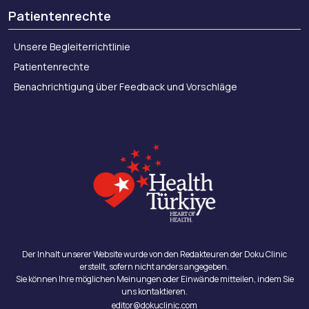
Patientenrechte
Unsere Begleiterrichtlinie
Patientenrechte
Benachrichtigung über Feedback und Vorschläge
Der Inhalt unserer Website wurde von den Redakteuren der Doku Clinic
erstellt, sofern nicht anders angegeben.
Sie können Ihre möglichen Meinungen oder Einwände mitteilen, indem Sie
uns kontaktieren.
editor@dokuclinic.com