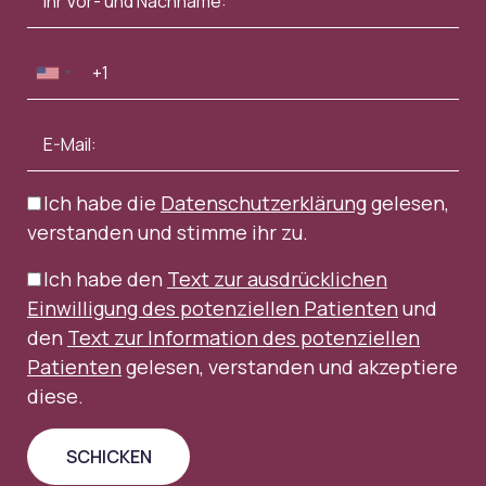
Ich habe die
Datenschutzerklärung
gelesen,
verstanden und stimme ihr zu.
Ich habe den
Text zur ausdrücklichen
Einwilligung des potenziellen Patienten
und
den
Text zur Information des potenziellen
Patienten
gelesen, verstanden und akzeptiere
diese.