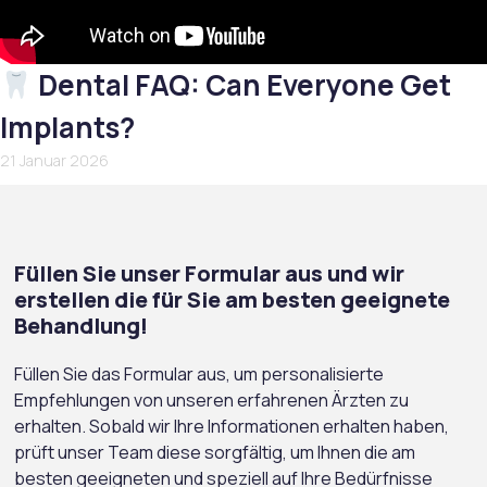
Dental FAQ: Can Everyone Get
Implants?
21 Januar 2026
Füllen Sie unser Formular aus und wir
erstellen die für Sie am besten geeignete
Behandlung!
Füllen Sie das Formular aus, um personalisierte
Empfehlungen von unseren erfahrenen Ärzten zu
erhalten. Sobald wir Ihre Informationen erhalten haben,
prüft unser Team diese sorgfältig, um Ihnen die am
besten geeigneten und speziell auf Ihre Bedürfnisse