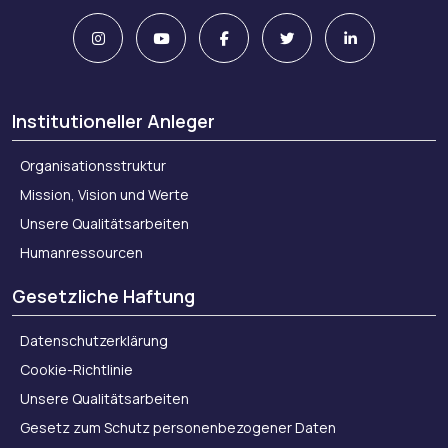
Institutioneller Anleger
Organisationsstruktur
Mission, Vision und Werte
Unsere Qualitätsarbeiten
Humanressourcen
Gesetzliche Haftung
Datenschutzerklärung
Cookie-Richtlinie
Unsere Qualitätsarbeiten
Gesetz zum Schutz personenbezogener Daten