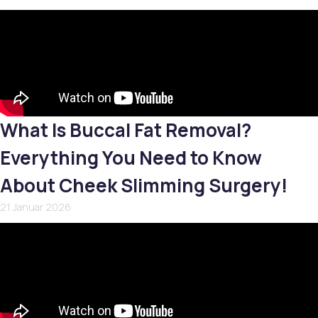
What Is Buccal Fat Removal?
Everything You Need to Know
About Cheek Slimming Surgery!
21 Januar 2026