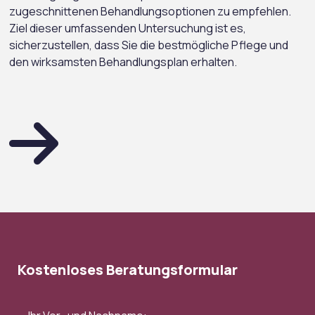
zugeschnittenen Behandlungsoptionen zu empfehlen.
Ziel dieser umfassenden Untersuchung ist es,
sicherzustellen, dass Sie die bestmögliche Pflege und
den wirksamsten Behandlungsplan erhalten.
Kostenloses Beratungsformular