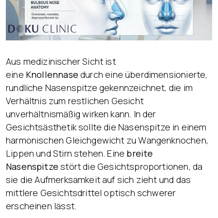
Aus medizinischer Sicht ist
eine
Knollennase
durch eine überdimensionierte,
rundliche Nasenspitze gekennzeichnet, die im
Verhältnis zum restlichen Gesicht
unverhältnismäßig wirken kann. In der
Gesichtsästhetik sollte die Nasenspitze in einem
harmonischen Gleichgewicht zu Wangenknochen,
Lippen und Stirn stehen. Eine
breite
Nasenspitze
stört die Gesichtsproportionen, da
sie die Aufmerksamkeit auf sich zieht und das
mittlere Gesichtsdrittel optisch schwerer
erscheinen lässt.