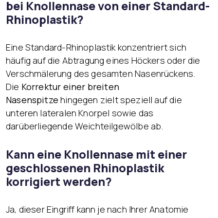
bei Knollennase von einer Standard-
Rhinoplastik?
Eine Standard-Rhinoplastik konzentriert sich
häufig auf die Abtragung eines Höckers oder die
Verschmälerung des gesamten Nasenrückens.
Die
Korrektur einer breiten
Nasenspitze
hingegen zielt speziell auf die
unteren lateralen Knorpel sowie das
darüberliegende Weichteilgewölbe ab.
Kann eine Knollennase mit einer
geschlossenen Rhinoplastik
korrigiert werden?
Ja, dieser Eingriff kann je nach Ihrer Anatomie