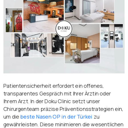
Patientensicherheit erfordert ein offenes,
transparentes Gespräch mit Ihrer Ärztin oder
Ihrem Arzt. In der Doku Clinic setzt unser
Chirurgenteam präzise Präventionsstrategien ein,
um die
beste
Nasen OP
in der Türkei
zu
gewährleisten. Diese minimieren die wesentlichen