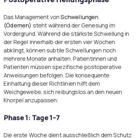
Das Management von
Schwellungen
(Ödemen)
steht während der Genesung im
Vordergrund. Während die stärkste Schwellung in
der Regel innerhalb der ersten vier Wochen
abklingt, können subtile Schwellungen noch
mehrere Monate anhalten. Patientinnen und
Patienten müssen spezifische postoperative
Anweisungen befolgen. Die konsequente
Einhaltung dieser Richtlinien hilft dem
Weichgewebe, sich reibungslos an den neuen
Knorpel anzupassen:
Phase 1: Tage 1–7
Die erste Woche dient ausschließlich dem Schutz