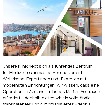
Unsere Klinik hebt sich als führendes Zentrum
für
Medizintourismus
hervor und vereint
Weltklasse-Expertinnen und -Experten mit
modernsten Einrichtungen. Wir wissen, dass eine
Operation im Ausland ein hohes Maß an Vertrauen
erfordert – deshalb bieten wir ein vollständig
transparentes und gut organisiertes Erlebnis.