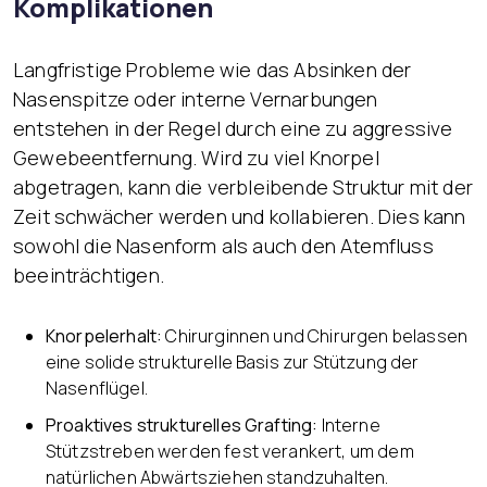
Komplikationen
Langfristige Probleme wie das Absinken der
Nasenspitze oder interne Vernarbungen
entstehen in der Regel durch eine zu aggressive
Gewebeentfernung. Wird zu viel Knorpel
abgetragen, kann die verbleibende Struktur mit der
Zeit schwächer werden und kollabieren. Dies kann
sowohl die Nasenform als auch den Atemfluss
beeinträchtigen.
Knorpelerhalt:
Chirurginnen und Chirurgen belassen
eine solide strukturelle Basis zur Stützung der
Nasenflügel.
Proaktives strukturelles Grafting:
Interne
Stützstreben werden fest verankert, um dem
natürlichen Abwärtsziehen standzuhalten.