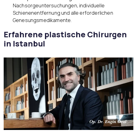
Nachsorgeuntersuchungen, individuelle
Schienenentfernung und alle erforderlichen
Genesungsmedikamente.
Erfahrene plastische Chirurgen
in Istanbul