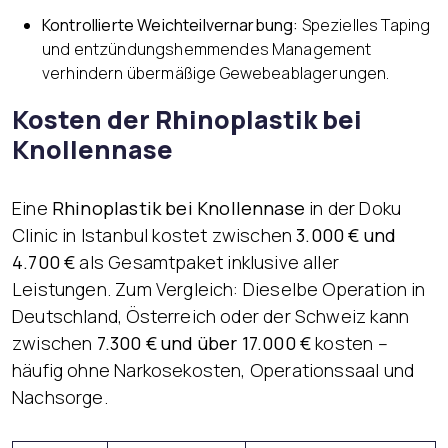
Kontrollierte Weichteilvernarbung:
Spezielles Taping
und entzündungshemmendes Management
verhindern übermäßige Gewebeablagerungen.
Kosten der Rhinoplastik bei
Knollennase
Eine
Rhinoplastik bei Knollennase
in der Doku
Clinic in Istanbul kostet zwischen
3.000 € und
4.700 €
als Gesamtpaket inklusive aller
Leistungen. Zum Vergleich: Dieselbe Operation in
Deutschland, Österreich oder der Schweiz kann
zwischen
7.300 € und über 17.000 €
kosten –
häufig ohne Narkosekosten, Operationssaal und
Nachsorge.