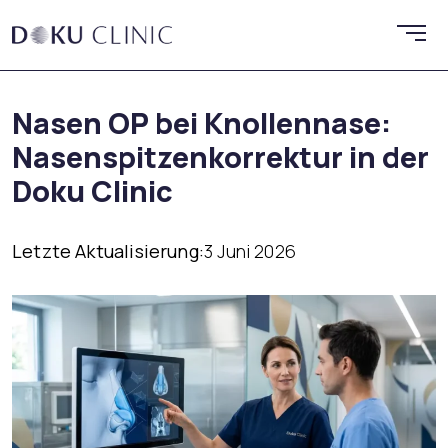
Nasen OP bei Knollennase:
Nasenspitzenkorrektur in der
Doku Clinic
Letzte Aktualisierung:
3 Juni 2026