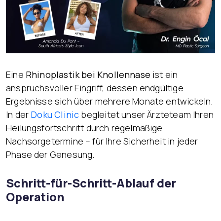
Eine
Rhinoplastik bei Knollennase
ist ein
anspruchsvoller Eingriff, dessen endgültige
Ergebnisse sich über mehrere Monate entwickeln.
In der
Doku Clinic
begleitet unser Ärzteteam Ihren
Heilungsfortschritt durch regelmäßige
Nachsorgetermine – für Ihre Sicherheit in jeder
Phase der Genesung.
Schritt-für-Schritt-Ablauf der
Operation