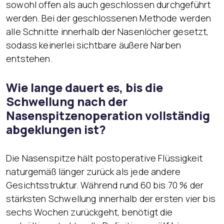
sowohl offen als auch geschlossen durchgeführt
werden. Bei der geschlossenen Methode werden
alle Schnitte innerhalb der Nasenlöcher gesetzt,
sodass keinerlei sichtbare äußere Narben
entstehen.
Wie lange dauert es, bis die
Schwellung nach der
Nasenspitzenoperation vollständig
abgeklungen ist?
Die Nasenspitze hält postoperative Flüssigkeit
naturgemäß länger zurück als jede andere
Gesichtsstruktur. Während rund 60 bis 70 % der
stärksten Schwellung innerhalb der ersten vier bis
sechs Wochen zurückgeht, benötigt die