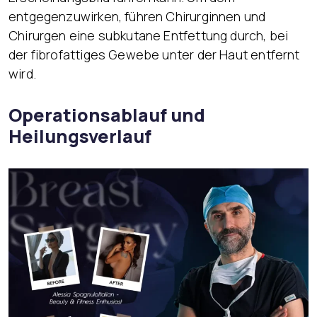
entgegenzuwirken, führen Chirurginnen und
Chirurgen eine subkutane Entfettung durch, bei
der fibrofattiges Gewebe unter der Haut entfernt
wird.
Operationsablauf und
Heilungsverlauf