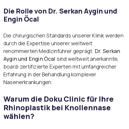
Die Rolle von Dr. Serkan Aygin und
Engin Öcal
Die chirurgischen Standards unserer Klinik werden
durch die Expertise unserer weltweit
renommierten Medizinführer geprägt.
Dr. Serkan
Aygin und Engin Öcal
sind weltweit anerkannte,
board-zertifizierte Experten mit umfangreicher
Erfahrung in der Behandlung komplexer
Nasenerkrankungen.
Warum die Doku Clinic für Ihre
Rhinoplastik bei Knollennase
wählen?