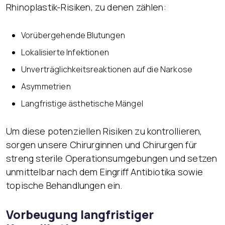
Rhinoplastik-Risiken, zu denen zählen:
Vorübergehende Blutungen
Lokalisierte Infektionen
Unverträglichkeitsreaktionen auf die Narkose
Asymmetrien
Langfristige ästhetische Mängel
Um diese potenziellen Risiken zu kontrollieren,
sorgen unsere Chirurginnen und Chirurgen für
streng sterile Operationsumgebungen und setzen
unmittelbar nach dem Eingriff Antibiotika sowie
topische Behandlungen ein.
Vorbeugung langfristiger