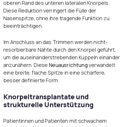
oberen Rand des unteren lateralen Knorpels.
Diese Reduktion verringert die Fülle der
Nasenspitze, ohne ihre tragende Funktion zu
beeinträchtigen.
Im Anschluss an das Trimmen werden nicht-
resorbierbare Nähte durch den Knorpel geführt,
um die auseinanderstrebenden Kuppeln einander
anzunähern. Diese
Neuausrichtung
verwandelt
eine breite, flache Spitze in eine schärfere,
besser definierte Form.
Knorpeltransplantate und
strukturelle Unterstützung
Patientinnen und Patienten mit schwachem