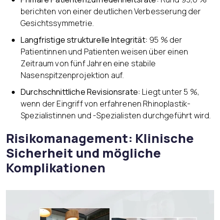
berichten von einer deutlichen Verbesserung der
Gesichtssymmetrie.
Langfristige strukturelle Integrität:
95 % der
Patientinnen und Patienten weisen über einen
Zeitraum von fünf Jahren eine stabile
Nasenspitzenprojektion auf.
Durchschnittliche Revisionsrate:
Liegt unter 5 %,
wenn der Eingriff von erfahrenen Rhinoplastik-
Spezialistinnen und -Spezialisten durchgeführt wird.
Risikomanagement: Klinische
Sicherheit und mögliche
Komplikationen