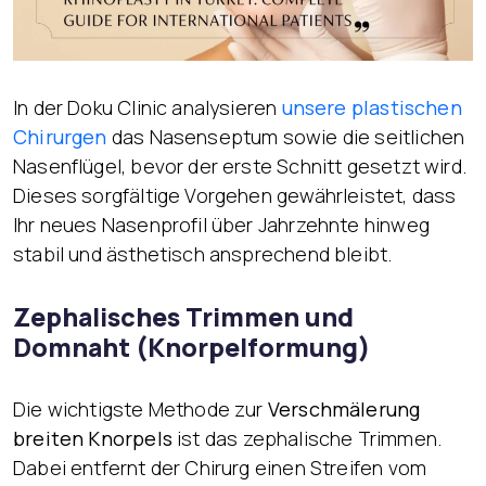
In der Doku Clinic analysieren
unsere plastischen
Chirurgen
das Nasenseptum sowie die seitlichen
Nasenflügel, bevor der erste Schnitt gesetzt wird.
Dieses sorgfältige Vorgehen gewährleistet, dass
Ihr neues Nasenprofil über Jahrzehnte hinweg
stabil und ästhetisch ansprechend bleibt.
Zephalisches Trimmen und
Domnaht (Knorpelformung)
Die wichtigste Methode zur
Verschmälerung
breiten Knorpels
ist das zephalische Trimmen.
Dabei entfernt der Chirurg einen Streifen vom