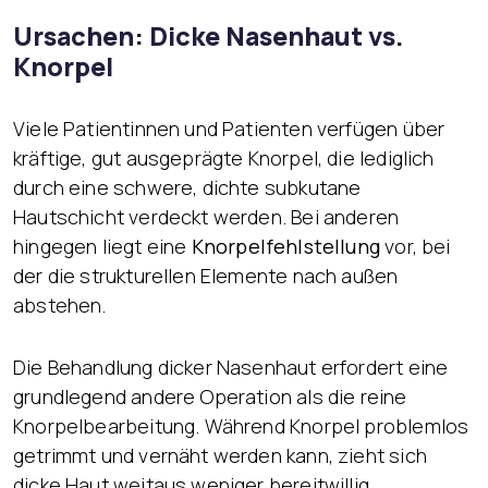
Ursachen: Dicke Nasenhaut vs.
Knorpel
Viele Patientinnen und Patienten verfügen über
kräftige, gut ausgeprägte Knorpel, die lediglich
durch eine schwere, dichte subkutane
Hautschicht verdeckt werden. Bei anderen
hingegen liegt eine
Knorpelfehlstellung
vor, bei
der die strukturellen Elemente nach außen
abstehen.
Die Behandlung dicker Nasenhaut erfordert eine
grundlegend andere Operation als die reine
Knorpelbearbeitung. Während Knorpel problemlos
getrimmt und vernäht werden kann, zieht sich
dicke Haut weitaus weniger bereitwillig