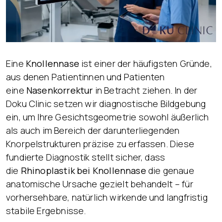
Eine
Knollennase
ist einer der häufigsten Gründe,
aus denen Patientinnen und Patienten
eine
Nasenkorrektur
in Betracht ziehen. In der
Doku Clinic setzen wir diagnostische Bildgebung
ein, um Ihre Gesichtsgeometrie sowohl äußerlich
als auch im Bereich der darunterliegenden
Knorpelstrukturen präzise zu erfassen. Diese
fundierte Diagnostik stellt sicher, dass
die
Rhinoplastik bei Knollennase
die genaue
anatomische Ursache gezielt behandelt – für
vorhersehbare, natürlich wirkende und langfristig
stabile Ergebnisse.