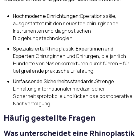
Hochmoderne Einrichtungen:
Operationssäle,
ausgestattet mit den neuesten chirurgischen
Instrumenten und diagnostischen
Bildgebungstechnologien.
Spezialisierte Rhinoplastik-Expertinnen und -
Experten:
Chirurginnen und Chirurgen, die jährlich
Hunderte von Nasenkorrekturen durchführen – für
tiefgreifende praktische Erfahrung.
Umfassende Sicherheitsstandards:
Strenge
Einhaltung internationaler medizinischer
Sicherheitsprotokolle und lückenlose postoperative
Nachverfolgung.
Häufig gestellte Fragen
Was unterscheidet eine Rhinoplastik