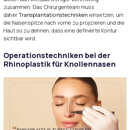
zusammen. Das Chirurgenteam muss
daher
Transplantationstechniken
einsetzen, um
die Nasenspitze nach vorne zu projizieren und die
Haut so zu dehnen, dass eine definierte Kontur
sichtbar wird.
Operationstechniken bei der
Rhinoplastik für Knollennasen