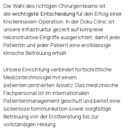
Die Wahl des richtigen Chirurgenteams ist
die
wichtigste Entscheidung
für den Erfolg einer
Knollennasen-Operation. In der Doku Clinic ist
unsere Infrastruktur gezielt auf komplexe
rekonstruktive Eingriffe ausgerichtet, damit jede
Patientin und jeder Patient eine erstklassige
klinische Betreuung erhält.
Unsere Einrichtung verbindet fortschrittliche
Medizintechnologie mit einem
patientenzentrierten Ansatz. Das medizinische
Fachpersonal ist im internationalen
Patientenmanagement geschult und bietet eine
lückenlose Kommunikation sowie sorgfältige
Betreuung von der Erstberatung bis zur
vollständigen Heilung.