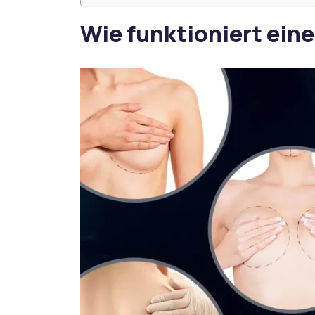
Wie funktioniert ein