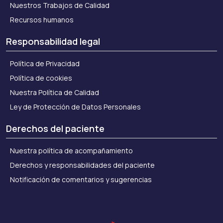
Nuestros Trabajos de Calidad
Recursos humanos
Responsabilidad legal
Política de Privacidad
Política de cookies
Nuestra Política de Calidad
Ley de Protección de Datos Personales
Derechos del paciente
Nuestra política de acompañamiento
Derechos y responsabilidades del paciente
Notificación de comentarios y sugerencias