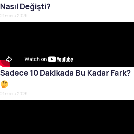
Nasıl Değişti?
21 enero 2026
Sadece 10 Dakikada Bu Kadar Fark?
21 enero 2026