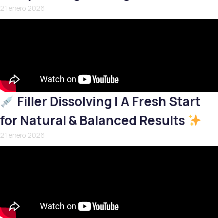
21 enero 2026
Filler Dissolving | A Fresh Start
for Natural & Balanced Results
21 enero 2026