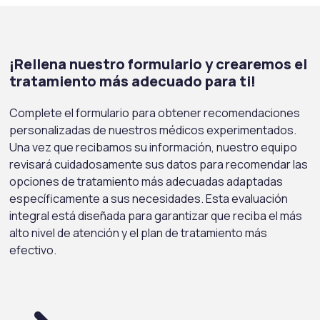
¡Rellena nuestro formulario y crearemos el
tratamiento más adecuado para ti!
Complete el formulario para obtener recomendaciones
personalizadas de nuestros médicos experimentados.
Una vez que recibamos su información, nuestro equipo
revisará cuidadosamente sus datos para recomendar las
opciones de tratamiento más adecuadas adaptadas
específicamente a sus necesidades. Esta evaluación
integral está diseñada para garantizar que reciba el más
alto nivel de atención y el plan de tratamiento más
efectivo.