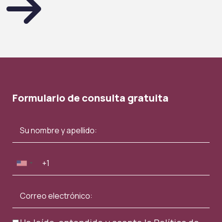
Formulario de consulta gratuita