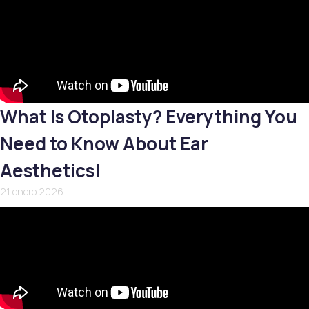
What Is Otoplasty? Everything You
Need to Know About Ear
Aesthetics!
21 enero 2026