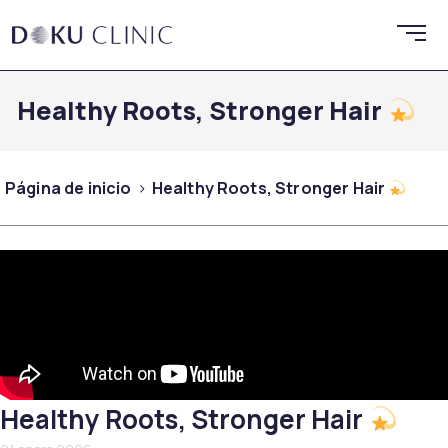
Healthy Roots, Stronger Hair
Página de inicio
Healthy Roots, Stronger Hair
Healthy Roots, Stronger Hair