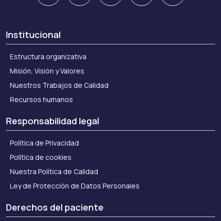
Institucional
Estructura organizativa
Misión, Visión y Valores
Nuestros Trabajos de Calidad
Recursos humanos
Responsabilidad legal
Política de Privacidad
Política de cookies
Nuestra Política de Calidad
Ley de Protección de Datos Personales
Derechos del paciente