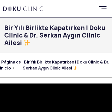
Bir Yılı Birlikte Kapatırken | Doku
Clinic & Dr. Serkan Aygın Clinic
Ailesi
Página de
Bir Yılı Birlikte Kapatırken | Doku Clinic & Dr.
inicio
Serkan Aygın Clinic Ailesi