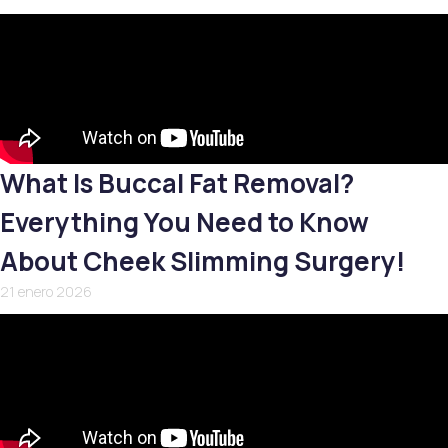
What Is Buccal Fat Removal?
Everything You Need to Know
About Cheek Slimming Surgery!
21 enero 2026