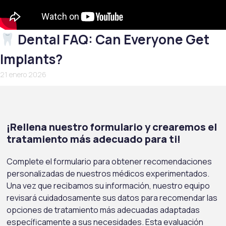
Dental FAQ: Can Everyone Get
Implants?
21 enero 2026
¡Rellena nuestro formulario y crearemos el
tratamiento más adecuado para ti!
Complete el formulario para obtener recomendaciones
personalizadas de nuestros médicos experimentados.
Una vez que recibamos su información, nuestro equipo
revisará cuidadosamente sus datos para recomendar las
opciones de tratamiento más adecuadas adaptadas
específicamente a sus necesidades. Esta evaluación