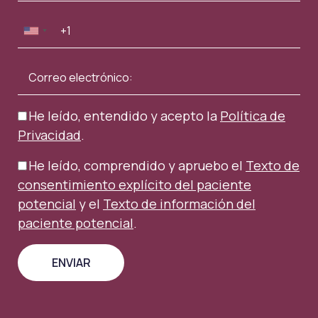
He leído, entendido y acepto la
Política de
Privacidad
.
He leído, comprendido y apruebo el
Texto de
consentimiento explícito del paciente
potencial
y el
Texto de información del
paciente potencial
.