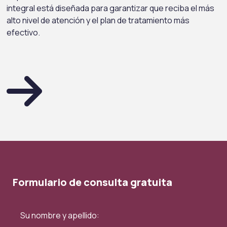
integral está diseñada para garantizar que reciba el más
alto nivel de atención y el plan de tratamiento más
efectivo.
Formulario de consulta gratuita