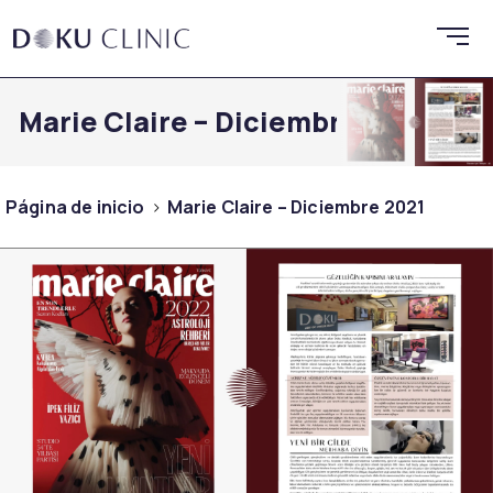
Marie Claire – Diciembre 2021
Página de inicio
Marie Claire – Diciembre 2021