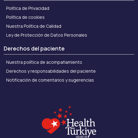
Política de Privacidad
Política de cookies
Nuestra Política de Calidad
Ley de Protección de Datos Personales
Derechos del paciente
Nuestra política de acompañamiento
Derechos y responsabilidades del paciente
Notificación de comentarios y sugerencias