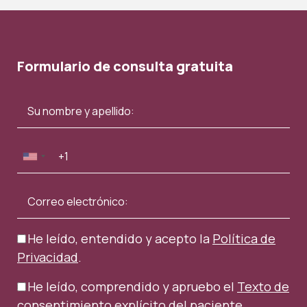
Formulario de consulta gratuita
He leído, entendido y acepto la
Política de
Privacidad
.
He leído, comprendido y apruebo el
Texto de
consentimiento explícito del paciente