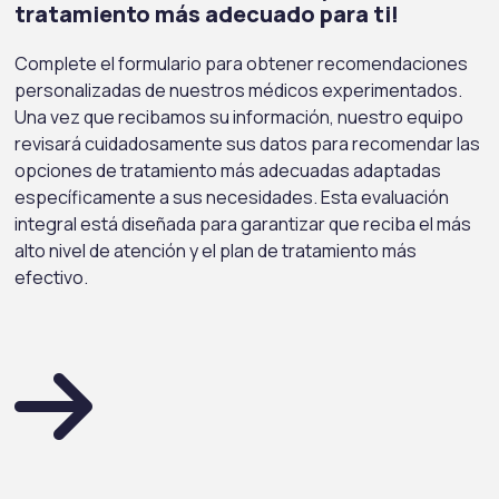
tratamiento más adecuado para ti!
Complete el formulario para obtener recomendaciones
personalizadas de nuestros médicos experimentados.
Una vez que recibamos su información, nuestro equipo
revisará cuidadosamente sus datos para recomendar las
opciones de tratamiento más adecuadas adaptadas
específicamente a sus necesidades. Esta evaluación
integral está diseñada para garantizar que reciba el más
alto nivel de atención y el plan de tratamiento más
efectivo.