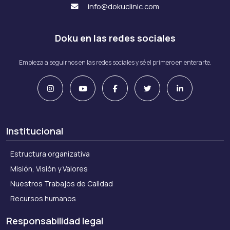
info@dokuclinic.com
Doku en las redes sociales
Empieza a seguirnos en las redes sociales y sé el primero en enterarte.
Institucional
Estructura organizativa
Misión, Visión y Valores
Nuestros Trabajos de Calidad
Recursos humanos
Responsabilidad legal