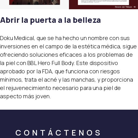
Abrir la puerta a la belleza
Doku Medical, que se ha hecho un nombre con sus
inversiones en el campo de la estética médica, sigue
ofreciendo soluciones eficaces a los problemas de
la piel con BBL Hero Full Body. Este dispositivo
aprobado por la FDA, que funciona con riesgos
mínimos, trata el acné y las manchas, y proporciona
el rejuvenecimiento necesario para una piel de
aspecto más joven.
CONTÁCTENOS