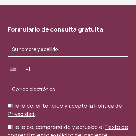
Formulario de consulta gratuita
He leído, entendido y acepto la
Política de
Privacidad
.
He leído, comprendido y apruebo el
Texto de
consentimiento explícito del paciente