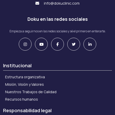
info@dokuclinic.com
Doku en las redes sociales
Empieza a seguirnos en las redes sociales y sé el primero en enterarte.
Institucional
Estructura organizativa
Misión, Visión y Valores
Nuestros Trabajos de Calidad
Recursos humanos
Responsabilidad legal