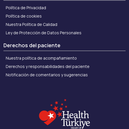
Política de Privacidad
Política de cookies
Nuestra Política de Calidad
Ley de Protección de Datos Personales
Derechos del paciente
Nuestra política de acompañamiento
Derechos y responsabilidades del paciente
Notificación de comentarios y sugerencias