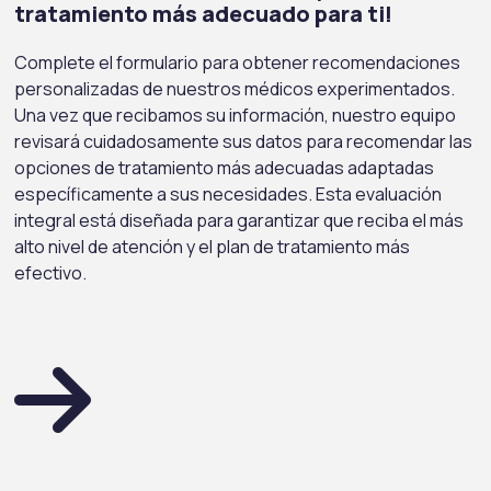
tratamiento más adecuado para ti!
Complete el formulario para obtener recomendaciones
personalizadas de nuestros médicos experimentados.
Una vez que recibamos su información, nuestro equipo
revisará cuidadosamente sus datos para recomendar las
opciones de tratamiento más adecuadas adaptadas
específicamente a sus necesidades. Esta evaluación
integral está diseñada para garantizar que reciba el más
alto nivel de atención y el plan de tratamiento más
efectivo.