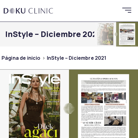
InStyle – Diciembre 2021
Página de inicio
InStyle – Diciembre 2021