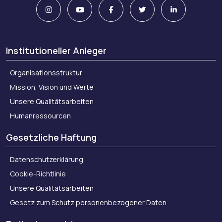
Institutioneller Anleger
Organisationsstruktur
Mission, Vision und Werte
Unsere Qualitätsarbeiten
Humanressourcen
Gesetzliche Haftung
Datenschutzerklärung
Cookie-Richtlinie
Unsere Qualitätsarbeiten
Gesetz zum Schutz personenbezogener Daten