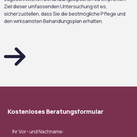
Ziel dieser umfassenden Untersuchung ist es,
sicherzustellen, dass Sie die bestmögliche Pflege und
den wirksamsten Behandlungsplan erhalten.
Kostenloses Beratungsformular