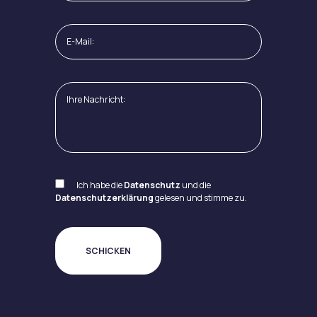
Ich habe die
Datenschutz
und die
Datenschutzerklärung
gelesen und stimme zu.