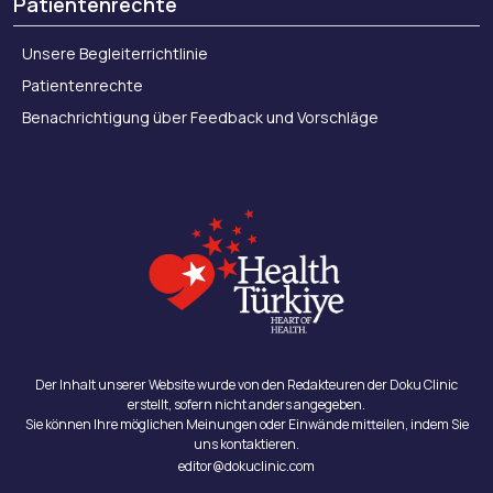
Patientenrechte
Unsere Begleiterrichtlinie
Patientenrechte
Benachrichtigung über Feedback und Vorschläge
Der Inhalt unserer Website wurde von den Redakteuren der Doku Clinic
erstellt, sofern nicht anders angegeben.
Sie können Ihre möglichen Meinungen oder Einwände mitteilen, indem Sie
uns kontaktieren.
editor@dokuclinic.com