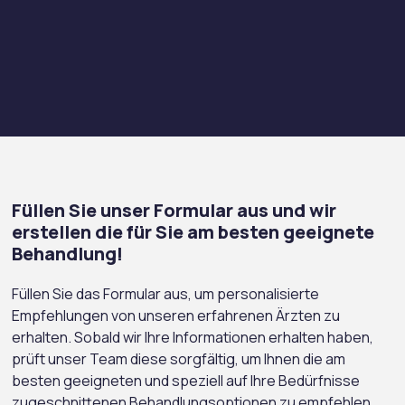
Füllen Sie unser Formular aus und wir
erstellen die für Sie am besten geeignete
Behandlung!
Füllen Sie das Formular aus, um personalisierte
Empfehlungen von unseren erfahrenen Ärzten zu
erhalten. Sobald wir Ihre Informationen erhalten haben,
prüft unser Team diese sorgfältig, um Ihnen die am
besten geeigneten und speziell auf Ihre Bedürfnisse
zugeschnittenen Behandlungsoptionen zu empfehlen.