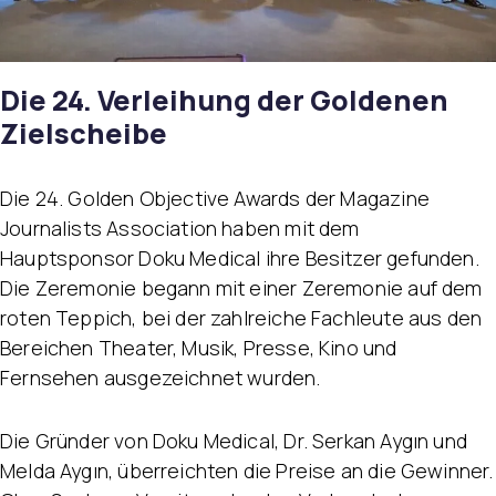
Die 24. Verleihung der Goldenen
Zielscheibe
Die 24. Golden Objective Awards der Magazine
Journalists Association haben mit dem
Hauptsponsor Doku Medical ihre Besitzer gefunden.
Die Zeremonie begann mit einer Zeremonie auf dem
roten Teppich, bei der zahlreiche Fachleute aus den
Bereichen Theater, Musik, Presse, Kino und
Fernsehen ausgezeichnet wurden.
Die Gründer von Doku Medical, Dr. Serkan Aygın und
Melda Aygın, überreichten die Preise an die Gewinner.