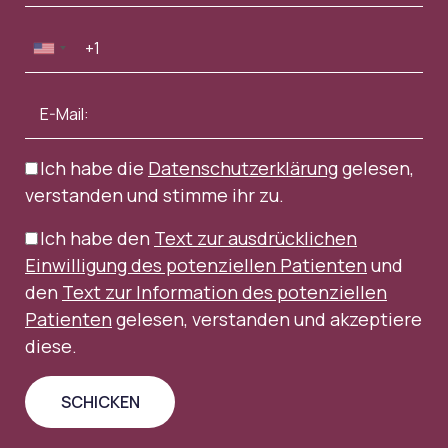
Ich habe die
Datenschutzerklärung
gelesen,
verstanden und stimme ihr zu.
Ich habe den
Text zur ausdrücklichen
Einwilligung des potenziellen Patienten
und
den
Text zur Information des potenziellen
Patienten
gelesen, verstanden und akzeptiere
diese.