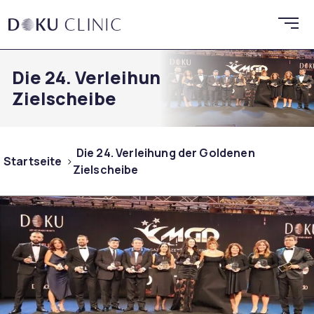
Die 24. Verleihung der Goldenen
Zielscheibe
Die 24. Verleihung der Goldenen
Startseite
Zielscheibe