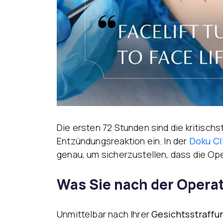
Die ersten 72 Stunden sind die kritischs
Entzündungsreaktion ein. In der
Doku Cl
genau, um sicherzustellen, dass die Ope
Was Sie nach der Operat
Unmittelbar nach Ihrer
Gesichtsstraffun