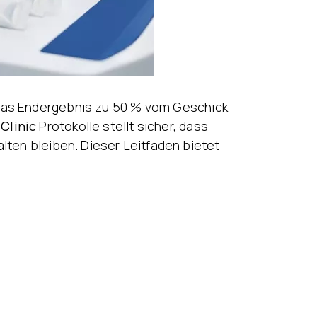
das Endergebnis zu 50 % vom Geschick
Clinic
Protokolle stellt sicher, dass
alten bleiben. Dieser Leitfaden bietet