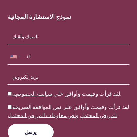
نموذج الاستشارة المجانية
.
لقد قرأت وفهمت وأوافق على
سياسة الخصوصية
لقد قرأت وفهمت وأوافق على
نص الموافقة الصريحة
.
للمريض المحتمل
و
نص معلومات المريض المحتمل