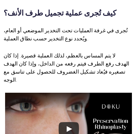
كيف تُجرى عملية تجميل طرف الأنف؟
تُجرى في غرفة العمليات تحت التخدير الموضعي أو العام،
ويُحدد نوع التخدير حسب نطاق العملية.
لا يتم المساس بالعظم، لذلك العملية قصيرة. إذا كان
الهدف رفع الطرف فيتم رفعه من الداخل، وإذا كان الهدف
تصغيره فيُعاد تشكيل الغضروف للحصول على تناسق مع
الوجه.