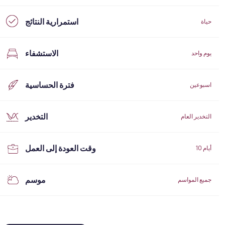
استمرارية النتائج
حياة
الاستشفاء
يوم واحد
فترة الحساسية
اسبوعين
التخدير
التخدير العام
وقت العودة إلى العمل
10 أيام
موسم
جميع المواسم