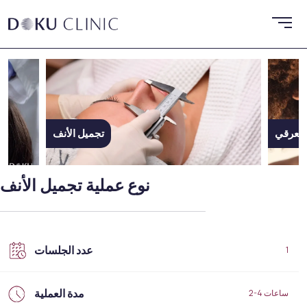
العرقي
تجميل الأنف
نوع عملية تجميل الأنف
عدد الجلسات
1
مدة العملية
2-4 ساعات