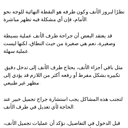
نظرًا لبروز الأنف وكون طرفه هو النقطة النهائية للوجه نحو
الأمام، فإن أي مشكلة فيه تظهر مباشرة.
قد يعتقد البعض أن جراحة طرف الأنف عملية بسيطة
وصغيرة، نعم هي صغيرة من حيث النطاق، لكنها ليست
عملية سهلة.
مثل باقي أجزاء الأنف، يحتاج طرف الأنف إلى تدخل دقيق.
تكبيره بشكل مفرط أو رفعه أكثر من اللازم قد يؤدي إلى
مظهر غير طبيعي.
لتجنب هذه المشاكل يجب استشارة جراح تجميل خبير عند
الحاجة لأي تعديل في طرف الأنف.
قبل الدخول في التفاصيل، نؤكد أن عمليات تجميل الأنف،