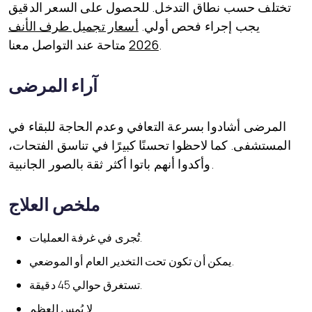
تختلف حسب نطاق التدخل. للحصول على السعر الدقيق
يجب إجراء فحص أولي.
أسعار تجميل طرف الأنف
متاحة عند التواصل معنا.
2026
آراء المرضى
المرضى أشادوا بسرعة التعافي وعدم الحاجة للبقاء في
المستشفى. كما لاحظوا تحسنًا كبيرًا في تناسق الفتحات،
وأكدوا أنهم باتوا أكثر ثقة بالصور الجانبية.
ملخص العلاج
تُجرى في غرفة العمليات.
يمكن أن تكون تحت التخدير العام أو الموضعي.
تستغرق حوالي 45 دقيقة.
لا يُمس العظم.