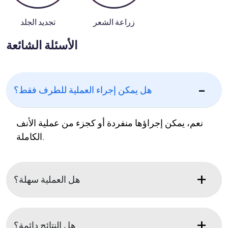
زراعة الشعر
تجديد الجلد
الأسئلة الشائعة
هل يمكن إجراء العملية للطرف فقط؟
نعم، يمكن إجراؤها منفردة أو كجزء من عملية الأنف
الكاملة.
هل العملية سهلة؟
هل النتائج دائمة؟