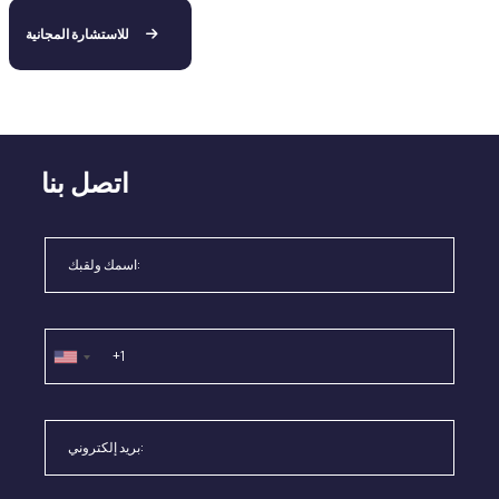
للاستشارة المجانية
اتصل بنا