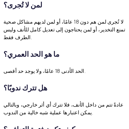
لمن لا تُجرى؟
لا تُجرى لمن هم دون 18 عامًا، أو لمن لديهم مشاكل صحية
تمنع التخدير، أو لمن يحتاجون إلى تعديل كامل للأنف وليس
الطرف فقط.
ما هو الحد العمري؟
الحد الأدنى 18 عامًا، ولا يوجد حد أقصى.
هل تترك ندوبًا؟
عادةً تتم من داخل الأنف، فلا تترك أي أثر خارجي، وبالتالي
يمكن اعتبارها عملية شبه خالية من الندوب.