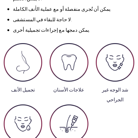
يمكن أن تُجرى منفصلة أو مع عملية الأنف الكاملة.
لا حاجة للبقاء في المستشفى.
يمكن دمجها مع إجراءات تجميلية أخرى.
شد الوجه غير
علاجات الأسنان
تجميل الأنف
الجراحي