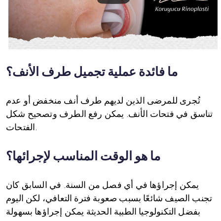
ما فائدة عملية تجميل طرف الأنف؟
تُجرى للمرضى الذين لديهم طرف أنف منخفض أو عدم
تناسق في فتحات الأنف. يمكن رفع الطرف وتصحيح شكل
الفتحات.
ما هو الوقت المناسب لإجرائها؟
يمكن إجراؤها في أي فصل من السنة. في السابق كان
تجنب الصيف شائعًا بسبب صعوبة فترة التعافي، لكن اليوم
بفضل التكنولوجيا الطبية الحديثة يمكن إجراؤها بسهولة