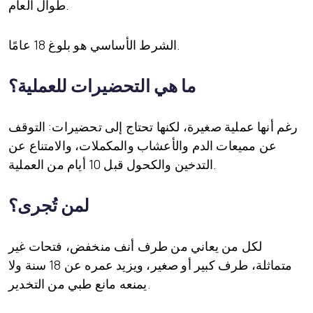
طوال العام.
الشرط الأساسي هو بلوغ 18 عامًا.
ما هي التحضيرات للعملية؟
رغم أنها عملية صغيرة، لكنها تحتاج إلى تحضيرات: التوقف
عن مميعات الدم والأعشاب والمكملات، والامتناع عن
التدخين والكحول قبل 10 أيام من العملية.
لمن تُجرى؟
لكل من يعاني من طرف أنف منخفض، فتحات غير
متماثلة، طرف كبير أو صغير، ويزيد عمره عن 18 سنة ولا
يمنعه مانع طبي من التخدير.