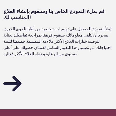
قم بملء النموذج الخاص بنا وسنقوم بإنشاء العلاج
المناسب لك!
إملأ النموذج للحصول على توصيات شخصية من أطبائنا ذوي الخبرة.
بمجرد أن نتلقى معلوماتك، سيقوم فريقنا بمراجعة تفاصيلك بعناية
لتوصية خيارات العلاج الأكثر ملاءمة المصممة خصيصًا لتلبية
احتياجاتك. تم تصميم هذا التقييم الشامل لضمان حصولك على أعلى
مستوى من الرعاية وخطة العلاج الأكثر فعالية.