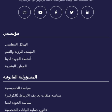
مؤسسي
الهيكل التنظيمي
المهمة، الرؤية والقيم
أنشطة الجودة لدينا
الموارد البشرية
المسؤولية القانونية
سياسة الخصوصية
سياسة ملفات تعريف الارتباط (الكوكيز)
سياسة الجودة لدينا
قانون حماية البيانات الشخصية