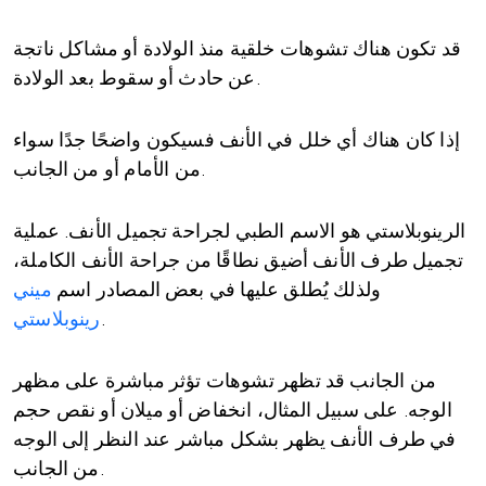
قد تكون هناك تشوهات خلقية منذ الولادة أو مشاكل ناتجة
عن حادث أو سقوط بعد الولادة.
إذا كان هناك أي خلل في الأنف فسيكون واضحًا جدًا سواء
من الأمام أو من الجانب.
الرينوبلاستي هو الاسم الطبي لجراحة تجميل الأنف. عملية
تجميل طرف الأنف أضيق نطاقًا من جراحة الأنف الكاملة،
ولذلك يُطلق عليها في بعض المصادر اسم
ميني
.
رينوبلاستي
من الجانب قد تظهر تشوهات تؤثر مباشرة على مظهر
الوجه. على سبيل المثال، انخفاض أو ميلان أو نقص حجم
في طرف الأنف يظهر بشكل مباشر عند النظر إلى الوجه
من الجانب.