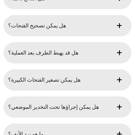
هل يمكن تصحيح الفتحات؟
هل قد يهبط الطرف بعد العملية؟
هل يمكن تصغير الفتحات الكبيرة؟
هل يمكن إجراؤها تحت التخدير الموضعي؟
ما هو برد الأنف؟