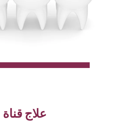
علاج قناة 