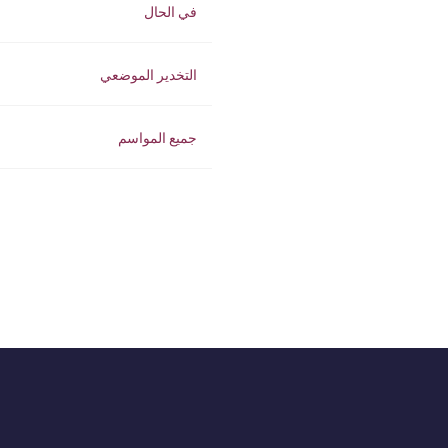
في الحال
التخدير الموضعي
جميع المواسم