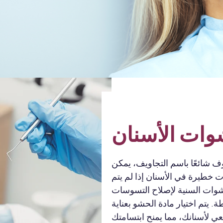
ات الأسنان
 شائعًا باسم التجاويف، يمكن
 خطيرة في الأسنان إذا لم يتم
شوات السنية لإصلاح التسوسات
. يتم اختيار مادة الحشو بعناية
عي لأسنانك، مما يمنح ابتسامتك