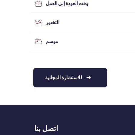
وقت العودة إلى العمل
التخدير
موسم
للاستشارة المجانية
اتصل بنا