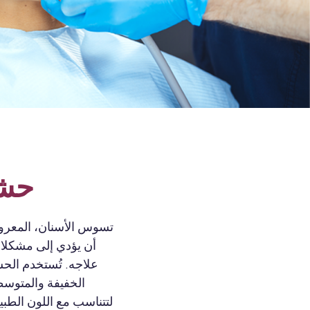
حشو
تسوس الأسنان، المعروف
أن يؤدي إلى مشكلات
علاجه. تُستخدم الح
الخفيفة والمتوسطة
لتتناسب مع اللون الطبي