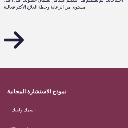
مستوى من الرعاية وخطة العلاج الأكثر فعالية.
نموذج الاستشارة المجانية