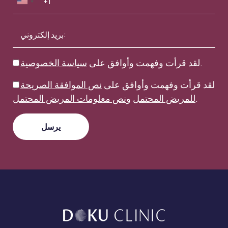
.
لقد قرأت وفهمت وأوافق على
سياسة الخصوصية
لقد قرأت وفهمت وأوافق على
نص الموافقة الصريحة
.
للمريض المحتمل
و
نص معلومات المريض المحتمل