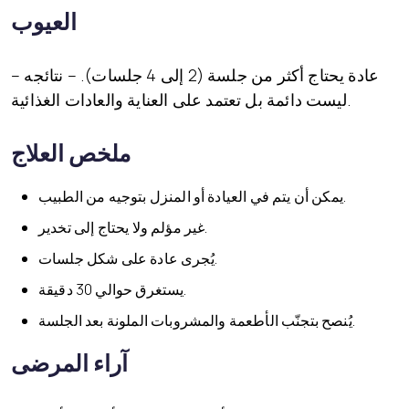
العيوب
– عادة يحتاج أكثر من جلسة (2 إلى 4 جلسات). – نتائجه
ليست دائمة بل تعتمد على العناية والعادات الغذائية.
ملخص العلاج
يمكن أن يتم في العيادة أو المنزل بتوجيه من الطبيب.
غير مؤلم ولا يحتاج إلى تخدير.
يُجرى عادة على شكل جلسات.
يستغرق حوالي 30 دقيقة.
يُنصح بتجنّب الأطعمة والمشروبات الملونة بعد الجلسة.
آراء المرضى