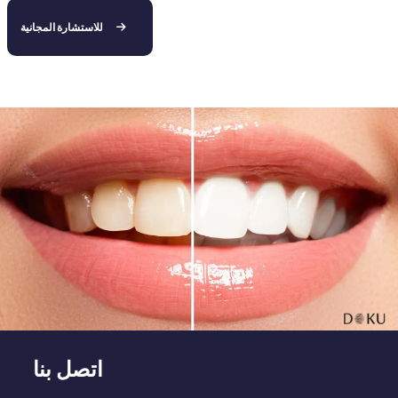
للاستشارة المجانية
اتصل بنا