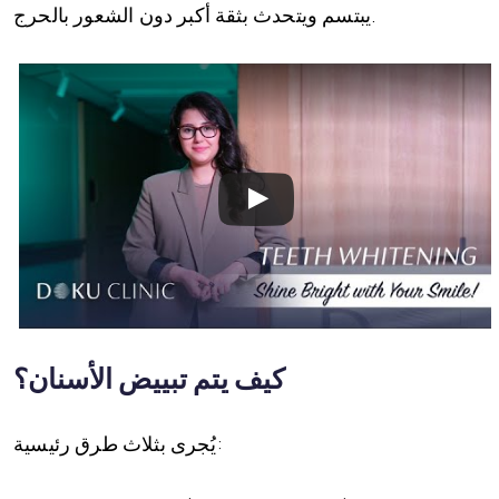
يبتسم ويتحدث بثقة أكبر دون الشعور بالحرج.
كيف يتم تبييض الأسنان؟
يُجرى بثلاث طرق رئيسية: