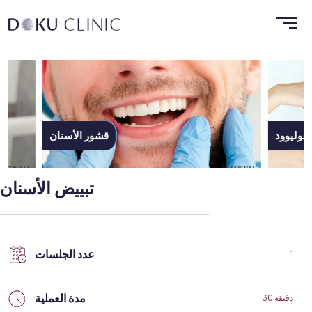
الأسنان
ابتسامة هوليوود
تبييض الأسنان
عدد الجلسات
1
مدة العملية
30 دقيقة