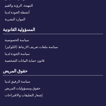
المهمة، الرؤية والقيم
أنشطة الجودة لدينا
الموارد البشرية
المسؤولية القانونية
سياسة الخصوصية
سياسة ملفات تعريف الارتباط (الكوكيز)
سياسة الجودة لدينا
قانون حماية البيانات الشخصية
حقوق المريض
سياسة الرفيق لدينا
حقوق ومسؤوليات المريض
إشعار التعليقات والاقتراحات