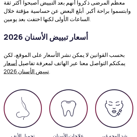
معظم المرضى ذكروا أنهم بعد التبييض أصبحوا أكثر ثقة
وابتسموا براحة أكبر. أبلغ البعض عن حساسية مؤقتة خلال
الساعات الأولى لكنها اختفت بعد يومين.
أسعار تبييض الأسنان 2026
بحسب القوانين لا يمكن نشر الأسعار على الموقع، لكن
يمكنكم التواصل معنا عبر الهاتف لمعرفة تفاصيل
أسعار
.
تبييض الأسنان 2026
شد الوجه غير
علاجات الأسنان
تجميل الأنف