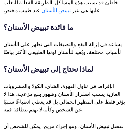
خاطئ قد تسبب هذه المشاكل. الطريقة الفعالة للتغلب
عند طبيب مختص.
عليها هي عبر
تبييض الأسنان
ما فائدة تبييض الأسنان؟
يساعد في إزالة البقع والتصبغات التي تظهر على الأسنان
لأسباب مختلفة، ويُعيد للأسنان لونها الطبيعي الأكثر بياضًا.
لماذا نحتاج إلى تبييض الأسنان؟
الإفراط في تناول القهوة، الشاي، الكولا والمشروبات
الغازية يسبب اصفرار الأسنان وظهور بقع مزعجة. هذا لا
يؤثر فقط على المظهر الجمالي بل قد يعطي انطباعًا سلبيًا
عن الشخص وكأنه لا يهتم بنظافة فمه.
بفضل تبييض الأسنان، وهو إجراء مريح، يمكن للشخص أن