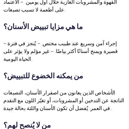
القهوة والمشروبات الغازية خلال أول يومين. – الاعتماد
على أطعمة لا تسبب تصبغات.
ما هي مزايا تبييض الأسنان؟
– إجراء آمن وسريع عند طبيب مختص. – يُنجز في فترة
قصيرة ويمنح أسنانًا أكثر بياضًا. – غير مؤلم ولا يؤثر على
الحياة اليومية.
من يمكنه الخضوع للتبييض؟
الأشخاص الذين يعانون من اصفرار الأسنان، التصبغات
الناتجة عن التدخين أو المشروبات، أو تغيّر اللون مع التقدم
في العمر. يُفضل أن تكون الأسنان واللثة بحالة جيدة.
من لا يُنصح لهم؟