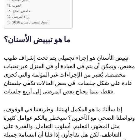
العيوب
ملخص العلاج
آراء المرضى
أسعار تبييض الأسنان 2026
ما هو تبييض الأسنان؟
تبييض الأسنان
هو إجراء تجميلي يتم تحت إشراف طبيب
مختص، ويمكن أن يتم في العيادة أو في المنزل عبر تقنيات
مخصصة. يُعتبر من الإجراءات غير المؤلمة والتي تُجرى
عادة على شكل جلسات. في بعض الحالات تكفي جلستان
فقط، بينما يحتاج بعض المرضى إلى أربع جلسات.
إذا سألنا: ما هو المكمل لهيئتنا، وطريقتنا في الوقوف،
وتواصلنا الصحي مع الآخرين؟ سيخطر ببالكم عوامل كثيرة
مثل المظهر، التعليم، أسلوب التعامل، والقدرة على
التعاطف. لكن هل تفاجأون إذا قلنا أن ابتسامة جميلة