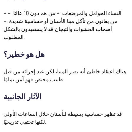
– النساء الحوامل والمرضعات. – من هم دون 18 عامًا. –
من يعانون من تآكل مينا الأسنان أو حساسية شديدة. –
أصحاب الحشوات والتيجان قد لا يستفيدون بالشكل
المطلوب.
هل هو خطير؟
هناك اعتقاد خاطئ أنه يضر المينا، لكن عند إجرائه من قبل
طبيب مختص فهو آمن تمامًا.
الآثار الجانبية
قد تظهر حساسية بسيطة للأسنان خلال الساعات الأولى
لكنها تختفي تدريجيًا.