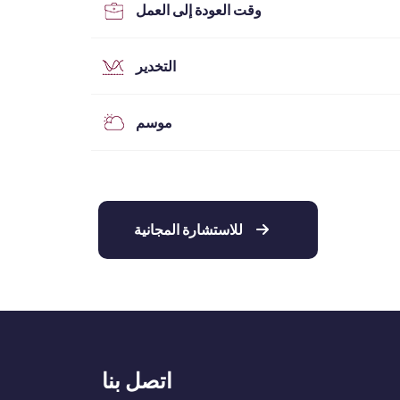
وقت العودة إلى العمل
التخدير
موسم
للاستشارة المجانية
اتصل بنا