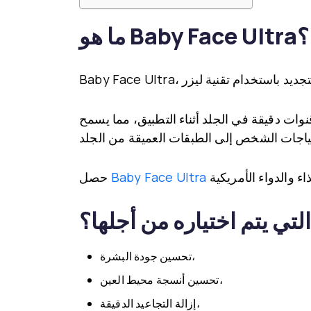
ما هو Baby Face Ultra؟
Baby Face Ultra
وات دقيقة في الجلد أثناء التطبيق، مما يسمح
Baby Face Ultra
حصل
لتي يتم اختياره من أجلها؟
تحسين جودة البشرة،
تحسين أنسجة محيط العين،
إزالة التجاعيد الدقيقة،