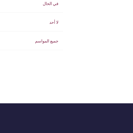
في الحال
لا أحد
جميع المواسم