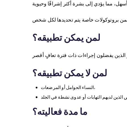
لمن يمكن تطبيقه؟
لمن لا يمكن تطبيقه؟
النساء الحوامل أو المرضعات،
ما مدة فعاليته؟