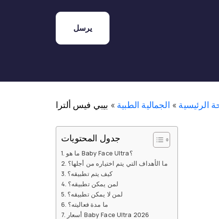
 الرئيسية
»
الجمالية الطبية
»
بيبي فيس ألترا
جدول المحتويات
ما هو Baby Face Ultra؟
ما الأهداف التي يتم اختياره من أجلها؟
كيف يتم تطبيقه؟
لمن يمكن تطبيقه؟
لمن لا يمكن تطبيقه؟
ما مدة فعاليته؟
أسعار Baby Face Ultra 2026