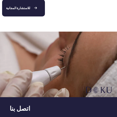
للاستشارة المجانية
اتصل بنا