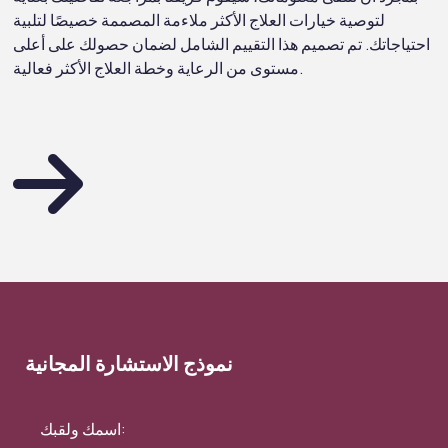
لتوصية خيارات العلاج الأكثر ملاءمة المصممة خصيصًا لتلبية
احتياجاتك. تم تصميم هذا التقييم الشامل لضمان حصولك على أعلى
مستوى من الرعاية وخطة العلاج الأكثر فعالية.
نموذج الاستشارة المجانية