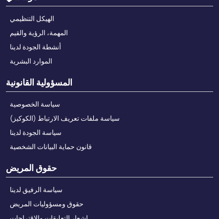
الهيكل التنظيمي
المهمة، الرؤية والقيم
أنشطة الجودة لدينا
الموارد البشرية
المسؤولية القانونية
سياسة الخصوصية
سياسة ملفات تعريف الارتباط (الكوكيز)
سياسة الجودة لدينا
قانون حماية البيانات الشخصية
حقوق المريض
سياسة الرفيق لدينا
حقوق ومسؤوليات المريض
إشعار التعليقات والاقتراحات