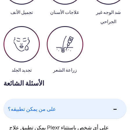
شد الوجه غير
علاجات الأسنان
تجميل الأنف
الجراحي
زراعة الشعر
تجديد الجلد
الأسئلة الشائعة
على من يمكن تطبيقه؟
يمكن تطبيق علاج Plexr على أي شخص باستثناء