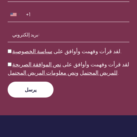
.
لقد قرأت وفهمت وأوافق على
سياسة الخصوصية
لقد قرأت وفهمت وأوافق على
نص الموافقة الصريحة
.
للمريض المحتمل
و
نص معلومات المريض المحتمل