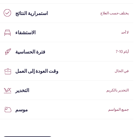
استمرارية النتائج
يختلف حسب العلاج
الاستشفاء
لا أحد
فترة الحساسية
7-10 أيام
وقت العودة إلى العمل
في الحال
التخدير
التخدير بالكريم
موسم
جميع المواسم