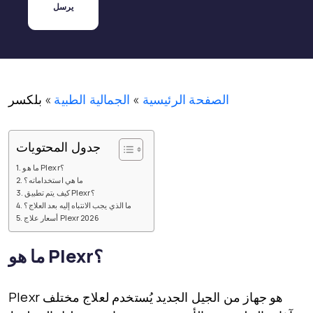
الصفحة الرئيسية
»
الجمالية الطبية
»
بلكسر
جدول المحتويات
ما هو Plexr؟
ما هي استخداماته؟
كيف يتم تطبيق Plexr؟
ما الذي يجب الانتباه إليه بعد العلاج؟
أسعار علاج Plexr 2026
ما هو Plexr؟
هو جهاز من الجيل الجديد يُستخدم لعلاج مختلف
Plexr