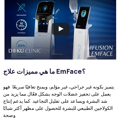
ما هي مميزات علاج EmFace؟
يتميز بكونه غير جراحي، غير مؤلم، ويمنح تعافيًا سريعًا. فهو
يعمل على تحفيز عضلات الوجه بشكل فعّال مما يزيد من
شد البشرة ويساعد على تقليل التجاعيد. كما يدعم إنتاج
الكولاجين الطبيعي للبشرة للحصول على مظهر أكثر شبابًا
وصحة.