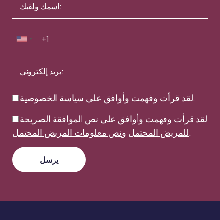
.
لقد قرأت وفهمت وأوافق على
سياسة الخصوصية
لقد قرأت وفهمت وأوافق على
نص الموافقة الصريحة
.
للمريض المحتمل
و
نص معلومات المريض المحتمل