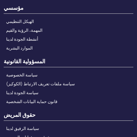
مؤسسي
الهيكل التنظيمي
المهمة، الرؤية والقيم
أنشطة الجودة لدينا
الموارد البشرية
المسؤولية القانونية
سياسة الخصوصية
سياسة ملفات تعريف الارتباط (الكوكيز)
سياسة الجودة لدينا
قانون حماية البيانات الشخصية
حقوق المريض
سياسة الرفيق لدينا