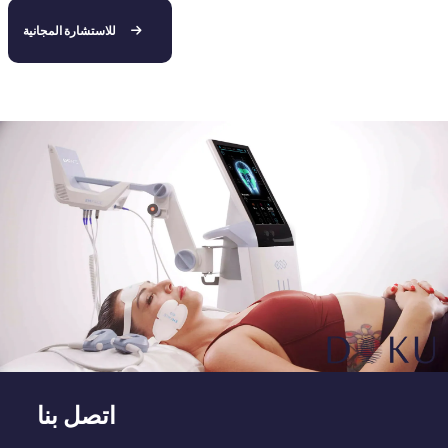
للاستشارة المجانية
اتصل بنا