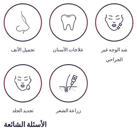
شد الوجه غير
علاجات الأسنان
تجميل الأنف
الجراحي
زراعة الشعر
تجديد الجلد
الأسئلة الشائعة