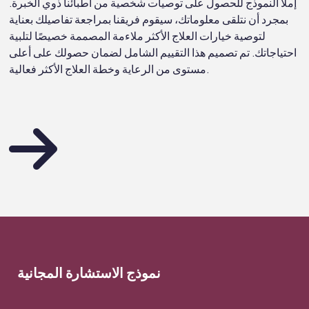
إملأ النموذج للحصول على توصيات شخصية من أطبائنا ذوي الخبرة.
بمجرد أن نتلقى معلوماتك، سيقوم فريقنا بمراجعة تفاصيلك بعناية
لتوصية خيارات العلاج الأكثر ملاءمة المصممة خصيصًا لتلبية
احتياجاتك. تم تصميم هذا التقييم الشامل لضمان حصولك على أعلى
مستوى من الرعاية وخطة العلاج الأكثر فعالية.
نموذج الاستشارة المجانية