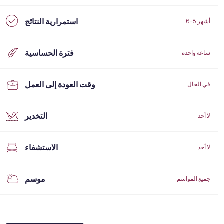
استمرارية النتائج
6-8 أشهر
فترة الحساسية
ساعة واحدة
وقت العودة إلى العمل
في الحال
التخدير
لا أحد
الاستشفاء
لا أحد
موسم
جميع المواسم