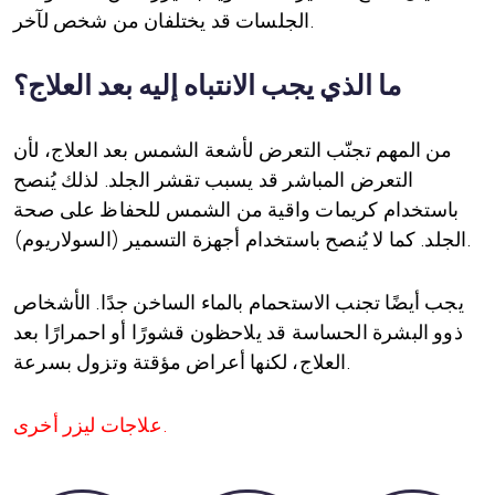
الجلسات قد يختلفان من شخص لآخر.
ما الذي يجب الانتباه إليه بعد العلاج؟
من المهم تجنّب التعرض لأشعة الشمس بعد العلاج، لأن
التعرض المباشر قد يسبب تقشر الجلد. لذلك يُنصح
باستخدام كريمات واقية من الشمس للحفاظ على صحة
الجلد. كما لا يُنصح باستخدام أجهزة التسمير (السولاريوم).
يجب أيضًا تجنب الاستحمام بالماء الساخن جدًا. الأشخاص
ذوو البشرة الحساسة قد يلاحظون قشورًا أو احمرارًا بعد
العلاج، لكنها أعراض مؤقتة وتزول بسرعة.
علاجات ليزر أخرى.