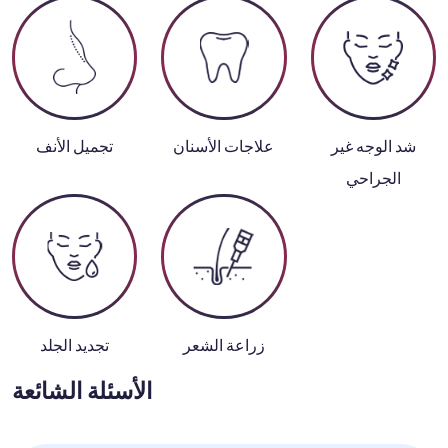
شد الوجه غير
علاجات الأسنان
تجميل الأنف
الجراحي
زراعة الشعر
تجديد الجلد
الأسئلة الشائعة