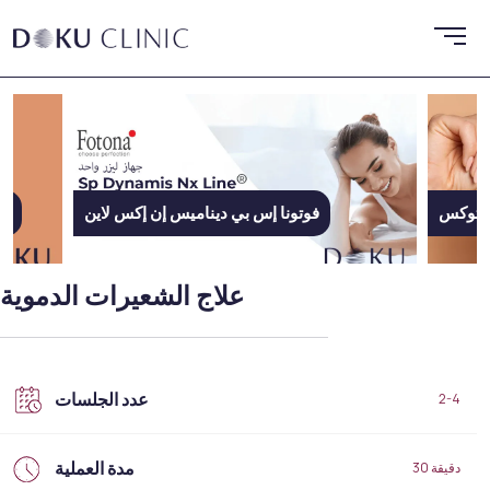
البوتوكس
علاج الشعيرات الدموية
عدد الجلسات
2-4
مدة العملية
30 دقيقة