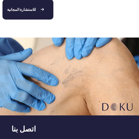
للاستشارة المجانية
اتصل بنا