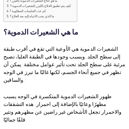
ما هو علاج الشعيرات الدموية بالليزر؟
كيف يتم تطبيق العلاج بالليزر للشعيرات الدموية؟
كم عدد الجلسات المطلوبة؟
ما الذي يجب الانتباه إليه بعد العلاج؟
ما هي الشعيرات الدموية؟
الشعيرات الدموية هي الأوعية التي تقع في أقرب طبقة
إلى سطح الجلد. وبسبب وجودها في الطبقة العليا، تصبح
مرئية على سطح الجلد تحت تأثير عوامل مختلفة. يمكن أن
تظهر في جميع أنحاء الجسم، لكنها غالبًا ما تبرز في الوجه
والساقين.
ظهور الشعيرات الدموية المتكسرة في الوجه يسبب
مظهرًا وعائيًا بالإضافة إلى احمرار. هذه التشققات
والاحمرار تجعل الأشخاص غير راضين عن مظهرهم وتثير
قلقًا جماليًا.