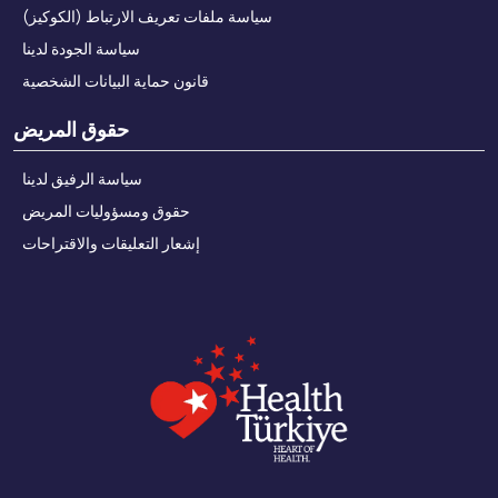
سياسة ملفات تعريف الارتباط (الكوكيز)
سياسة الجودة لدينا
قانون حماية البيانات الشخصية
حقوق المريض
سياسة الرفيق لدينا
حقوق ومسؤوليات المريض
إشعار التعليقات والاقتراحات