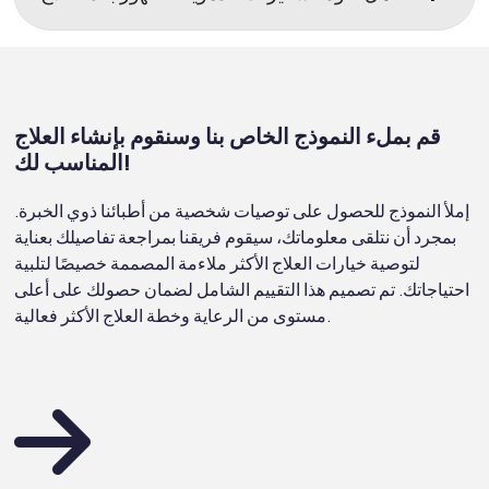
قم بملء النموذج الخاص بنا وسنقوم بإنشاء العلاج
المناسب لك!
إملأ النموذج للحصول على توصيات شخصية من أطبائنا ذوي الخبرة.
بمجرد أن نتلقى معلوماتك، سيقوم فريقنا بمراجعة تفاصيلك بعناية
لتوصية خيارات العلاج الأكثر ملاءمة المصممة خصيصًا لتلبية
احتياجاتك. تم تصميم هذا التقييم الشامل لضمان حصولك على أعلى
مستوى من الرعاية وخطة العلاج الأكثر فعالية.