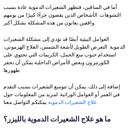
أما في الساقين، فتظهر الشعيرات الدموية عادة بسبب
التشوهات. الأشخاص الذين يقضون جزءًا كبيرًا من يومهم
واقفين يعانون من هذه المشكلة بشكل أكبر.
العوامل البيئية أيضًا قد تؤدي إلى مشكلة الشعيرات
الدموية. التعرض الطويل لأشعة الشمس، العلاج الهرموني،
استخدام حبوب منع الحمل، الكريمات التي تحتوي على
الكورتيزون وبعض الأمراض الداخلية يمكن أن تحفز
ظهورها.
إضافة إلى ذلك، يمكن أن تتوسع الشعيرات بسبب التقدم
في العمر أو العوامل الوراثية. لمزيد من المعلومات حول
يمكنكم التواصل معنا.
علاج الشعيرات الدموية
ما هو علاج الشعيرات الدموية بالليزر؟