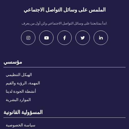
الملمس على وسائل التواصل الاجتماعي
ابدأ بمتابعتنا على وسائل التواصل الاجتماعي وكن أول من يعرف.
مؤسسي
الهيكل التنظيمي
المهمة، الرؤية والقيم
أنشطة الجودة لدينا
الموارد البشرية
المسؤولية القانونية
سياسة الخصوصية