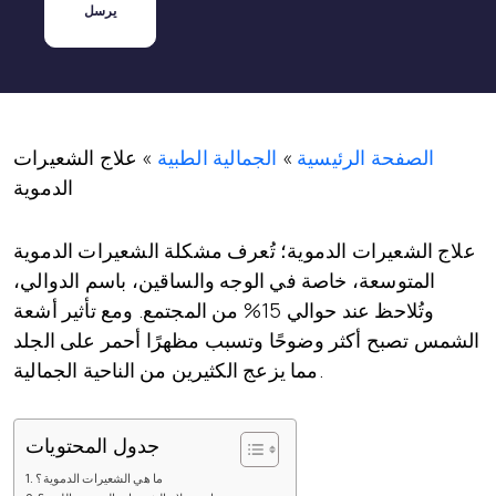
الصفحة الرئيسية
»
الجمالية الطبية
»
علاج الشعيرات
الدموية
علاج الشعيرات الدموية
؛ تُعرف مشكلة الشعيرات الدموية
المتوسعة، خاصة في الوجه والساقين، باسم الدوالي،
وتُلاحظ عند حوالي 15% من المجتمع. ومع تأثير أشعة
الشمس تصبح أكثر وضوحًا وتسبب مظهرًا أحمر على الجلد
مما يزعج الكثيرين من الناحية الجمالية.
جدول المحتويات
ما هي الشعيرات الدموية؟