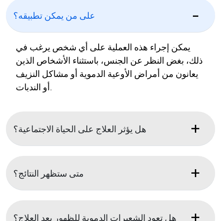
على من يمكن تطبيقه؟
يمكن إجراء هذه العملية على أي شخص يرغب في
ذلك، بغض النظر عن الجنس، باستثناء الأشخاص الذين
يعانون من أمراض الأوعية الدموية أو مشاكل النزيف
أو الندبات.
هل يؤثر العلاج على الحياة الاجتماعية؟
متى ستظهر النتائج؟
هل تعود الشعيرات الدموية للظهور بعد العلاج؟