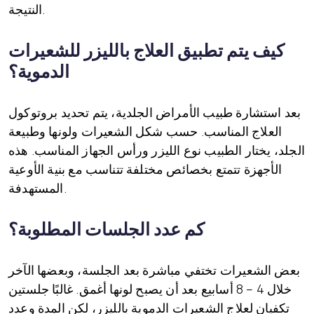
النتيجة.
كيف يتم تطبيق العلاج بالليزر للشعيرات
الدموية؟
بعد استشارة طبيب الأمراض الجلدية، يتم تحديد بروتوكول
العلاج المناسب. حسب شكل الشعيرات ولونها وطبيعة
الجلد، يختار الطبيب نوع الليزر ورأس الجهاز المناسب. هذه
الأجهزة تتمتع بخصائص مختلفة تتناسب مع بنية الأوعية
المستهدفة.
كم عدد الجلسات المطلوبة؟
بعض الشعيرات تختفي مباشرة بعد الجلسة، وبعضها الآخر
خلال 4 – 8 أسابيع بعد أن يصبح لونها أغمق. غالبًا جلستين
تكفيان لعلاج الشعيرات الدموية بالليزر، لكن المدة وعدد