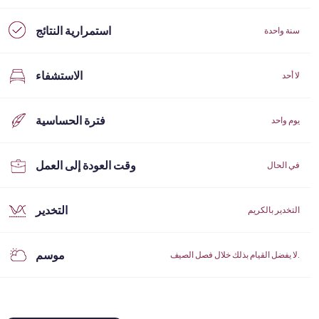
استمرارية النتائج
سنة واحدة
الاستشفاء
لا أحد
فترة الحساسية
يوم واحد
وقت العودة إلى العمل
في الحال
التخدير
التخدير بالكريم
موسم
لا يفضل القيام بذلك خلال فصل الصيف.