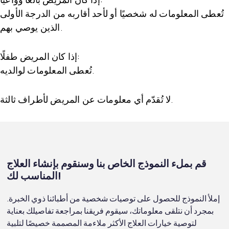
تُعطى المعلومات له شخصيًا أو لأحد أقاربه من الدرجة الأولى
الذين يوصي بهم.
إذا كان المريض طفلًا:
تُعطى المعلومات لوالديه.
لا تُقدّم أي معلومات عن المريض لأطراف ثالثة.
قم بملء النموذج الخاص بنا وسنقوم بإنشاء العلاج
المناسب لك!
إملأ النموذج للحصول على توصيات شخصية من أطبائنا ذوي الخبرة.
بمجرد أن نتلقى معلوماتك، سيقوم فريقنا بمراجعة تفاصيلك بعناية
لتوصية خيارات العلاج الأكثر ملاءمة المصممة خصيصًا لتلبية