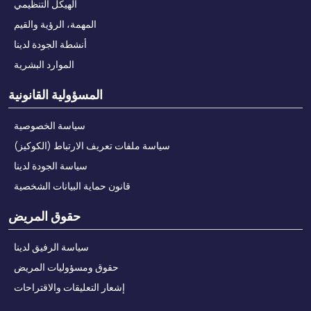
الهيكل التنظيمي
المهمة، الرؤية والقيم
أنشطة الجودة لدينا
الموارد البشرية
المسؤولية القانونية
سياسة الخصوصية
سياسة ملفات تعريف الارتباط (الكوكيز)
سياسة الجودة لدينا
قانون حماية البيانات الشخصية
حقوق المريض
سياسة الرفيق لدينا
حقوق ومسؤوليات المريض
إشعار التعليقات والاقتراحات