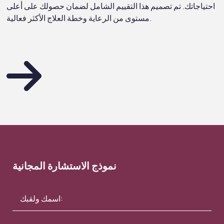
احتياجاتك. تم تصميم هذا التقييم الشامل لضمان حصولك على أعلى
مستوى من الرعاية وخطة العلاج الأكثر فعالية.
نموذج الاستشارة المجانية