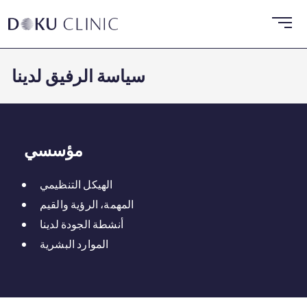
سياسة الرفيق لدينا
مؤسسي
الهيكل التنظيمي
المهمة، الرؤية والقيم
أنشطة الجودة لدينا
الموارد البشرية