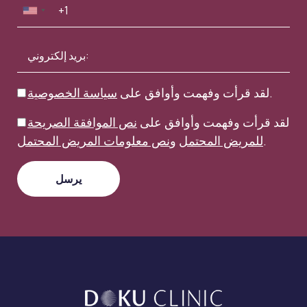
.
لقد قرأت وفهمت وأوافق على
سياسة الخصوصية
لقد قرأت وفهمت وأوافق على
نص الموافقة الصريحة
.
للمريض المحتمل
و
نص معلومات المريض المحتمل