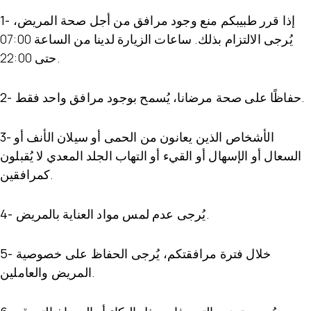
إذا قرر طبيبكم منع وجود مرافق من أجل صحة المريض،
1-
يُرجى الالتزام بذلك. ساعات الزيارة لدينا من الساعة 07:00
حتى 22:00.
حفاظًا على صحة مرضانا، يُسمح بوجود مرافق واحد فقط.
2-
الأشخاص الذين يعانون من الحمى أو سيلان الأنف أو
3-
السعال أو الإسهال أو القيء أو التهاب الجلد المعدي لا يُقبلون
كمرافقين.
يُرجى عدم لمس مواد العناية بالمريض.
4-
خلال فترة مرافقتكم، يُرجى الحفاظ على خصوصية
5-
المريض والعاملين.