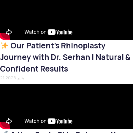
Our Patient’s Rhinoplasty
Journey with Dr. Serhan | Natural &
Confident Results
21 يناير 2026