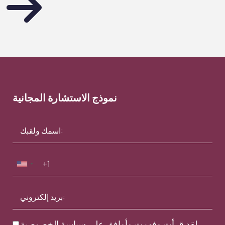
نموذج الاستشارة المجانية
.
لقد قرأت وفهمت وأوافق على
سياسة الخصوصية