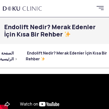
Endolift Nedir? Merak Edenler
İçin Kısa Bir Rehber
Endolift Nedir? Merak Edenler İçin Kısa Bir
الصفحة
Rehber
الرئيسية