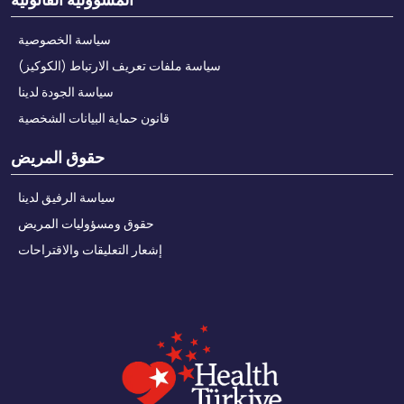
سياسة الخصوصية
سياسة ملفات تعريف الارتباط (الكوكيز)
سياسة الجودة لدينا
قانون حماية البيانات الشخصية
حقوق المريض
سياسة الرفيق لدينا
حقوق ومسؤوليات المريض
إشعار التعليقات والاقتراحات