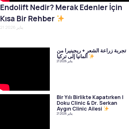
Endolift Nedir? Merak Edenler İçin
Kısa Bir Rehber
21 يناير 2026
تجربة زراعة الشعر + ريجينيرا من
ألمانيا إلى تركيا
21 يناير 2026
Bir Yılı Birlikte Kapatırken |
Doku Clinic & Dr. Serkan
Aygın Clinic Ailesi
21 يناير 2026