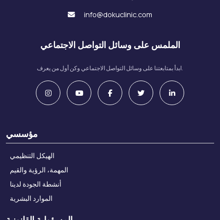
info@dokuclinic.com
الملمس على وسائل التواصل الاجتماعي
ابدأ بمتابعتنا على وسائل التواصل الاجتماعي وكن أول من يعرف.
مؤسسي
الهيكل التنظيمي
المهمة، الرؤية والقيم
أنشطة الجودة لدينا
الموارد البشرية
المسؤولية القانونية