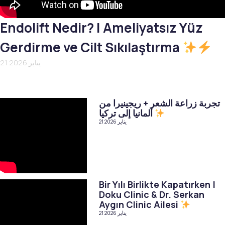
Endolift Nedir? | Ameliyatsız Yüz
Gerdirme ve Cilt Sıkılaştırma
21 يناير 2026
تجربة زراعة الشعر + ريجينيرا من
ألمانيا إلى تركيا
21 يناير 2026
Bir Yılı Birlikte Kapatırken |
Doku Clinic & Dr. Serkan
Aygın Clinic Ailesi
21 يناير 2026