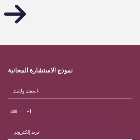
نموذج الاستشارة المجانية