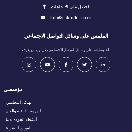
احصل على الاتجاهات
info@dokuclinic.com
الملمس على وسائل التواصل الاجتماعي
ابدأ بمتابعتنا على وسائل التواصل الاجتماعي وكن أول من يعرف.
مؤسسي
الهيكل التنظيمي
المهمة، الرؤية والقيم
أنشطة الجودة لدينا
الموارد البشرية