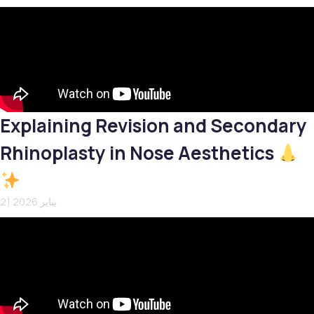
Explaining Revision and Secondary
Rhinoplasty in Nose Aesthetics
21 يناير 2026