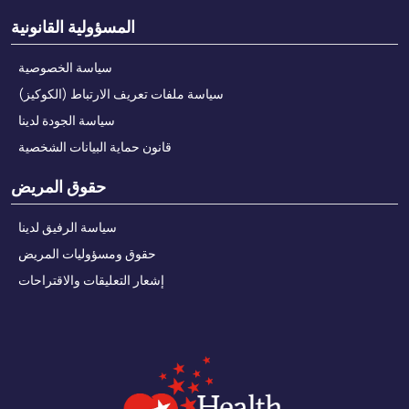
المسؤولية القانونية
سياسة الخصوصية
سياسة ملفات تعريف الارتباط (الكوكيز)
سياسة الجودة لدينا
قانون حماية البيانات الشخصية
حقوق المريض
سياسة الرفيق لدينا
حقوق ومسؤوليات المريض
إشعار التعليقات والاقتراحات