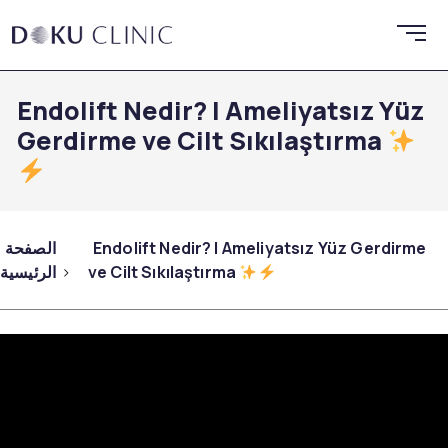
Endolift Nedir? | Ameliyatsız Yüz
Gerdirme ve Cilt Sıkılaştırma
Endolift Nedir? | Ameliyatsız Yüz Gerdirme
الصفحة
ve Cilt Sıkılaştırma
الرئيسية