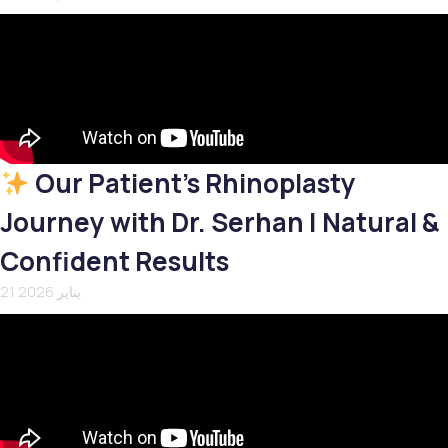
Our Patient’s Rhinoplasty
Journey with Dr. Serhan | Natural &
Confident Results
21 يناير 2026