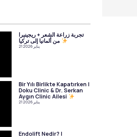
تجربة زراعة الشعر + ريجينيرا
من ألمانيا إلى تركيا
21 يناير 2026
Bir Yılı Birlikte Kapatırken |
Doku Clinic & Dr. Serkan
Aygın Clinic Ailesi
21 يناير 2026
Endolift Nedir? |