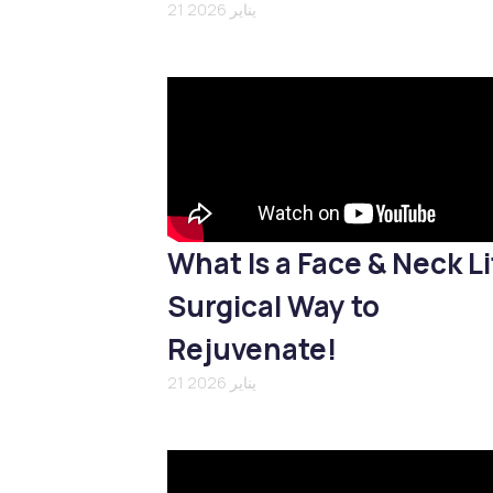
21 يناير 2026
What Is a Face & Neck Li
Surgical Way to
Rejuvenate!
21 يناير 2026