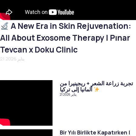
A New Era in Skin Rejuvenation:
All About Exosome Therapy | Pınar
Tevcan x Doku Clinic
21 يناير 2026
تجربة زراعة الشعر + ريجينيرا من
ألمانيا إلى تركيا
21 يناير 2026
Bir Yılı Birlikte Kapatırken |