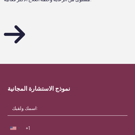
نموذج الاستشارة المجانية