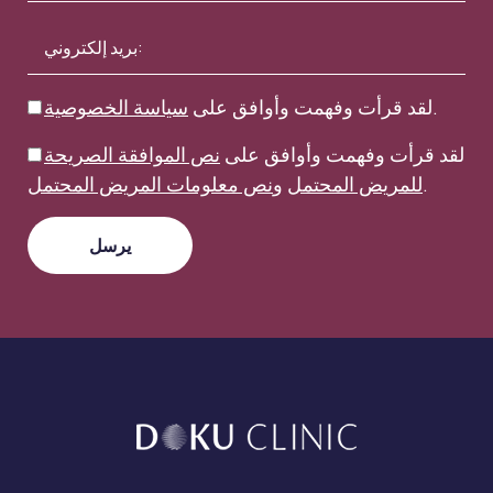
.
لقد قرأت وفهمت وأوافق على
سياسة الخصوصية
لقد قرأت وفهمت وأوافق على
نص الموافقة الصريحة
.
للمريض المحتمل
و
نص معلومات المريض المحتمل