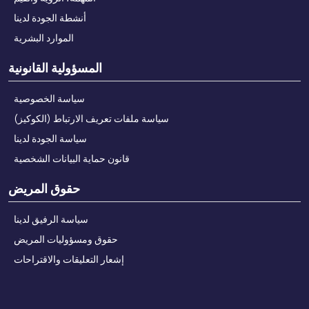
أنشطة الجودة لدينا
الموارد البشرية
المسؤولية القانونية
سياسة الخصوصية
سياسة ملفات تعريف الارتباط (الكوكيز)
سياسة الجودة لدينا
قانون حماية البيانات الشخصية
حقوق المريض
سياسة الرفيق لدينا
حقوق ومسؤوليات المريض
إشعار التعليقات والاقتراحات