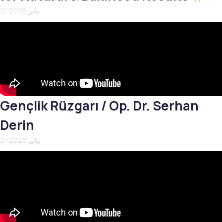
21 يناير 2026
Gençlik Rüzgarı / Op. Dr. Serhan
Derin
21 يناير 2026