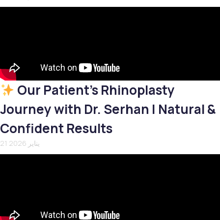
Our Patient’s Rhinoplasty
Journey with Dr. Serhan | Natural &
Confident Results
21 يناير 2026