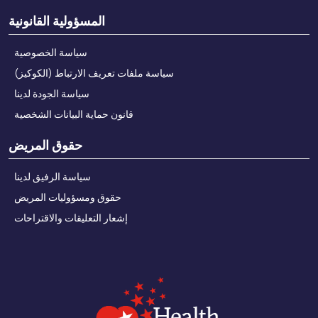
المسؤولية القانونية
سياسة الخصوصية
سياسة ملفات تعريف الارتباط (الكوكيز)
سياسة الجودة لدينا
قانون حماية البيانات الشخصية
حقوق المريض
سياسة الرفيق لدينا
حقوق ومسؤوليات المريض
إشعار التعليقات والاقتراحات