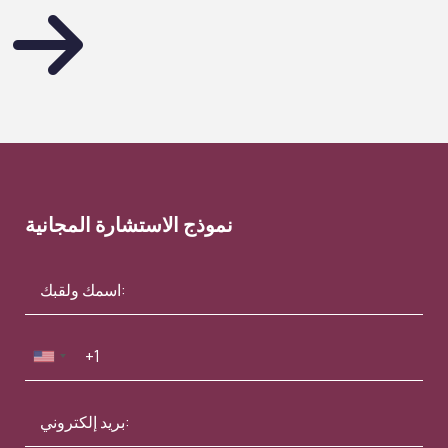
نموذج الاستشارة المجانية