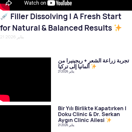
Filler Dissolving | A Fresh Start
for Natural & Balanced Results
21 يناير 2026
تجربة زراعة الشعر + ريجينيرا من
ألمانيا إلى تركيا
21 يناير 2026
Bir Yılı Birlikte Kapatırken |
Doku Clinic & Dr. Serkan
Aygın Clinic Ailesi
21 يناير 2026