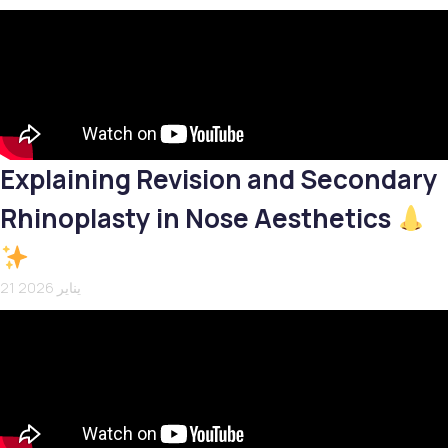
Explaining Revision and Secondary
Rhinoplasty in Nose Aesthetics
21 يناير 2026