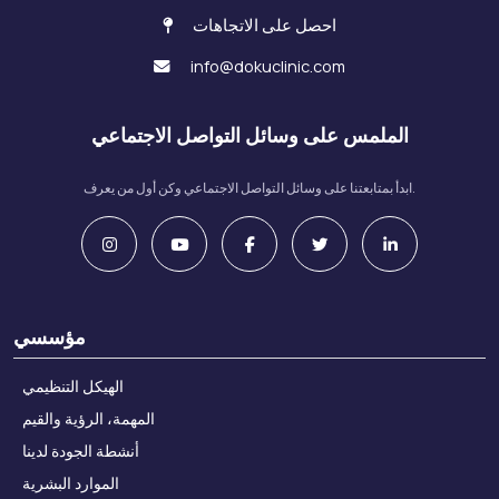
احصل على الاتجاهات
info@dokuclinic.com
الملمس على وسائل التواصل الاجتماعي
ابدأ بمتابعتنا على وسائل التواصل الاجتماعي وكن أول من يعرف.
مؤسسي
الهيكل التنظيمي
المهمة، الرؤية والقيم
أنشطة الجودة لدينا
الموارد البشرية