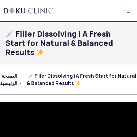
Filler Dissolving | A Fresh
Start for Natural & Balanced
Results
Filler Dissolving | A Fresh Start for Natural
الصفحة
& Balanced Results
الرئيسية