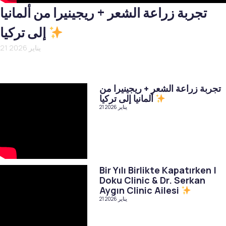
تجربة زراعة الشعر + ريجينيرا من ألمانيا
إلى تركيا
21 يناير 2026
تجربة زراعة الشعر + ريجينيرا من
ألمانيا إلى تركيا
21 يناير 2026
Bir Yılı Birlikte Kapatırken |
Doku Clinic & Dr. Serkan
Aygın Clinic Ailesi
21 يناير 2026