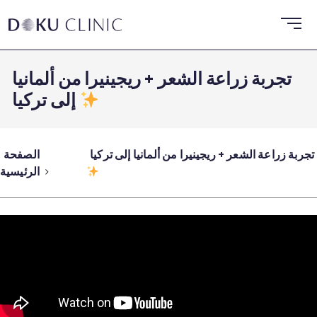
تجربة زراعة الشعر + ريجينيرا من ألمانيا
إلى تركيا
تجربة زراعة الشعر + ريجينيرا من ألمانيا إلى تركيا
الصفحة
الرئيسية