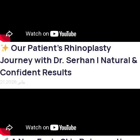
Our Patient’s Rhinoplasty
Journey with Dr. Serhan | Natural &
Confident Results
21 يناير 2026