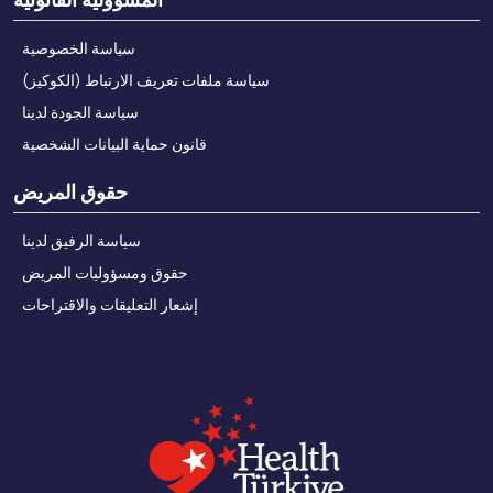
سياسة الخصوصية
سياسة ملفات تعريف الارتباط (الكوكيز)
سياسة الجودة لدينا
قانون حماية البيانات الشخصية
حقوق المريض
سياسة الرفيق لدينا
حقوق ومسؤوليات المريض
إشعار التعليقات والاقتراحات