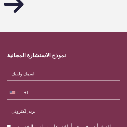
نموذج الاستشارة المجانية
.
لقد قرأت وفهمت وأوافق على
سياسة الخصوصية