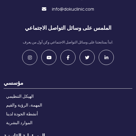
info@dokuclinic.com
الملمس على وسائل التواصل الاجتماعي
ابدأ بمتابعتنا على وسائل التواصل الاجتماعي وكن أول من يعرف.
مؤسسي
الهيكل التنظيمي
المهمة، الرؤية والقيم
أنشطة الجودة لدينا
الموارد البشرية
المسؤولية القانونية