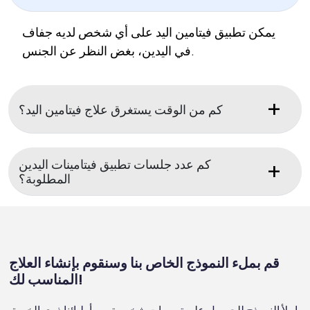
يمكن تطبيق فيتامين اليد على أي شخص لديه جفاف
في اليدين، بغض النظر عن الجنس.
كم من الوقت يستغرق علاج فيتامين اليد؟
كم عدد جلسات تطبيق فيتامينات اليدين
المطلوبة؟
قم بملء النموذج الخاص بنا وسنقوم بإنشاء العلاج
المناسب لك!