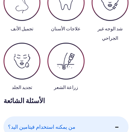
شد الوجه غير
علاجات الأسنان
تجميل الأنف
الجراحي
زراعة الشعر
تجديد الجلد
الأسئلة الشائعة
من يمكنه استخدام فيتامين اليد؟