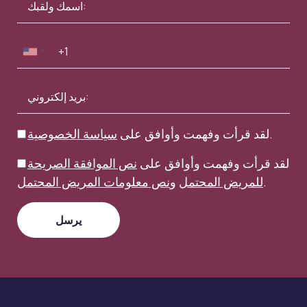
.
لقد قرأت وفهمت وأوافق على
سياسة الخصوصية
لقد قرأت وفهمت وأوافق على
نص الموافقة الصريحة
.
للمريض المحتمل
و
نص معلومات المريض المحتمل