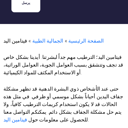
الصفحة الرئيسية
»
الجمالية الطبية
»
فيتامين اليد
فيتامين اليد
؛ الترطيب مهم جداً لبشرتنا. أيدينا بشكل خاص
قد تجف وتتشقق بسبب العوامل الجوية، العوامل الوراثية،
أو الاستخدام المكثف للمواد الكيميائية.
حتى عند الأشخاص ذوي البشرة الدهنية قد تظهر مشكلة
جفاف اليدين أحياناً بشكل موسمي أو ظرفي. في مثل هذه
الحالات قد لا يكون استخدام كريمات الترطيب كافياً، ولا
يتم حل مشكلة الجفاف بشكل دائم. يمكنكم التواصل معنا
.
للحصول على معلومات حول
فيتامين اليد