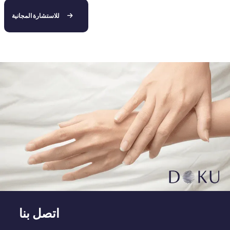
للاستشارة المجانية
اتصل بنا