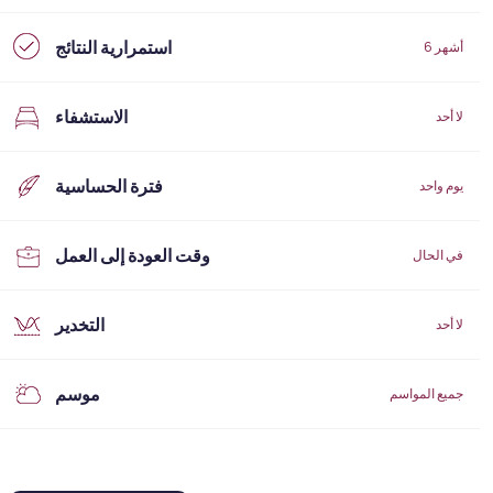
استمرارية النتائج
6 أشهر
الاستشفاء
لا أحد
فترة الحساسية
يوم واحد
وقت العودة إلى العمل
في الحال
التخدير
لا أحد
موسم
جميع المواسم