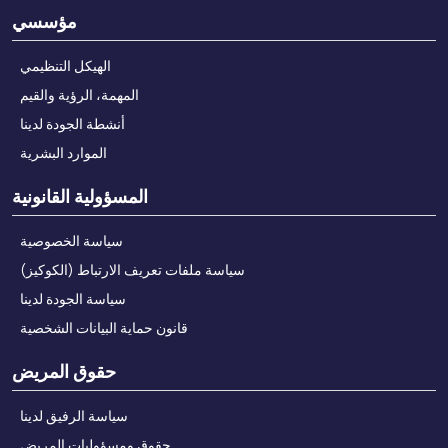
مؤسسي
الهيكل التنظيمي
المهمة، الرؤية والقيم
أنشطة الجودة لدينا
الموارد البشرية
المسؤولية القانونية
سياسة الخصوصية
سياسة ملفات تعريف الارتباط (الكوكيز)
سياسة الجودة لدينا
قانون حماية البيانات الشخصية
حقوق المريض
سياسة الرفيق لدينا
حقوق ومسؤوليات المريض