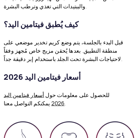
والببتيدات التي تغذي وترطب البشرة.
كيف يُطبق فيتامين اليد؟
قبل البدء بالجلسة، يتم وضع كريم تخدير موضعي على
منطقة التطبيق. بعدها يُحقن مزيج خاص مُجهز وفقاً
لاحتياجات البشرة تحت الجلد باستخدام إبر دقيقة جداً.
أسعار فيتامين اليد 2026
للحصول على معلومات حول
أسعار فيتامين اليد
يمكنكم التواصل معنا.
2026