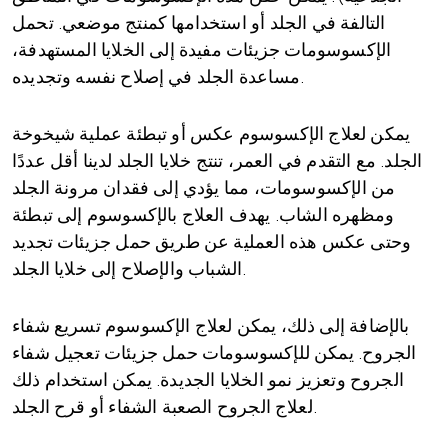
التالفة في الجلد أو استخدامها كمنتج موضعي. تحمل
الإكسوسومات جزيئات مفيدة إلى الخلايا المستهدفة،
مساعدة الجلد في إصلاح نفسه وتجديده.
يمكن لعلاج الإكسوسوم عكس أو تبطئة عملية شيخوخة
الجلد. مع التقدم في العمر، تنتج خلايا الجلد لدينا أقل عددًا
من الإكسوسومات، مما يؤدي إلى فقدان مرونة الجلد
ومظهره الشاب. يهدف العلاج بالإكسوسوم إلى تبطئة
وحتى عكس هذه العملية عن طريق حمل جزيئات تجديد
الشباب والإصلاح إلى خلايا الجلد.
بالإضافة إلى ذلك، يمكن لعلاج الإكسوسوم تسريع شفاء
الجروح. يمكن للإكسوسومات حمل جزيئات تعجيل شفاء
الجروح وتعزيز نمو الخلايا الجديدة. يمكن استخدام ذلك
لعلاج الجروح الصعبة الشفاء أو قرح الجلد.