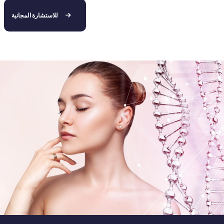
للاستشارة المجانية