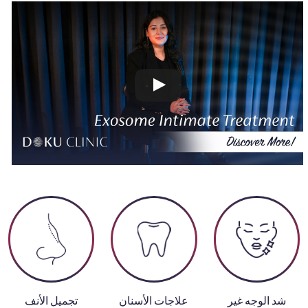
شد الوجه غير
علاجات الأسنان
تجميل الأنف