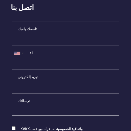
اتصل بنا
لقد قرأت ووافقت.
و
اتفاقية الخصوصية
KVKK