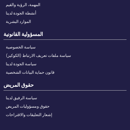
المهمة، الرؤية والقيم
أنشطة الجودة لدينا
الموارد البشرية
المسؤولية القانونية
سياسة الخصوصية
سياسة ملفات تعريف الارتباط (الكوكيز)
سياسة الجودة لدينا
قانون حماية البيانات الشخصية
حقوق المريض
سياسة الرفيق لدينا
حقوق ومسؤوليات المريض
إشعار التعليقات والاقتراحات