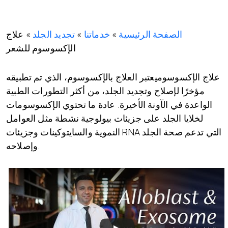
الصفحة الرئيسية
»
خدماتنا
»
تجديد الجلد
»
علاج
الإكسوسوم للشعر
علاج الإكسوسوميعتبر العلاج بالإكسوسوم، الذي تم تطبيقه
مؤخرًا لإصلاح وتجديد الجلد، من أكثر التطورات الطبية
الواعدة في الآونة الأخيرة. عادة ما تحتوي الإكسوسومات
لخلايا الجلد على جزيئات بيولوجية نشطة مثل العوامل
النموية والسايتوكينات وجزيئات RNA التي تدعم صحة الجلد
وإصلاحه.