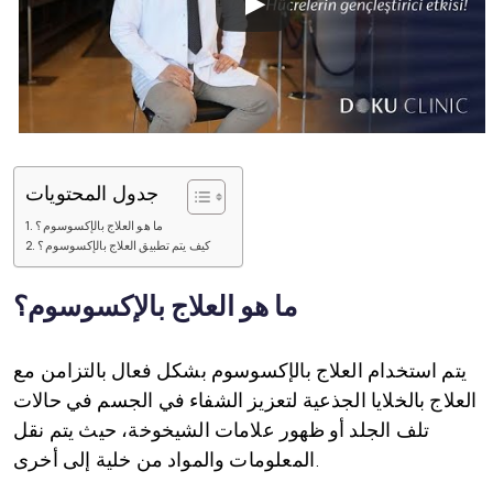
جدول المحتويات
ما هو العلاج بالإكسوسوم؟
كيف يتم تطبيق العلاج بالإكسوسوم؟
ما هو العلاج بالإكسوسوم؟
يتم استخدام العلاج بالإكسوسوم بشكل فعال بالتزامن مع
العلاج بالخلايا الجذعية لتعزيز الشفاء في الجسم في حالات
تلف الجلد أو ظهور علامات الشيخوخة، حيث يتم نقل
المعلومات والمواد من خلية إلى أخرى.