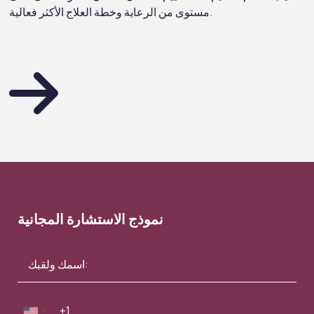
مستوى من الرعاية وخطة العلاج الأكثر فعالية.
نموذج الاستشارة المجانية