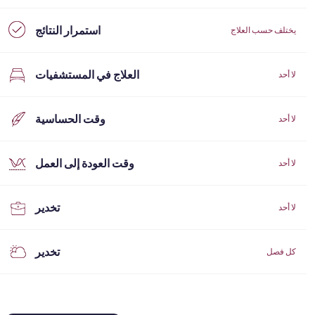
استمرار النتائج
يختلف حسب العلاج
العلاج في المستشفيات
لا أحد
وقت الحساسية
لا أحد
وقت العودة إلى العمل
لا أحد
تخدير
لا أحد
تخدير
كل فصل