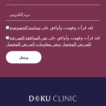
.
لقد قرأت وفهمت وأوافق على
سياسة الخصوصية
لقد قرأت وفهمت وأوافق على
نص الموافقة الصريحة
.
للمريض المحتمل
و
نص معلومات المريض المحتمل