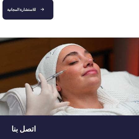
للاستشارة المجانية
اتصل بنا