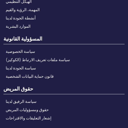
الهيكل التنظيمي
المهمة، الرؤية والقيم
أنشطة الجودة لدينا
الموارد البشرية
المسؤولية القانونية
سياسة الخصوصية
سياسة ملفات تعريف الارتباط (الكوكيز)
سياسة الجودة لدينا
قانون حماية البيانات الشخصية
حقوق المريض
سياسة الرفيق لدينا
حقوق ومسؤوليات المريض
إشعار التعليقات والاقتراحات