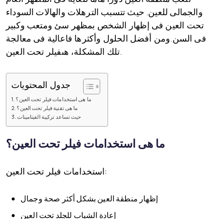
والجمالى للعين. حيث تتسبب الترهلات والهالات السوداء
تحت العين فى إظهار الشخص بمظهر سئ ومتعب وكبير
فى السن.ومن أفضل الحلول وأكثرها فاعالية فى معالجة
تلك المشكلة، هىفيلر تحت العين.
جدول المحتويات
ما هى استخدامات فيلر تحت العين؟
ما هى تقنية فيلر تحت العين؟
حيث تساعد تركيبة الفيتامينات
ما هى استخدامات فيلر تحت العين؟
استخدامات فيلر تحت العين:
إظهار منطقة العين بشكل أكثر صحة وجمال
إعادة الشباب للجلد تحت العين