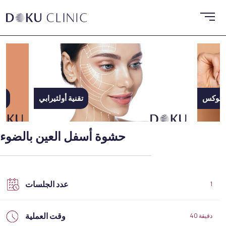
البوتوكس
حشوة أسفل العين بالضوء
عدد الجلسات
1
وقت العملية
40 دقيقة