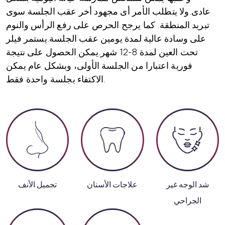
عادى.ولا يتطلب الأمر أى مجهود أخر عقب الجلسة سوى
تبريد المنطقة. كما يرجح الحرص على رفع الرأس والنوم
على وسادة عالية لمدة يومين عقب الجلسة.يستمر فيلر
تحت العين لمدة 8-12 شهر.يمكن الحصول على نتيجة
فورية اعتبارا من الجلسة الأولى، وبشكل عام يمكن
الاكتفاء بجلسة واحدة فقط.
شد الوجه غير
علاجات الأسنان
تجميل الأنف
الجراحي