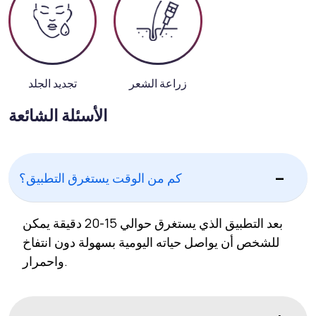
زراعة الشعر
تجديد الجلد
الأسئلة الشائعة
كم من الوقت يستغرق التطبيق؟
بعد التطبيق الذي يستغرق حوالي 15-20 دقيقة يمكن
للشخص أن يواصل حياته اليومية بسهولة دون انتفاخ
واحمرار.