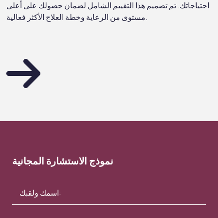
احتياجاتك. تم تصميم هذا التقييم الشامل لضمان حصولك على أعلى
مستوى من الرعاية وخطة العلاج الأكثر فعالية.
نموذج الاستشارة المجانية