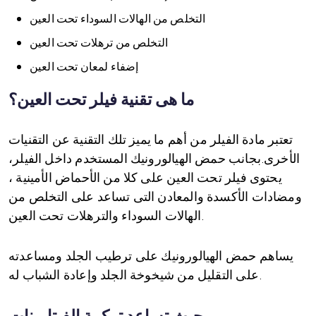
التخلص من الهالات السوداء تحت العين
التخلص من ترهلات تحت العين
إضفاء لمعان تحت العين
ما هى تقنية فيلر تحت العين؟
تعتبر مادة الفيلر من أهم ما يميز تلك التقنية عن التقنيات
الأخرى.بجانب حمض الهيالورونيك المستخدم داخل الفيلر،
يحتوى فيلر تحت العين على كلا من الأحماض الأمينية ،
ومضادات الأكسدة والمعادن التى تساعد على التخلص من
الهالات السوداء والترهلات تحت العين.
يساهم حمض الهيالورونيك على ترطيب الجلد ومساعدته
على التقليل من شيخوخة الجلد وإعادة الشباب له.
حيث تساعد تركيبة الفيتامينات