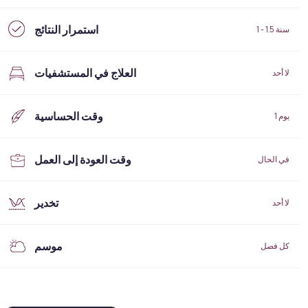
استمرار النتائج
1 - 1.5 سنة
العلاج في المستشفيات
لا أحد
وقت الحساسية
1 يوم
وقت العودة إلى العمل
في الحال
تخدير
لا أحد
موسم
كل فصل