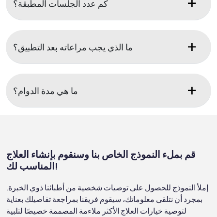
كم عدد الجلسات المطبقة؟
ما الذي يجب مراعاته بعد التطبيق؟
ما هي مدة الدوام؟
قم بملء النموذج الخاص بنا وسنقوم بإنشاء العلاج
المناسب لك!
إملأ النموذج للحصول على توصيات شخصية من أطبائنا ذوي الخبرة.
بمجرد أن نتلقى معلوماتك، سيقوم فريقنا بمراجعة تفاصيلك بعناية
لتوصية خيارات العلاج الأكثر ملاءمة المصممة خصيصًا لتلبية