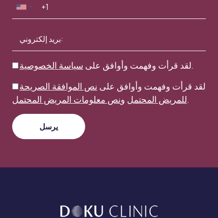
.
لقد قرأت وفهمت وأوافق على
سياسة الخصوصية
لقد قرأت وفهمت وأوافق على
نص الموافقة الصريحة
.
للمريض المحتمل
و
نص معلومات المريض المحتمل