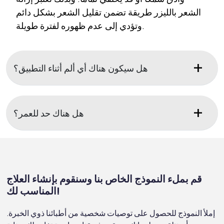
الشعر بالليزر طريقة تضمن تقليل الشعر بشكل دائم
وتؤدي إلى عدم ظهوره لفترة طويلة.
هل سيكون هناك أي ألم أثناء التطبيق؟
هل هناك حد للعمر؟
قم بملء النموذج الخاص بنا وسنقوم بإنشاء العلاج
المناسب لك!
إملأ النموذج للحصول على توصيات شخصية من أطبائنا ذوي الخبرة.