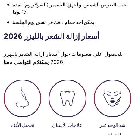
تجنب التعرض للشمس أو أجهزة التسمير (السولاريوم) لمدة
15 يومًا،
يمكن أخذ حمام دافئ في نفس يوم الجلسة.
أسعار إزالة الشعر بالليزر 2026
للحصول على معلومات حول
أسعار إزالة الشعر بالليزر
يمكنكم التواصل معنا.
2026
شد الوجه غير
علاجات الأسنان
تجميل الأنف
الجراحي