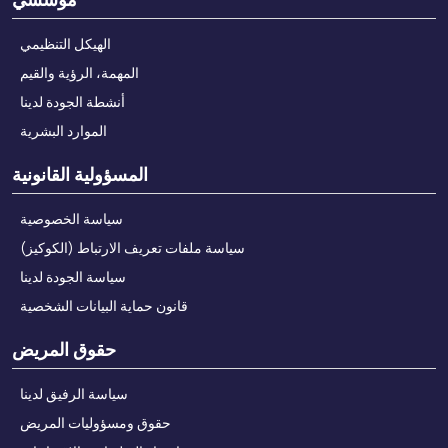
الهيكل التنظيمي
المهمة، الرؤية والقيم
أنشطة الجودة لدينا
الموارد البشرية
المسؤولية القانونية
سياسة الخصوصية
سياسة ملفات تعريف الارتباط (الكوكيز)
سياسة الجودة لدينا
قانون حماية البيانات الشخصية
حقوق المريض
سياسة الرفيق لدينا
حقوق ومسؤوليات المريض