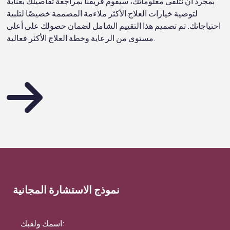
بمجرد أن نتلقى معلوماتك، سيقوم فريقنا بمراجعة تفاصيلك بعناية
لتوصية خيارات العلاج الأكثر ملاءمة المصممة خصيصًا لتلبية
احتياجاتك. تم تصميم هذا التقييم الشامل لضمان حصولك على أعلى
مستوى من الرعاية وخطة العلاج الأكثر فعالية.
نموذج الاستشارة المجانية