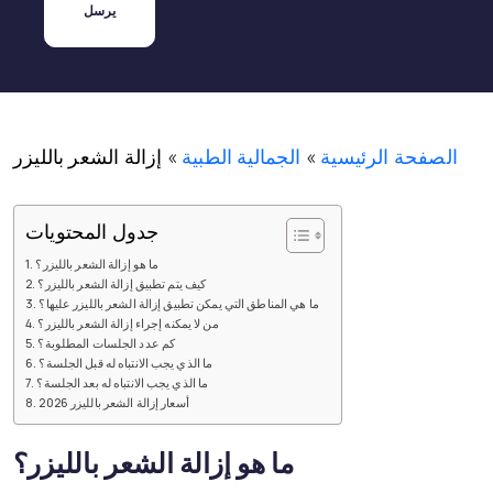
الصفحة الرئيسية
»
الجمالية الطبية
»
إزالة الشعر بالليزر
جدول المحتويات
ما هو إزالة الشعر بالليزر؟
كيف يتم تطبيق إزالة الشعر بالليزر؟
ما هي المناطق التي يمكن تطبيق إزالة الشعر بالليزر عليها؟
من لا يمكنه إجراء إزالة الشعر بالليزر؟
كم عدد الجلسات المطلوبة؟
ما الذي يجب الانتباه له قبل الجلسة؟
ما الذي يجب الانتباه له بعد الجلسة؟
أسعار إزالة الشعر بالليزر 2026
ما هو إزالة الشعر بالليزر؟