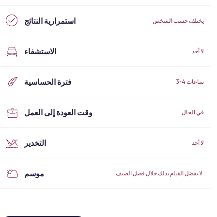
استمرارية النتائج
يختلف حسب الشخص
الاستشفاء
لا أحد
فترة الحساسية
3-4 ساعات
وقت العودة إلى العمل
في الحال
التخدير
لا أحد
موسم
لا يفضل القيام بذلك خلال فصل الصيف.