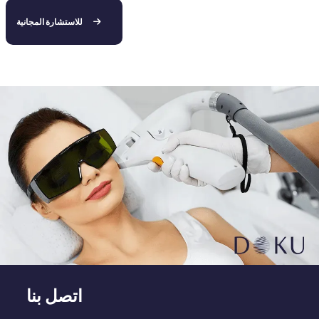
للاستشارة المجانية
اتصل بنا