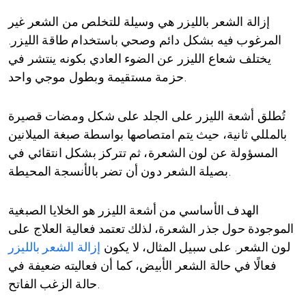
إزالة الشعر بالليزر
هي وسيلة للتخلص من الشعر غير
المرغوب فيه بشكل دائم وصحي باستخدام طاقة الليزر.
يختلف شعاع الليزر عن الضوء العادي بكونه ينتشر في
حزمة مستقيمة وبطول موجي واحد.
تُطلق أشعة الليزر على الجلد على شكل ومضات قصيرة
بالمللي ثانية، حيث يتم امتصاصها بواسطة صبغة الميلانين
المسؤولة عن لون الشعرة، ثم تتركز بشكل انتقائي في
بصيلة الشعر دون أن تضر بالأنسجة المحيطة.
الهدف الأساسي من أشعة الليزر هو الخلايا الصبغية
الموجودة حول جذر الشعرة، لذلك تعتمد فعالية العلاج على
لون الشعر. على سبيل المثال، لا يكون
إزالة الشعر بالليزر
فعالًا في حالة الشعر الأبيض، كما أن فعاليته ضعيفة في
حالة الزغب الفاتح.