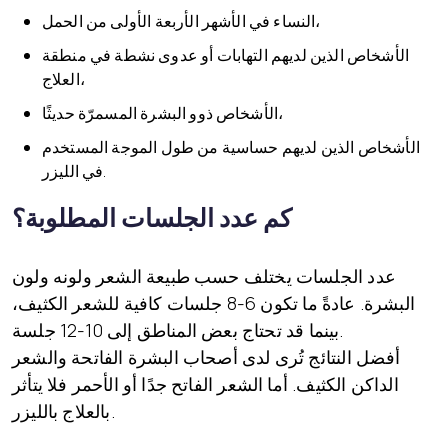
النساء في الأشهر الأربعة الأولى من الحمل،
الأشخاص الذين لديهم التهابات أو عدوى نشطة في منطقة
العلاج،
الأشخاص ذوو البشرة المسمرّة حديثًا،
الأشخاص الذين لديهم حساسية من طول الموجة المستخدم
في الليزر.
كم عدد الجلسات المطلوبة؟
عدد الجلسات يختلف حسب طبيعة الشعر ولونه ولون
البشرة. عادةً ما تكون 6-8 جلسات كافية للشعر الكثيف،
بينما قد تحتاج بعض المناطق إلى 10-12 جلسة.
أفضل النتائج تُرى لدى أصحاب البشرة الفاتحة والشعر
الداكن الكثيف. أما الشعر الفاتح جدًا أو الأحمر فلا يتأثر
بالعلاج بالليزر.