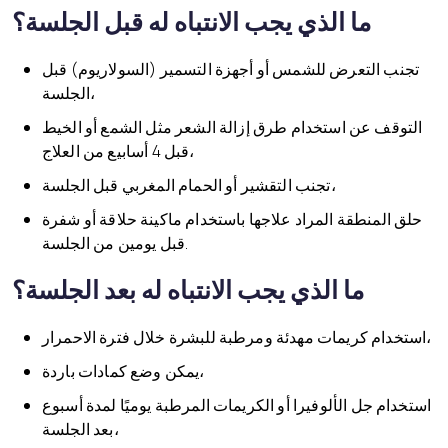
ما الذي يجب الانتباه له قبل الجلسة؟
تجنب التعرض للشمس أو أجهزة التسمير (السولاريوم) قبل
الجلسة،
التوقف عن استخدام طرق إزالة الشعر مثل الشمع أو الخيط
قبل 4 أسابيع من العلاج،
تجنب التقشير أو الحمام المغربي قبل الجلسة،
حلق المنطقة المراد علاجها باستخدام ماكينة حلاقة أو شفرة
قبل يومين من الجلسة.
ما الذي يجب الانتباه له بعد الجلسة؟
استخدام كريمات مهدئة ومرطبة للبشرة خلال فترة الاحمرار،
يمكن وضع كمادات باردة،
استخدام جل الألوفيرا أو الكريمات المرطبة يوميًا لمدة أسبوع
بعد الجلسة،