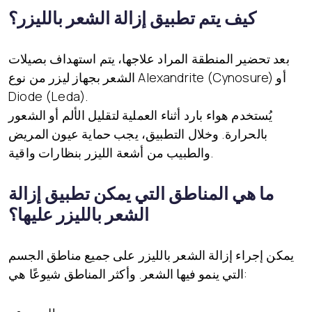
كيف يتم تطبيق إزالة الشعر بالليزر؟
بعد تحضير المنطقة المراد علاجها، يتم استهداف بصيلات
الشعر بجهاز ليزر من نوع Alexandrite (Cynosure) أو
Diode (Leda).
يُستخدم هواء بارد أثناء العملية لتقليل الألم أو الشعور
بالحرارة. وخلال التطبيق، يجب حماية عيون المريض
والطبيب من أشعة الليزر بنظارات واقية.
ما هي المناطق التي يمكن تطبيق إزالة
الشعر بالليزر عليها؟
يمكن إجراء إزالة الشعر بالليزر على جميع مناطق الجسم
التي ينمو فيها الشعر. وأكثر المناطق شيوعًا هي: