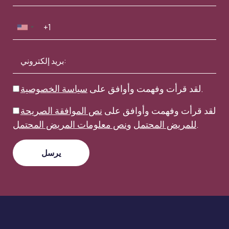
.
لقد قرأت وفهمت وأوافق على
سياسة الخصوصية
لقد قرأت وفهمت وأوافق على
نص الموافقة الصريحة
.
للمريض المحتمل
و
نص معلومات المريض المحتمل